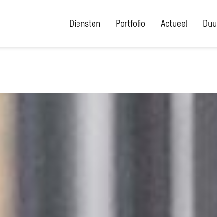
Diensten
Portfolio
Actueel
Duu