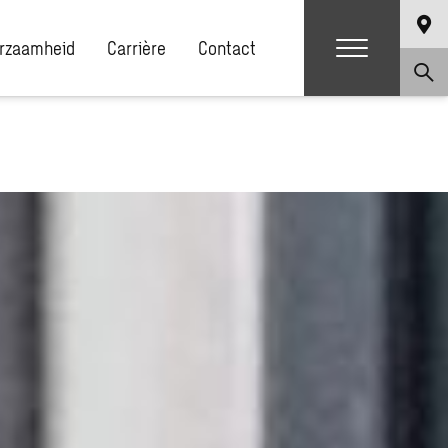
rzaamheid
Carrière
Contact