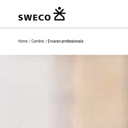
Home
/
Carrière
/
Ervaren professionals