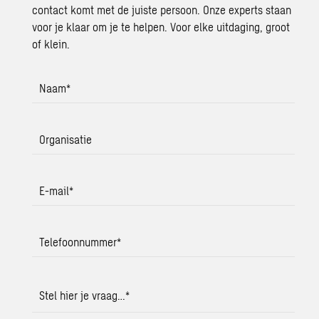
contact komt met de juiste persoon. Onze experts staan
voor je klaar om je te helpen. Voor elke uitdaging, groot
of klein.
Naam
*
Organisatie
E-mail
*
Telefoonnummer
*
Stel hier je vraag…
*