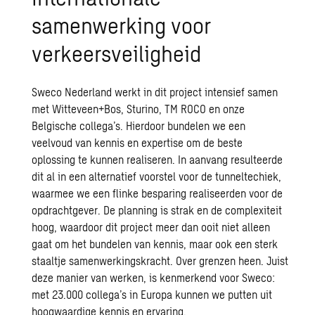
samenwerking voor
verkeersveiligheid
Sweco Nederland werkt in dit project intensief samen
met Witteveen+Bos, Sturino, TM ROCO en onze
Belgische collega’s. Hierdoor bundelen we een
veelvoud van kennis en expertise om de beste
oplossing te kunnen realiseren. In aanvang resulteerde
dit al in een alternatief voorstel voor de tunneltechiek,
waarmee we een flinke besparing realiseerden voor de
opdrachtgever. De planning is strak en de complexiteit
hoog, waardoor dit project meer dan ooit niet alleen
gaat om het bundelen van kennis, maar ook een sterk
staaltje samenwerkingskracht. Over grenzen heen. Juist
deze manier van werken, is kenmerkend voor Sweco:
met 23.000 collega’s in Europa kunnen we putten uit
hoogwaardige kennis en ervaring.