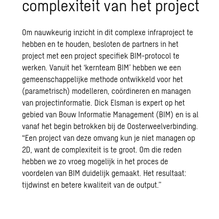
complexiteit van het project
Om nauwkeurig inzicht in dit complexe infraproject te
hebben en te houden, besloten de partners in het
project met een project specifiek BIM-protocol te
werken. Vanuit het ‘kernteam BIM’ hebben we een
gemeenschappelijke methode ontwikkeld voor het
(parametrisch) modelleren, coördineren en managen
van projectinformatie. Dick Elsman is expert op het
gebied van Bouw Informatie Management (BIM) en is al
vanaf het begin betrokken bij de Oosterweelverbinding.
“Een project van deze omvang kun je niet managen op
2D, want de complexiteit is te groot. Om die reden
hebben we zo vroeg mogelijk in het proces de
voordelen van BIM duidelijk gemaakt. Het resultaat:
tijdwinst en betere kwaliteit van de output.”