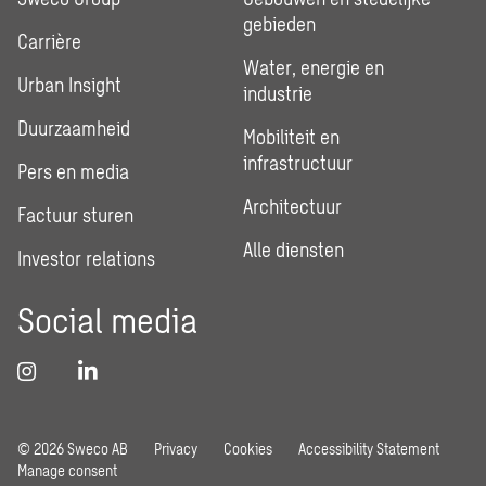
gebieden
Carrière
Water, energie en
Urban Insight
industrie
Duurzaamheid
Mobiliteit en
infrastructuur
Pers en media
Architectuur
Factuur sturen
Alle diensten
Investor relations
Social media
© 2026 Sweco AB
Privacy
Cookies
Accessibility Statement
Manage consent