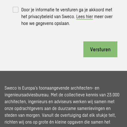
Door je informatie te versturen ga je akkoord met
het privacybeleid van Sweco.
Lees hier
meer over
hoe we gegevens opslaan.
Versturen
Sweco is Europa’s toonaangevende architecten- en
ingenieursadviesbureau. Met de collectieve kennis van 23.000
architecten, ingenieurs en adviseurs werken wij samen met
onze opdrachtgevers aan de duurzame samenlevingen en
steden van morgen. Vanuit de overtuiging dat elk stukje telt,
richten wij ons op grote én kleine opgaven die samen het