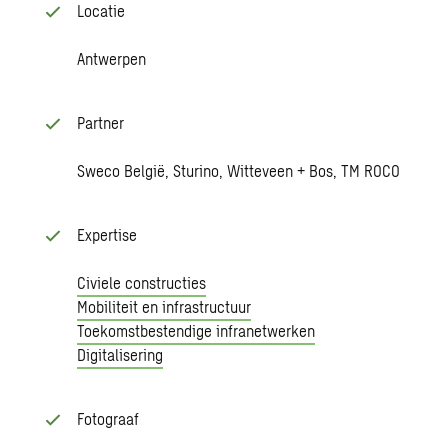
Locatie
Antwerpen
Partner
Sweco België, Sturino, Witteveen + Bos, TM ROCO
Expertise
Civiele constructies
Mobiliteit en infrastructuur
Toekomstbestendige infranetwerken
Digitalisering
Fotograaf