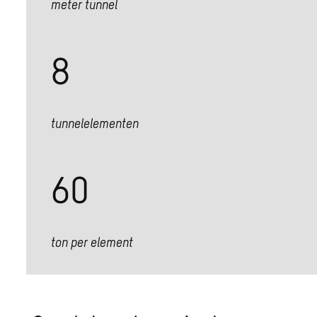
meter tunnel
8
tunnelelementen
60
ton per element