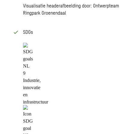
Visualisatie headerafbeelding door: Ontwerpteam
Ringpark Groenendaal
SDGs