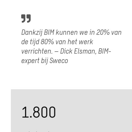
Dankzij BIM kunnen we in 20% van
de tijd 80% van het werk
verrichten. – Dick Elsman, BIM-
expert bij Sweco
1.800