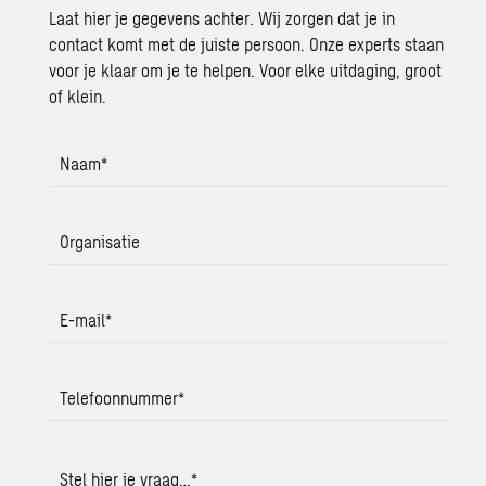
Laat hier je gegevens achter. Wij zorgen dat je in
contact komt met de juiste persoon. Onze experts staan
voor je klaar om je te helpen. Voor elke uitdaging, groot
of klein.
Naam
*
Organisatie
E-mail
*
Telefoonnummer
*
Stel hier je vraag…
*