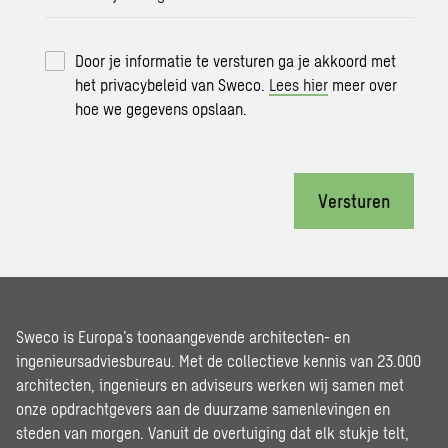
Door je informatie te versturen ga je akkoord met
het privacybeleid van Sweco.
Lees hier
meer over
hoe we gegevens opslaan.
Versturen
Sweco is Europa’s toonaangevende architecten- en
ingenieursadviesbureau. Met de collectieve kennis van 23.000
architecten, ingenieurs en adviseurs werken wij samen met
onze opdrachtgevers aan de duurzame samenlevingen en
steden van morgen. Vanuit de overtuiging dat elk stukje telt,