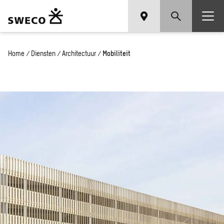
Home
/
Diensten
/
Architectuur
/
Mobiliteit