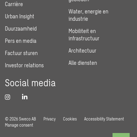
Carrière
Water, energie en
Urban Insight
industrie
Duurzaamheid
Mobiliteit en
infrastructuur
Pers en media
Architectuur
Factuur sturen
Alle diensten
Investor relations
Social media
© 2026 Sweco AB
Privacy
Cookies
Accessibility Statement
Manage consent