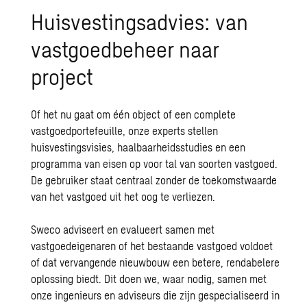
Huisvestingsadvies: van
vastgoedbeheer naar
project
Of het nu gaat om één object of een complete
vastgoedportefeuille, onze experts stellen
huisvestingsvisies, haalbaarheidsstudies en een
programma van eisen op voor tal van soorten vastgoed.
De gebruiker staat centraal zonder de toekomstwaarde
van het vastgoed uit het oog te verliezen.
Sweco adviseert en evalueert samen met
vastgoedeigenaren of het bestaande vastgoed voldoet
of dat vervangende nieuwbouw een betere, rendabelere
oplossing biedt. Dit doen we, waar nodig, samen met
onze ingenieurs en adviseurs die zijn gespecialiseerd in