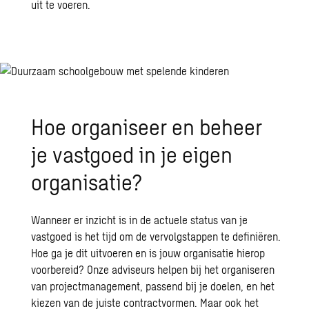
uit te voeren.
Hoe organiseer en beheer
je vastgoed in je eigen
organisatie?
Wanneer er inzicht is in de actuele status van je
vastgoed is het tijd om de vervolgstappen te definiëren.
Hoe ga je dit uitvoeren en is jouw organisatie hierop
voorbereid? Onze adviseurs helpen bij het organiseren
van projectmanagement, passend bij je doelen, en het
kiezen van de juiste contractvormen. Maar ook het