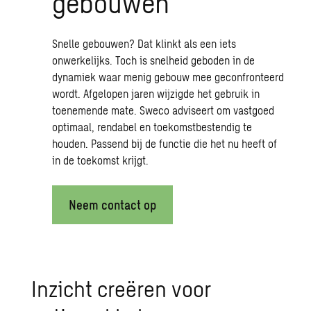
gebouwen
Snelle gebouwen? Dat klinkt als een iets
onwerkelijks. Toch is snelheid geboden in de
dynamiek waar menig gebouw mee geconfronteerd
wordt. Afgelopen jaren wijzigde het gebruik in
toenemende mate. Sweco adviseert om vastgoed
optimaal, rendabel en toekomstbestendig te
houden. Passend bij de functie die het nu heeft of
in de toekomst krijgt.
Neem contact op
Inzicht creëren voor