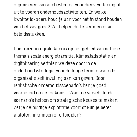
organiseren van aanbesteding voor dienstverlening of
uit te voeren onderhoudsactiviteiten. En welke
kwaliteitskaders houd je aan voor het in stand houden
van het vastgoed? Wij helpen dit te vertalen naar
beleidsstukken.
Door onze integrale kennis op het gebied van actuele
thema’s zoals
energietransitie
,
klimaatadaptatie
en
digitalisering
vertalen we deze door in de
onderhoudsstrategie voor de lange termijn waar de
organisatie zelf invulling aan kan geven. Door
realistische onderhoudsscenario’s ben je goed
voorbereid op de toekomst. Want de verschillende
scenario’s helpen om strategische keuzes te maken.
Zet je de huidige exploitatie voort of kun je beter
afstoten, inkrimpen of uitbreiden?