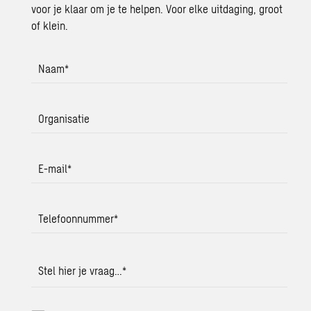
voor je klaar om je te helpen. Voor elke uitdaging, groot
of klein.
Naam
*
Organisatie
E-mail
*
Telefoonnummer
*
Stel hier je vraag…
*