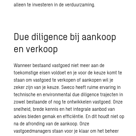
alleen te investeren in de verduurzaming.
Due diligence bij aankoop
en verkoop
Wanneer bestaand vastgoed niet meer aan de
toekomstige eisen voldoet en je voor de keuze komt te
staan om vastgoed te verkopen of aankopen wil je
zeker zijn van je keuze. Sweco heeft ruime ervaring in
technische en environmental due diligence trajecten in
zowel bestaande of nog te ontwikkelen vastgoed. Onze
snelheid, brede kennis en het integrale aanbod van
advies bieden gemak en efficiëntie. En dit houdt niet op
na de afronding van de aankoop. Onze
vastgoedmanagers staan voor je klaar om het beheer