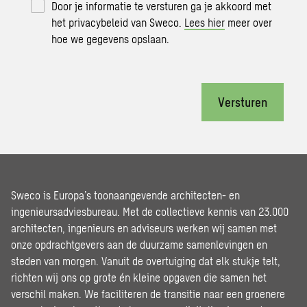
Door je informatie te versturen ga je akkoord met
het privacybeleid van Sweco.
Lees hier
meer over
hoe we gegevens opslaan.
Versturen
Sweco is Europa’s toonaangevende architecten- en
ingenieursadviesbureau. Met de collectieve kennis van 23.000
architecten, ingenieurs en adviseurs werken wij samen met
onze opdrachtgevers aan de duurzame samenlevingen en
steden van morgen. Vanuit de overtuiging dat elk stukje telt,
richten wij ons op grote én kleine opgaven die samen het
verschil maken. We faciliteren de transitie naar een groenere