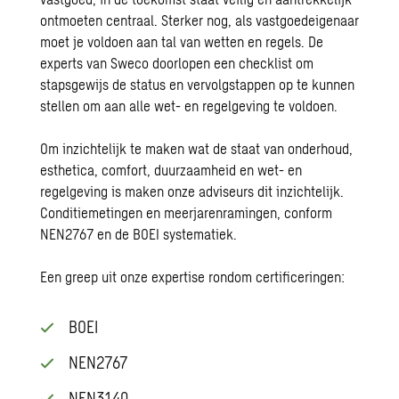
ontmoeten centraal. Sterker nog, als vastgoedeigenaar
moet je voldoen aan tal van wetten en regels. De
experts van Sweco doorlopen een checklist om
stapsgewijs de status en vervolgstappen op te kunnen
stellen om aan alle wet- en regelgeving te voldoen.
Om inzichtelijk te maken wat de staat van onderhoud,
esthetica, comfort, duurzaamheid en wet- en
regelgeving is maken onze adviseurs dit inzichtelijk.
Conditiemetingen en meerjarenramingen, conform
NEN2767 en de BOEI systematiek.
Een greep uit onze expertise rondom certificeringen:
BOEI
NEN2767
NEN3140