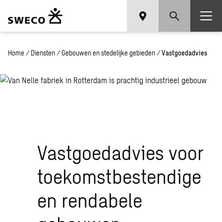
Home
/
Diensten
/
Gebouwen en stedelijke gebieden
/
Vastgoedadvies
Vastgoedadvies voor
toekomstbestendige
en rendabele