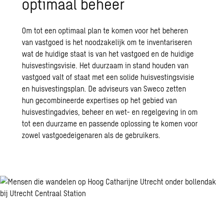
optimaal beheer
Om tot een optimaal plan te komen voor het beheren
van vastgoed is het noodzakelijk om te inventariseren
wat de huidige staat is van het vastgoed en de huidige
huisvestingsvisie. Het duurzaam in stand houden van
vastgoed valt of staat met een solide huisvestingsvisie
en huisvestingsplan. De adviseurs van Sweco zetten
hun gecombineerde expertises op het gebied van
huisvestingadvies, beheer en wet- en regelgeving in om
tot een duurzame en passende oplossing te komen voor
zowel vastgoedeigenaren als de gebruikers.