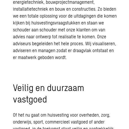
energietechniek, bouwprojectmanagement,
installatietechniek en bouw en constructies. Zo bieden
we een totale oplossing voor de uitdagingen die komen
kijken bij huisvestingsvraagstukken en staan we
schouder aan schouder met onze klanten om van
advies naar ontwerp tot realisatie te komen. Onze
adviseurs begeleiden het hele proces. Wij visualiseren,
adviseren en managen zodat er draagvlak ontstaat en
er maatwerk geboden wordt.
Veilig en duurzaam
vastgoed
Of het nu gaat om huisvesting voor overheden, zorg,
onderwijs, sport, commercieel vastgoed of ander
vastgoed, in de toekomst staat veilig en aantrekkelijk