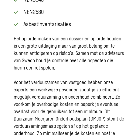
NEN2580
Asbestinventarisaties
Het op orde maken van een dossier en op orde houden
is een grote uitdaging maar van groot belang om te
kunnen anticiperen op risico’s. Samen met de adviseurs
van Sweco houd je controle over alle aspecten die
hierin een rol spelen.
Voor het verduurzamen van vastgoed hebben onze
experts een werkwijze gevonden zodat je zo efficiënt
mogelijk verduurzaming en onderhoud combineert. Zo
voorkom je overbodige kosten en beperk je eventueel
overlast voor de gebruikers tot een minimum. Dit
Duurzaam Meerjaren Onderhoudsplan (DMJOP) stemt de
verduurzamingsmaatregelen af op het geplande
onderhoud. Zo minimaliseer je de kosten en hoef je