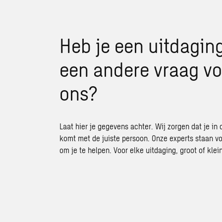
Heb je een uitdaging
een andere vraag vo
ons?
Laat hier je gegevens achter. Wij zorgen dat je in 
komt met de juiste persoon. Onze experts staan vo
om je te helpen. Voor elke uitdaging, groot of klein