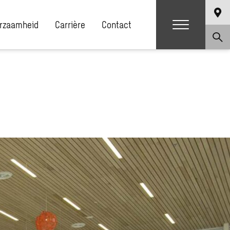
rzaamheid
Carrière
Contact