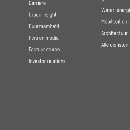
Carrière
Water, energi
Urban Insight
Mobiliteit en 
Duurzaamheid
Architectuur
Pers en media
Alle diensten
Factuur sturen
Investor relations