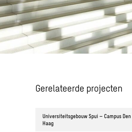
Gerelateerde projecten
Universiteitsgebouw Spui – Campus Den
Haag