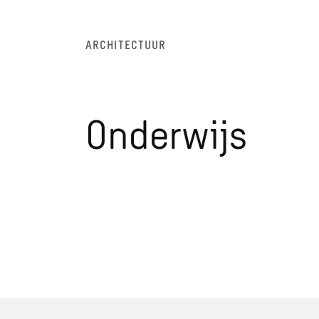
ARCHITECTUUR
Onderwijs