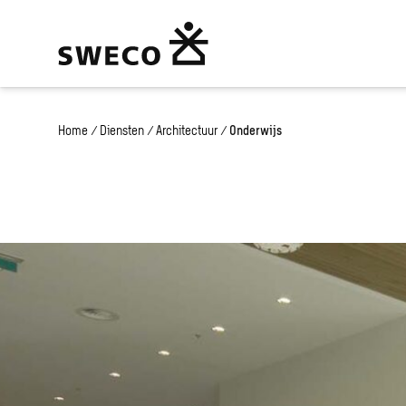
Home
/
Diensten
/
Architectuur
/
Onderwijs