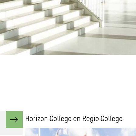
Horizon College en Regio College