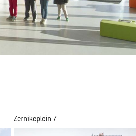
Zernikeplein 7