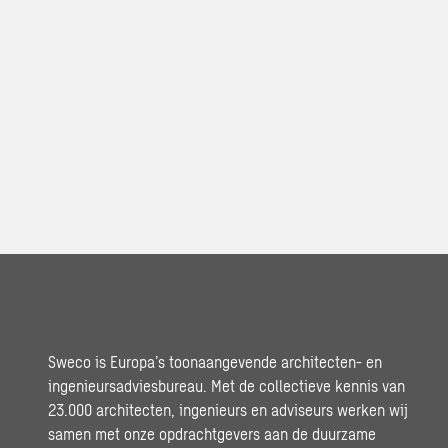
Sweco is Europa’s toonaangevende architecten- en
ingenieursadviesbureau. Met de collectieve kennis van
23.000 architecten, ingenieurs en adviseurs werken wij
samen met onze opdrachtgevers aan de duurzame