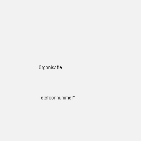
Organisatie
Telefoonnummer
*