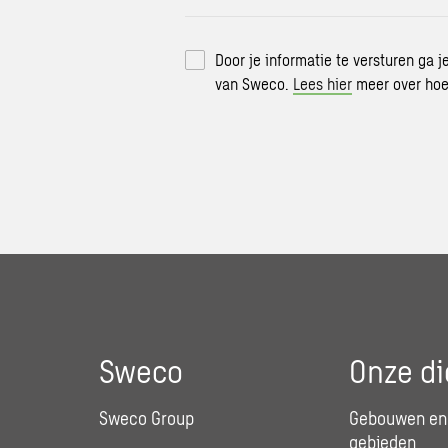
Door je informatie te versturen ga 
van Sweco.
Lees hier
meer over hoe
Sweco
Onze di
Sweco Group
Gebouwen en 
gebieden