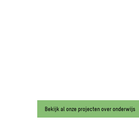
Bekijk al onze projecten over onderwijs