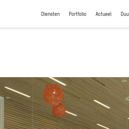
Diensten
Portfolio
Actueel
Duu