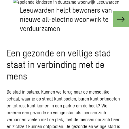
Leeuwarden helpt bewoners van
nieuwe all-electric woonwijk te
verduurzamen
Een gezonde en veilige stad
staat in verbinding met de
mens
De stad in balans. Kunnen we terug naar de menselijke
schaal, waar je op straat kunt spelen, buren kunt ontmoeten
en tot rust kunt komen in een parkje om de hoek? We
creëren een gezonde en veilige stad als mensen zich
verbonden voelen met de plek, met de mensen om zich heen,
en zichzelf kunnen ontplooien. De gezonde en veilige stad is