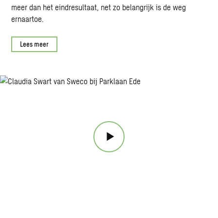
meer dan het eindresultaat, net zo belangrijk is de weg
ernaartoe.
Lees meer