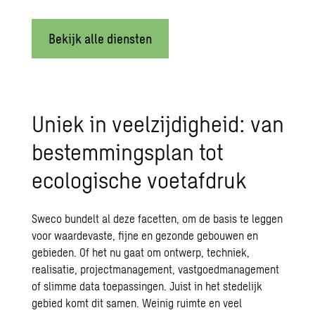
Bekijk alle diensten
Uniek in veelzijdigheid: van
bestemmingsplan tot
ecologische voetafdruk
Sweco bundelt al deze facetten, om de basis te leggen
voor waardevaste, fijne en gezonde gebouwen en
gebieden. Of het nu gaat om ontwerp, techniek,
realisatie, projectmanagement, vastgoedmanagement
of slimme data toepassingen. Juist in het stedelijk
gebied komt dit samen. Weinig ruimte en veel