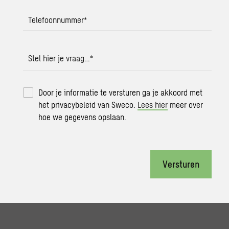
Telefoonnummer
*
Stel hier je vraag…
*
Door je informatie te versturen ga je akkoord met
het privacybeleid van Sweco.
Lees hier
meer over
hoe we gegevens opslaan.
Versturen