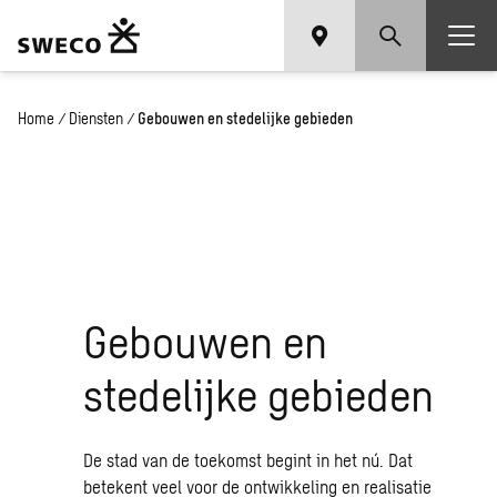
Home
/
Diensten
/
Gebouwen en stedelijke gebieden
Gebouwen en
stedelijke gebieden
De stad van de toekomst begint in het nú. Dat
betekent veel voor de ontwikkeling en realisatie