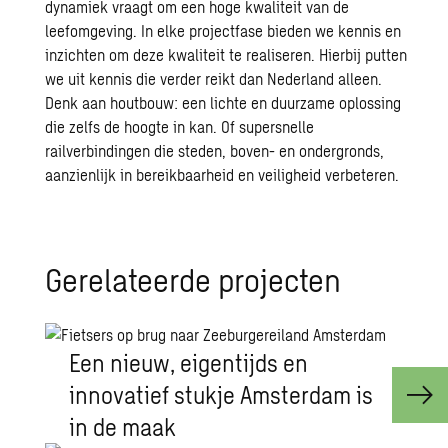
dynamiek vraagt om een hoge kwaliteit van de
leefomgeving. In elke projectfase bieden we kennis en
inzichten om deze kwaliteit te realiseren. Hierbij putten
we uit kennis die verder reikt dan Nederland alleen.
Denk aan houtbouw: een lichte en duurzame oplossing
die zelfs de hoogte in kan. Of supersnelle
railverbindingen die steden, boven- en ondergronds,
aanzienlijk in bereikbaarheid en veiligheid verbeteren.
Ge­re­la­teer­de pro­jec­ten
Een nieuw, eigentijds en
innovatief stukje Amsterdam is
in de maak