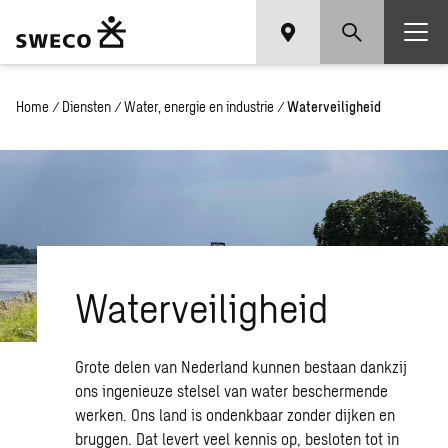
Home
/
Diensten
/
Water, energie en industrie
/
Waterveiligheid
Waterveiligheid
Grote delen van Nederland kunnen bestaan dankzij
ons ingenieuze stelsel van water beschermende
werken. Ons land is ondenkbaar zonder dijken en
bruggen. Dat levert veel kennis op, besloten tot in