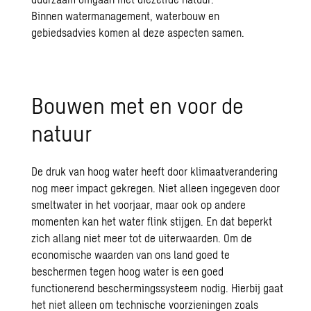
Binnen
watermanagement
,
waterbouw
en
gebiedsadvies
komen al deze aspecten samen.
Bouwen met en voor de
natuur
De druk van hoog water heeft door klimaatverandering
nog meer impact gekregen. Niet alleen ingegeven door
smeltwater in het voorjaar, maar ook op andere
momenten kan het water flink stijgen. En dat beperkt
zich allang niet meer tot de uiterwaarden. Om de
economische waarden van ons land goed te
beschermen tegen hoog water is een goed
functionerend beschermingssysteem nodig. Hierbij gaat
het niet alleen om technische voorzieningen zoals