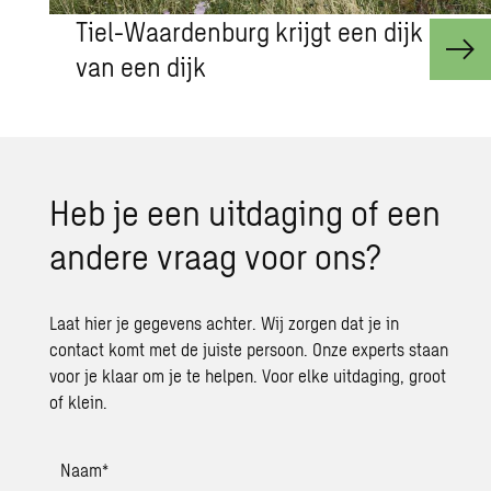
Tiel-Waardenburg krijgt een dijk
van een dijk
Heb je een uit­da­ging of een
an­de­re vraag voor ons?
Laat hier je gegevens achter. Wij zorgen dat je in
contact komt met de juiste persoon. Onze experts staan
voor je klaar om je te helpen. Voor elke uitdaging, groot
of klein.
Naam
*