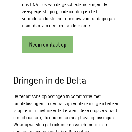
ons DNA. Los van de geschiedenis zorgen de
zeespiegelstijging, bodemdaling en het
veranderende klimaat opnieuw voor uitdagingen,
maar dan van een heel andere orde.
Neem contact op
Dringen in de Delta
De technische oplossingen in combinatie met
ruimtebeslag en materiaal zijn echter eindig en beheer
is op termijn niet meer te betalen. Deze opgave vraagt
om robuustere, flexibelere en adaptieve oplossingen.
Waarbij we slim gebruik maken van de natuur en
duurzaam omgaan met diezelfde natuur.