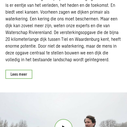
is er eentje van het verleden, het heden en de toekomst. En
biedt veel kansen. Voorheen zagen we dijken primair als
waterkering. Een kering die ons moet beschermen. Maar een
dijk kan zoveel meer zijn, weten onze experts en die van
Waterschap Rivierenland. De versterkingsopgave die de bijna
20 kilometerlange dijk tussen Tiel en Waardenburg kent, heeft
enorme potentie. Door niet de waterkering, maar de mens in
deze opgave centraal te stellen bouwen we een dijk die
volledig in het bestaande landschap wordt geïntegreerd.
Lees meer