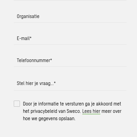
Organisatie
E-mail
*
Telefoonnummer
*
Stel hier je vraag…
*
Door je informatie te versturen ga je akkoord met
het privacybeleid van Sweco.
Lees hier
meer over
hoe we gegevens opslaan.