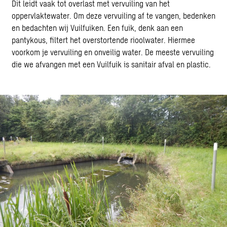
Dit leidt vaak tot overlast met vervuiling van het
oppervlaktewater. Om deze vervuiling af te vangen, bedenken
en bedachten wij Vuilfuiken. Een fuik, denk aan een
pantykous, filtert het overstortende rioolwater. Hiermee
voorkom je vervuiling en onveilig water. De meeste vervuiling
die we afvangen met een Vuilfuik is sanitair afval en plastic.