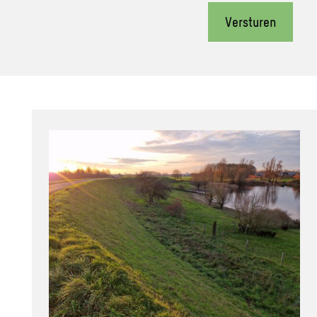
Versturen