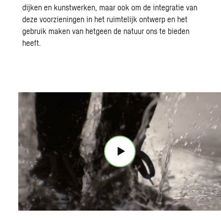
dijken en kunstwerken, maar ook om de integratie van
deze voorzieningen in het
ruimtelijk ontwerp
en het
gebruik maken van hetgeen de natuur ons te bieden
heeft.