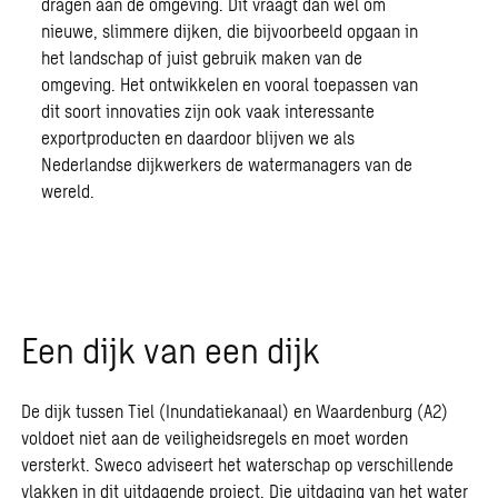
dragen aan de omgeving. Dit vraagt dan wel om
nieuwe, slimmere dijken, die bijvoorbeeld opgaan in
het landschap of juist gebruik maken van de
omgeving. Het ontwikkelen en vooral toepassen van
dit soort innovaties zijn ook vaak interessante
exportproducten en daardoor blijven we als
Nederlandse dijkwerkers de watermanagers van de
wereld.
Een dijk van een dijk
De dijk tussen Tiel (Inundatiekanaal) en Waardenburg (A2)
voldoet niet aan de veiligheidsregels en moet worden
versterkt. Sweco adviseert het waterschap op verschillende
vlakken in dit uitdagende project. Die uitdaging van het water