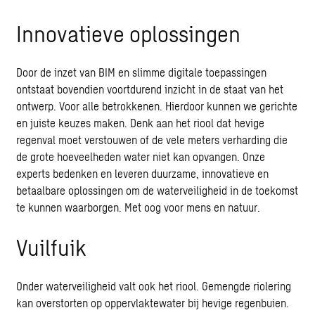
Innovatieve oplossingen
Door de inzet van BIM en slimme digitale toepassingen
ontstaat bovendien voortdurend inzicht in de staat van het
ontwerp. Voor alle betrokkenen. Hierdoor kunnen we gerichte
en juiste keuzes maken. Denk aan het riool dat hevige
regenval moet verstouwen of de vele meters verharding die
de grote hoeveelheden water niet kan opvangen. Onze
experts bedenken en leveren duurzame, innovatieve en
betaalbare oplossingen om de waterveiligheid in de toekomst
te kunnen waarborgen. Met oog voor mens en natuur.
Vuilfuik
Onder waterveiligheid valt ook het riool. Gemengde riolering
kan overstorten op oppervlaktewater bij hevige regenbuien.