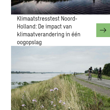
Klimaatstresstest Noord-
Holland: De impact van
klimaatverandering in één
oogopslag