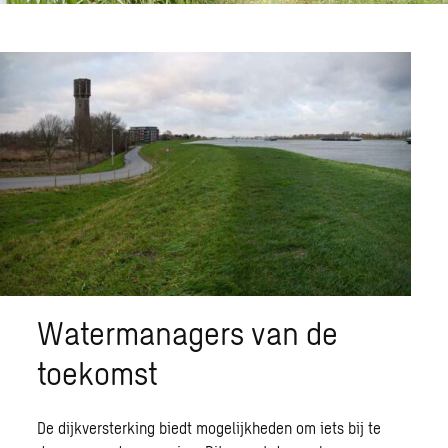
Watermanagers van de
toekomst
De dijkversterking biedt mogelijkheden om iets bij te