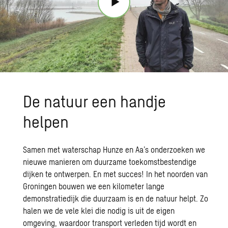
De natuur een handje
helpen
Samen met waterschap Hunze en Aa’s onderzoeken we
nieuwe manieren om duurzame toekomstbestendige
dijken te ontwerpen. En met succes! In het noorden van
Groningen bouwen we een kilometer lange
demonstratiedijk
die duurzaam is en de natuur helpt. Zo
halen we de vele klei die nodig is uit de eigen
omgeving, waardoor transport verleden tijd wordt en