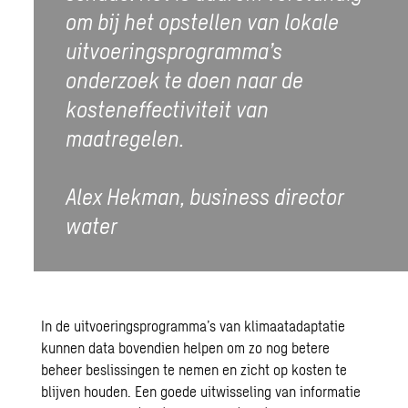
om bij het opstellen van lokale
uitvoeringsprogramma’s
onderzoek te doen naar de
kosteneffectiviteit van
maatregelen.
Alex Hekman, business director
water
In de uitvoeringsprogramma’s van klimaatadaptatie
kunnen data bovendien helpen om zo nog betere
beheer beslissingen te nemen en zicht op kosten te
blijven houden. Een goede uitwisseling van informatie