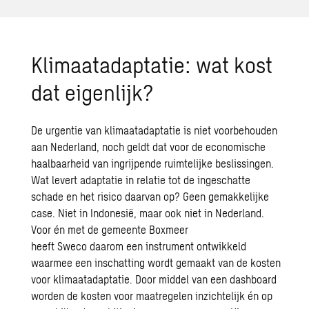
Klimaatadaptatie
: wat kost
dat eigenlijk?
De urgentie van klimaatadaptatie is niet voorbehouden
aan Nederland, noch geldt dat voor de economische
haalbaarheid van ingrijpende ruimtelijke beslissingen.
Wat levert adaptatie in relatie tot de ingeschatte
schade en het risico daarvan op? Geen gemakkelijke
case. Niet in
Indonesië
, maar ook niet in Nederland.
Voor én met de gemeente Boxmeer
heeft
Sweco
daarom een instrument ontwikkeld
waarmee een inschatting wordt gemaakt van de kosten
voor klimaatadaptatie. Door middel van een dashboard
worden de kosten voor maatregelen inzichtelijk én op