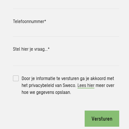
Telefoonnummer
*
Stel hier je vraag…
*
Door je informatie te versturen ga je akkoord met
het privacybeleid van Sweco.
Lees hier
meer over
hoe we gegevens opslaan.
Versturen