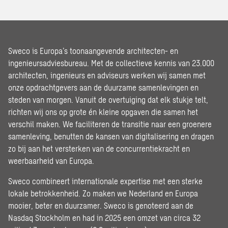
Sweco is Europa’s toonaangevende architecten- en
ingenieursadviesbureau. Met de collectieve kennis van 23.000
architecten, ingenieurs en adviseurs werken wij samen met
onze opdrachtgevers aan de duurzame samenlevingen en
steden van morgen. Vanuit de overtuiging dat elk stukje telt,
richten wij ons op grote én kleine opgaven die samen het
verschil maken. We faciliteren de transitie naar een groenere
samenleving, benutten de kansen van digitalisering en dragen
zo bij aan het versterken van de concurrentiekracht en
weerbaarheid van Europa.
Sweco combineert internationale expertise met een sterke
lokale betrokkenheid. Zo maken we Nederland en Europa
mooier, beter en duurzamer. Sweco is genoteerd aan de
Nasdaq Stockholm en had in 2025 een omzet van circa 32