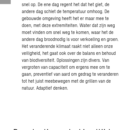
snel op. De ene dag regent het dat het giet, de
andere dag schiet de temperatuur omhoog. De
gebouwde omgeving heeft het er maar mee te
doen, met deze extremiteiten. Water dat zijn weg
moet vinden om snel weg te komen, waar het de
andere dag broodnodig is voor verkoeling en groen.
Het veranderende klimaat raakt niet alleen onze
veiligheid, het gaat ook over de balans en behoud
van biodiversiteit. Oplossingen zijn divers. Van
vergroten van capaciteit om ergens mee om te
gaan, preventief van aard om gedrag te veranderen
tot het juist meebewegen met de grillen van de
natuur. Adaptief denken.