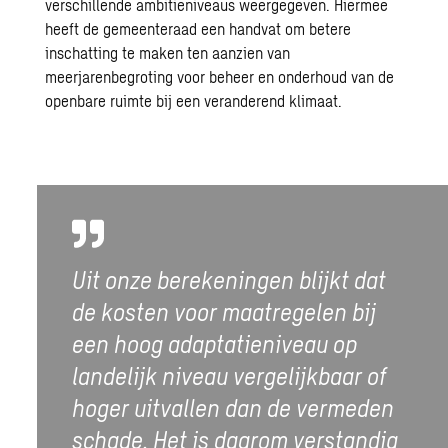
verschillende ambitieniveaus weergegeven. Hiermee
heeft de gemeenteraad een handvat om betere
inschatting te maken ten aanzien van
meerjarenbegroting voor beheer en onderhoud van de
openbare ruimte bij een veranderend klimaat.
Uit onze berekeningen blijkt dat
de kosten voor maatregelen bij
een hoog adaptatieniveau op
landelijk niveau vergelijkbaar of
hoger uitvallen dan de vermeden
schade. Het is daarom verstandig