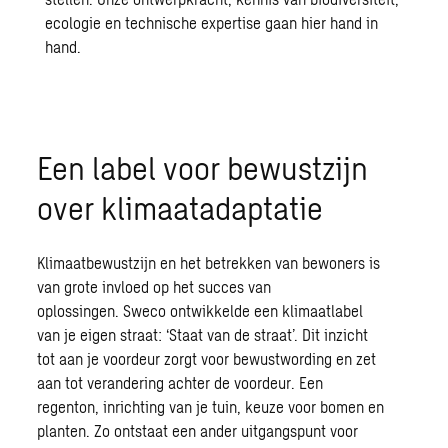
ecologie en technische expertise gaan hier hand in
hand.
Een
label voor bewustzijn
over klimaatadaptatie
Klimaatbewustzijn en het betrekken van bewoners is
van grote invloed op het succes van
oplossingen.
Sweco
ontwikkelde een klimaatlabel
van je eigen straat: ‘Staat van de straat’. Dit inzicht
tot aan je voordeur zorgt voor bewustwording en zet
aan tot verandering achter de voordeur. Een
regenton, inrichting van je tuin, keuze voor bomen en
planten. Zo ontstaat een ander uitgangspunt voor