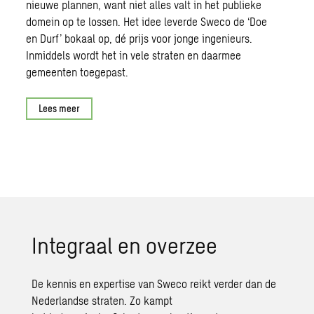
nieuwe plannen, want niet alles valt in het publieke
domein op te lossen. Het idee leverde
Sweco
de ‘Doe
en Durf’ bokaal op, dé prijs voor jonge ingenieurs.
Inmiddels wordt het in vele straten en daarmee
gemeenten toegepast.
Lees meer
Integraal
en overzee
De kennis en expertise van
Sweco
reikt verder dan de
Nederlandse straten. Zo kampt