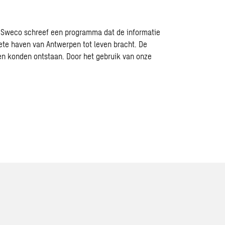
ed. Sweco schreef een programma dat de informatie
te haven van Antwerpen tot leven bracht. De
men konden ontstaan. Door het gebruik van onze