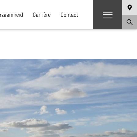
rzaamheid
Carrière
Contact