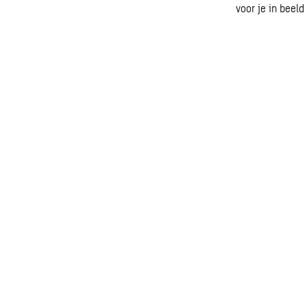
voor je in beeld