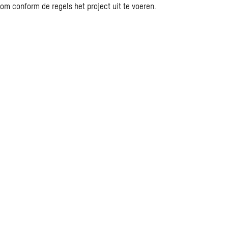
 om conform de regels het project uit te voeren.