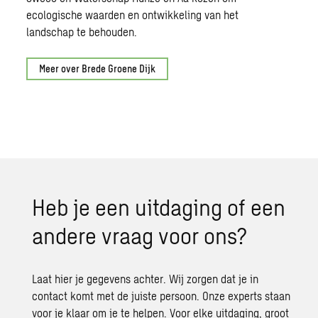
ecologische waarden en ontwikkeling van het
landschap te behouden.
Meer over Brede Groene Dijk
Heb je een uitdaging of een
andere vraag voor ons?
Laat hier je gegevens achter. Wij zorgen dat je in
contact komt met de juiste persoon. Onze experts staan
voor je klaar om je te helpen. Voor elke uitdaging, groot