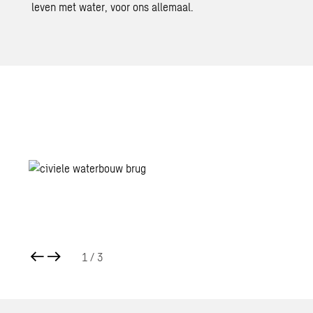
leven met water, voor ons allemaal.
1
/ 3