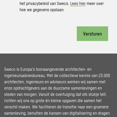
het privacybeleid van Sweco.
Lees hier
meer over
hoe we gegevens opslaan.
Versturen
Sweco is Europa’s toonaangevende architecten- en
ingenieursadviesbureau. Met de collectieve kennis van 23.000
architecten, ingenieurs en adviseurs werken wij samen met
onze opdrachtgevers aan de duurzame samenlevingen en
steden van morgen. Vanuit de overtuiging dat elk stukje telt,
richten wij ons op grote én kleine opgaven die samen het
verschil maken. We faciliteren de transitie naar een groenere
samenleving, benutten de kansen van digitalisering en dragen