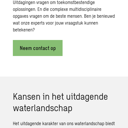
Uitdagingen vragen om toekomstbestendige
oplossingen. En die complexe multidisciplinaire
opgaves vragen om de beste mensen. Ben je benieuwd
wat onze experts voor jouw vraagstuk kunnen
betekenen?
Neem contact op
Kansen in het uitdagende
waterlandschap
Het uitdagende karakter van ons waterlandschap biedt