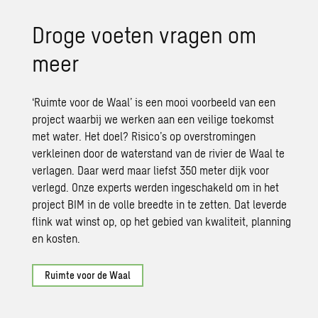
Droge voeten vragen om
meer
‘Ruimte voor de Waal’ is een mooi voorbeeld van een
project waarbij we werken aan een veilige toekomst
met water. Het doel? Risico’s op overstromingen
verkleinen door de waterstand van de rivier de Waal te
verlagen. Daar werd maar liefst 350 meter dijk voor
verlegd. Onze experts werden ingeschakeld om in het
project BIM in de volle breedte in te zetten. Dat leverde
flink wat winst op, op het gebied van kwaliteit, planning
en kosten.
Ruimte voor de Waal