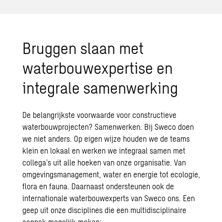
Bruggen slaan met
waterbouwexpertise en
integrale samenwerking
De belangrijkste voorwaarde voor constructieve
waterbouwprojecten? Samenwerken. Bij Sweco doen
we niet anders. Op eigen wijze houden we de teams
klein en lokaal en werken we integraal samen met
collega’s uit alle hoeken van onze organisatie. Van
omgevingsmanagement, water en energie tot ecologie,
flora en fauna. Daarnaast ondersteunen ook de
internationale waterbouwexperts van Sweco ons.
Een
geep uit onze disciplines die een multidisciplinaire
aanpak mogelijk maken: