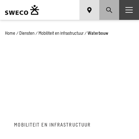
Home
/
Diensten
/
Mobiliteit en infrastructuur
/
Waterbouw
MOBILITEIT EN INFRASTRUCTUUR