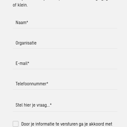
of klein.
Naam
*
Organisatie
E-mail
*
Telefoonnummer
*
Stel hier je vraag…
*
Door je informatie te versturen ga je akkoord met