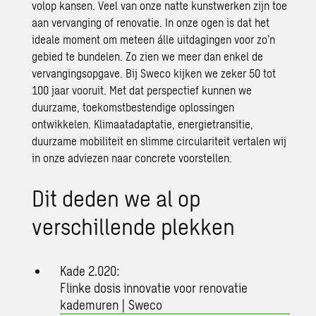
volop kansen. Veel van onze natte kunstwerken zijn toe
aan vervanging of renovatie. In onze ogen is dat het
ideale moment om meteen álle uitdagingen voor zo’n
gebied te bundelen. Zo zien we meer dan enkel de
vervangingsopgave. Bij Sweco kijken we zeker 50 tot
100 jaar vooruit. Met dat perspectief kunnen we
duurzame, toekomstbestendige oplossingen
ontwikkelen. Klimaatadaptatie, energietransitie,
duurzame mobiliteit en slimme circulariteit vertalen wij
in onze adviezen naar concrete voorstellen.
Dit deden we al op
verschillende plekken
Kade 2.020:
Flinke dosis innovatie voor renovatie
kademuren | Sweco