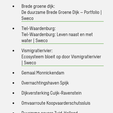
Brede groene dijk:
De duurzame Brede Groene Dijk – Portfolio |
Sweco
Tiel-Waardenburg:
Tiel-Waardenburg: Leven naast en met
water | Sweco
Vismigratierivier:
Ecosysteem bloeit op door Vismigratierivier
| Sweco
Gemaal Monnickendam
Overnachtingshaven Spijk
Dijkversterking Cuijk-Ravenstein
Omvaarroute Koopvaarderschutssluis