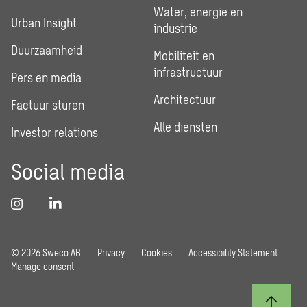
Water, energie en
Urban Insight
industrie
Duurzaamheid
Mobiliteit en
infrastructuur
Pers en media
Architectuur
Factuur sturen
Alle diensten
Investor relations
Social media
© 2026 Sweco AB
Privacy
Cookies
Accessibility Statement
Manage consent