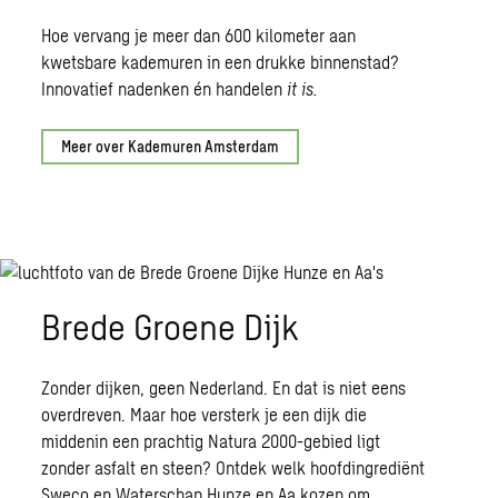
Hoe vervang je meer dan 600 kilometer aan
kwetsbare kademuren in een drukke binnenstad?
Innovatief nadenken én handelen
it is.
Meer over Kademuren Amsterdam
Brede Groene Dijk
Zonder dijken, geen Nederland. En dat is niet eens
overdreven. Maar hoe versterk je een dijk die
middenin een prachtig Natura 2000-gebied ligt
zonder asfalt en steen? Ontdek welk hoofdingrediënt
Sweco en Waterschap Hunze en Aa kozen om