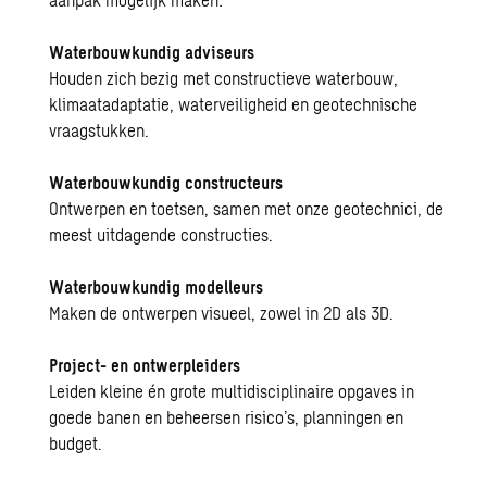
Waterbouwkundig adviseurs
Houden zich bezig met constructieve waterbouw,
klimaatadaptatie, waterveiligheid en geotechnische
vraagstukken.
Waterbouwkundig constructeurs
Ontwerpen en toetsen, samen met onze geotechnici, de
meest uitdagende constructies.
Waterbouwkundig modelleurs
Maken de ontwerpen visueel, zowel in 2D als 3D.
Project- en ontwerpleiders
Leiden kleine én grote multidisciplinaire opgaves in
goede banen en beheersen risico’s, planningen en
budget.