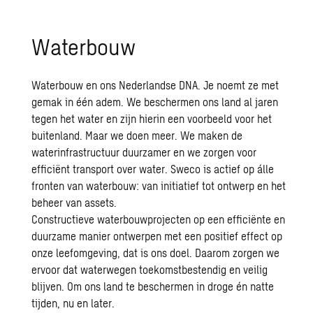
Waterbouw
Waterbouw en ons Nederlandse DNA. Je noemt ze met
gemak in één adem. We beschermen ons land al jaren
tegen het water en zijn hierin een voorbeeld voor het
buitenland. Maar we doen meer. We maken de
waterinfrastructuur duurzamer en we zorgen voor
efficiënt transport over water. Sweco is actief op álle
fronten van waterbouw: van initiatief tot ontwerp en het
beheer van assets.
Constructieve waterbouwprojecten op een efficiënte en
duurzame manier ontwerpen met een positief effect op
onze leefomgeving, dat is ons doel. Daarom zorgen we
ervoor dat waterwegen toekomstbestendig en veilig
blijven. Om ons land te beschermen in droge én natte
tijden, nu en later.