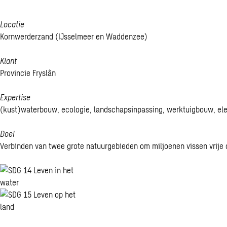
Locatie
Kornwerderzand (IJsselmeer en Waddenzee)
Klant
Provincie Fryslân
Expertise
(kust)waterbouw, ecologie, landschapsinpassing, werktuigbouw, e
Doel
Verbinden van twee grote natuurgebieden om miljoenen vissen vrije