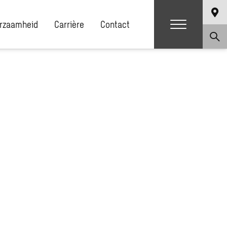
rzaamheid
Carrière
Contact