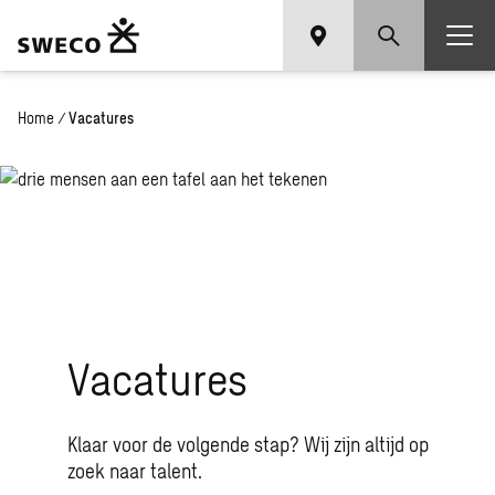
Home
/
Vacatures
Vacatures
Klaar voor de volgende stap? Wij zijn altijd op
zoek naar talent.