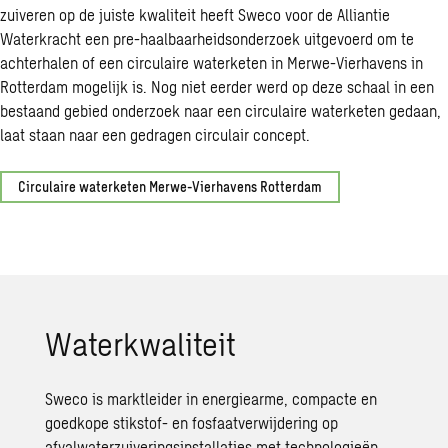
zuiveren op de juiste kwaliteit heeft Sweco voor de Alliantie
Waterkracht een pre-haalbaarheidsonderzoek uitgevoerd om te
achterhalen of een circulaire waterketen in Merwe-Vierhavens in
Rotterdam mogelijk is. Nog niet eerder werd op deze schaal in een
bestaand gebied onderzoek naar een circulaire waterketen gedaan,
laat staan naar een gedragen circulair concept.
Circulaire waterketen Merwe-Vierhavens Rotterdam
Waterkwaliteit
Sweco is marktleider in energiearme, compacte en
goedkope stikstof- en fosfaatverwijdering op
afvalwaterzuiveringsinstallaties met technologieën