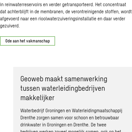
in reinwaterreservoirs en verder getransporteerd. Het concentraat
dat achterblijft in de membranen, de verontreinigende stoffen, wordt
afgevoerd naar een rioolwaterzuiveringsinstallatie en daar verder
gezuiverd.
Ode aan het vakmanschap
Geoweb maakt samenwerking
tussen waterleidingbedrijven
makkelijker
Waterbedrijf Groningen en Waterleidingmaatschappij
Drenthe zorgen samen voor schoon en betrouwbaar
drinkwater in Groningen en Drenthe. De twee
bedrijven werken zoveel mogelijk samen, ook op het