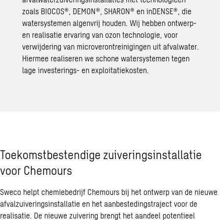
zoals BIOCOS®, DEMON®, SHARON® en inDENSE®, die
watersystemen algenvrij houden. Wij hebben ontwerp-
en realisatie ervaring van ozon technologie, voor
verwijdering van microverontreinigingen uit afvalwater.
Hiermee realiseren we schone watersystemen tegen
lage investerings- en exploitatiekosten.
Toekomstbestendige zuiveringsinstallatie
voor Chemours
Sweco helpt chemiebedrijf Chemours bij het ontwerp van de nieuwe
afvalzuiveringsinstallatie en het aanbestedingstraject voor de
realisatie. De nieuwe zuivering brengt het aandeel potentieel