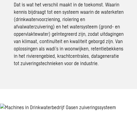
Dat is wat het verschil maakt in de toekomst. Waarin
kennis bijdraagt tot een systeem waarin de waterketen
(drinkwatervoorziening, riolering en
afvalwaterzuivering) en het watersysteem (grond- en
oppervlaktewater) geïntegreerd zijn, zodat uitdagingen
van klimaat, continuïteit en kwaliteit geborgd zijn. Van
oplossingen als wadi’s in woonwijken, retentiebekkens
in het rivierengebied, krachtcentrales, datageneratie
tot zuiveringstechnieken voor de industrie.