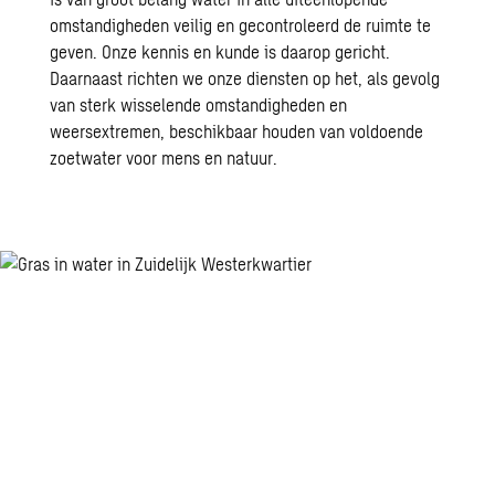
omstandigheden veilig en gecontroleerd de ruimte te
geven. Onze kennis en kunde is daarop gericht.
Daarnaast richten we onze diensten op het, als gevolg
van sterk wisselende omstandigheden en
weersextremen, beschikbaar houden van voldoende
zoetwater voor mens en natuur.