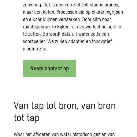
zuivering. Dat is geen op zichzelf staand proces,
maar een keten. Processen die op elkaar ingrijpen
en elkaar kunnen versterken. Door slim naar
ruimtegebruik te kijken, of nieuwe technologie in
te zetten. Zo wordt data uit water zelfs een
voorspeller. We zullen adaptief en innovatief
moeten zijn.
Neem contact op
Van tap tot bron, van bron
tot tap
Waar het afvoeren van water historisch gezien van