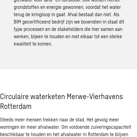
grondstoffen en energie gewonnen, voordat het water
terug de kringloop in gaat. Afval bestaat dan niet. Als
BIM gecertificeerd bedrijf zijn we bovendien in staat dit
type processen en de stakeholders die hier samen aan
werken, bijeen te houden en met elkaar tot een sterke
kwaliteit te komen.
Circulaire waterketen Merwe-Vierhavens
Rotterdam
Steeds meer mensen trekken naar de stad. Het gevolg meer
woningen én meer afvalwater. Om voldoende zuiveringscapaciteit
beschikbaar te houden en het afvalwater in Rotterdam te blijven