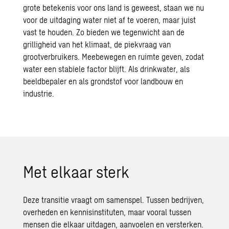
grote betekenis voor ons land is geweest, staan we nu
voor de uitdaging water niet af te voeren, maar juist
vast te houden. Zo bieden we tegenwicht aan de
grilligheid van het klimaat, de piekvraag van
grootverbruikers. Meebewegen en ruimte geven, zodat
water een stabiele factor blijft. Als drinkwater, als
beeldbepaler en als grondstof voor landbouw en
industrie.
Met elkaar sterk
Deze transitie vraagt om samenspel. Tussen bedrijven,
overheden en kennisinstituten, maar vooral tussen
mensen die elkaar uitdagen, aanvoelen en versterken.