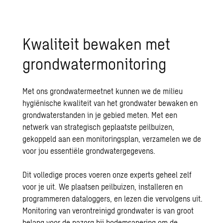
Kwaliteit bewaken met
grondwatermonitoring
Met ons grondwatermeetnet kunnen we de milieu
hygiënische kwaliteit van het grondwater bewaken en
grondwaterstanden in je gebied meten. Met een
netwerk van strategisch geplaatste peilbuizen,
gekoppeld aan een monitoringsplan, verzamelen we de
voor jou essentiële grondwatergegevens.
Dit volledige proces voeren onze experts geheel zelf
voor je uit. We plaatsen peilbuizen, installeren en
programmeren dataloggers, en lezen die vervolgens uit.
Monitoring van verontreinigd grondwater is van groot
belang voor de nazorg bij bodemsanering om de