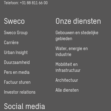
Telefoon: +31 88 811 66 00
Sweco
Onze diensten
Sweco Group
Gebouwen en stedelijke
gebieden
Carrière
Water, energie en
Urban Insight
industrie
Duurzaamheid
Mobiliteit en
infrastructuur
Pers en media
Architectuur
Factuur sturen
Alle diensten
Investor relations
Social media