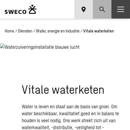
Home
/
Diensten
/
Water, energie en industrie
/
Vitale waterketen
Vitale waterketen
Water is leven en staat aan de basis van groei. Om
water beschikbaar, kwalitatief goed en in balans te
houden is veel nodig. Ons werk strekt zich uit van
waterkwaliteit, -distributie, -veiligheid tot -