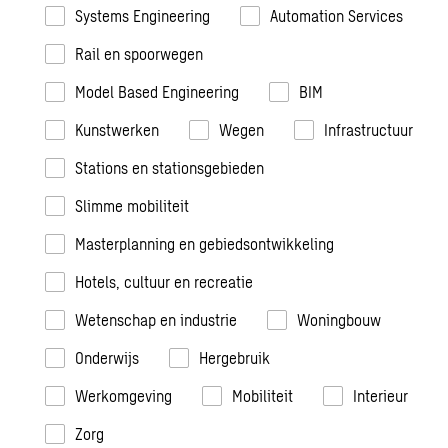
Systems Engineering
Automation Services
Rail en spoorwegen
Model Based Engineering
BIM
Kunstwerken
Wegen
Infrastructuur
Stations en stationsgebieden
Slimme mobiliteit
Masterplanning en gebiedsontwikkeling
Hotels, cultuur en recreatie
Wetenschap en industrie
Woningbouw
Onderwijs
Hergebruik
Werkomgeving
Mobiliteit
Interieur
Zorg