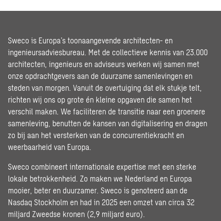
Sweco is Europa’s toonaangevende architecten- en
ingenieursadviesbureau. Met de collectieve kennis van 23.000
architecten, ingenieurs en adviseurs werken wij samen met
onze opdrachtgevers aan de duurzame samenlevingen en
steden van morgen. Vanuit de overtuiging dat elk stukje telt,
richten wij ons op grote én kleine opgaven die samen het
verschil maken. We faciliteren de transitie naar een groenere
samenleving, benutten de kansen van digitalisering en dragen
zo bij aan het versterken van de concurrentiekracht en
weerbaarheid van Europa.
Sweco combineert internationale expertise met een sterke
lokale betrokkenheid. Zo maken we Nederland en Europa
mooier, beter en duurzamer. Sweco is genoteerd aan de
Nasdaq Stockholm en had in 2025 een omzet van circa 32
miljard Zweedse kronen (2,9 miljard euro).