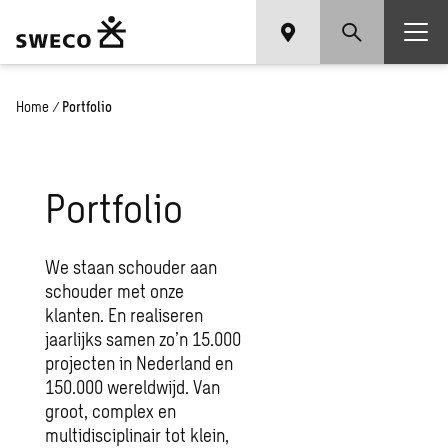
Home
/
Portfolio
Portfolio
We staan schouder aan
schouder met onze
klanten. En realiseren
jaarlijks samen zo’n 15.000
projecten in Nederland en
150.000 wereldwijd. Van
groot, complex en
multidisciplinair tot klein,