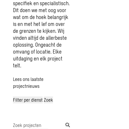
specifiek en specialistisch.
Dit doen we met oog voor
wat om de hoek belangrijk
is en met het lef om over
de grenzen te kijken. Wij
vinden altijd de allerbeste
oplossing. Ongeacht de
omvang of locatie. Elke
uitdaging en elk project
telt.
Lees ons laatste
projectnieuws
Filter per dienst
Zoek
Zoek