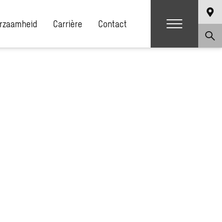
rzaamheid
Carrière
Contact