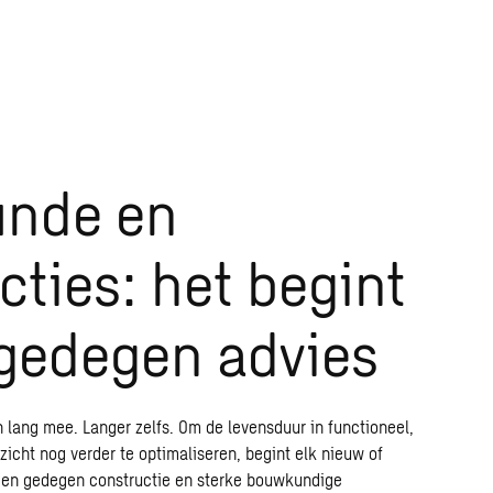
nde en
cties: het begint
 gedegen advies
lang mee. Langer zelfs. Om de levensduur in functioneel,
icht nog verder te optimaliseren, begint elk nieuw of
en gedegen constructie en sterke bouwkundige