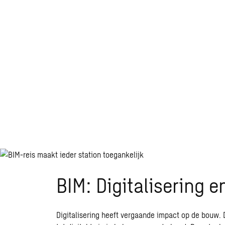
BIM:
Digitalisering
Digitalisering heeft vergaande impact op de bouw. 