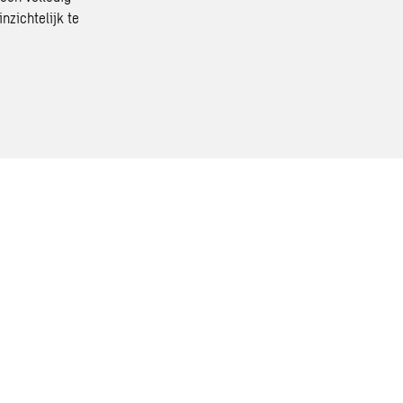
nzichtelijk te