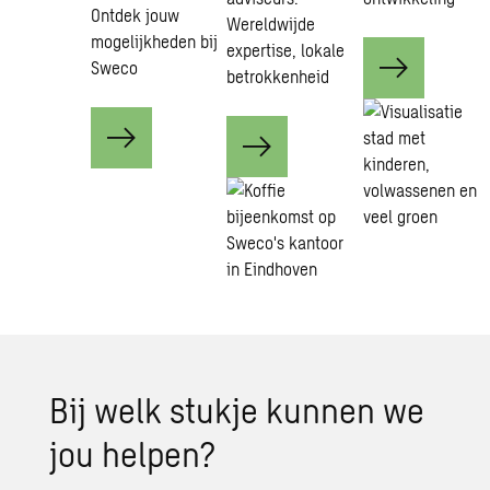
Ontdek jouw
Wereldwijde
mogelijkheden bij
expertise, lokale
Sweco
betrokkenheid
Bij welk stukje kunnen we
jou helpen?