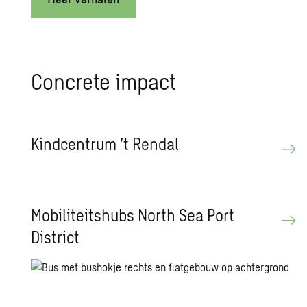
Concrete impact
Kindcentrum ’t Rendal
Mobiliteitshubs North Sea Port
District