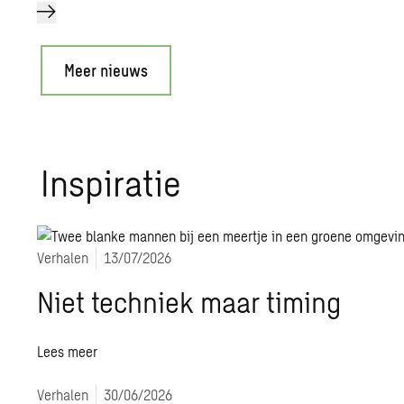
Meer nieuws
Inspiratie
Verhalen
13/07/2026
Niet techniek maar timing
Lees meer
Verhalen
30/06/2026