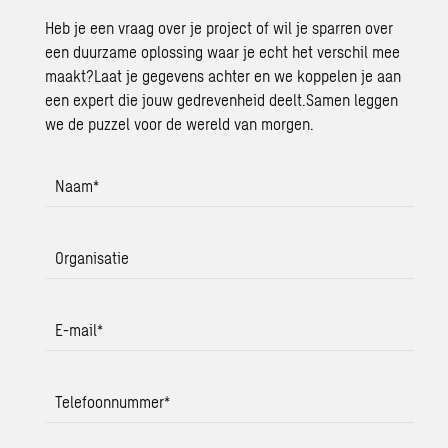
Heb je een vraag over je project of wil je sparren over
een duurzame oplossing waar je echt het verschil mee
maakt?Laat je gegevens achter en we koppelen je aan
een expert die jouw gedrevenheid deelt.Samen leggen
we de puzzel voor de wereld van morgen.
Naam
*
Organisatie
E-mail
*
Telefoonnummer
*