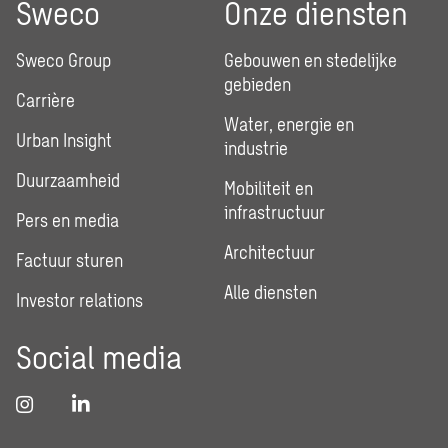
Sweco
Onze diensten
Sweco Group
Gebouwen en stedelijke
gebieden
Carrière
Water, energie en
Urban Insight
industrie
Duurzaamheid
Mobiliteit en
infrastructuur
Pers en media
Architectuur
Factuur sturen
Alle diensten
Investor relations
Social media