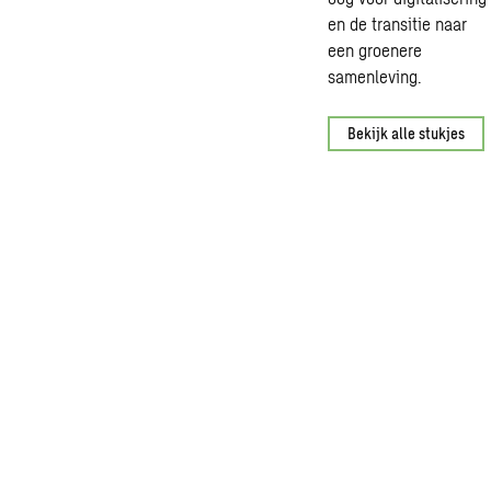
en de transitie naar
een groenere
samenleving.
Bekijk alle stukjes