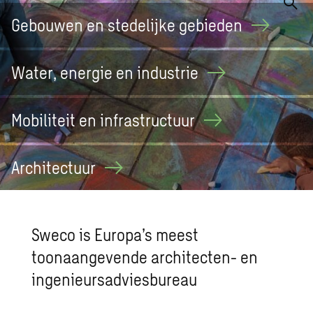
Gebouwen en stedelijke
gebieden
Water, energie en
industrie
Mobiliteit en
infrastructuur
Architectuur
Sweco is Europa’s meest
toonaangevende architecten- en
ingenieursadviesbureau