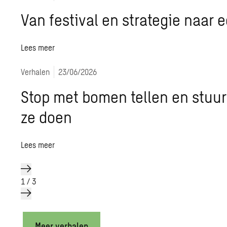
Van festival en strategie naar 
Lees meer
Verhalen
23/06/2026
Stop met bomen tellen en stuur
ze doen
Lees meer
1
/
3
Meer verhalen