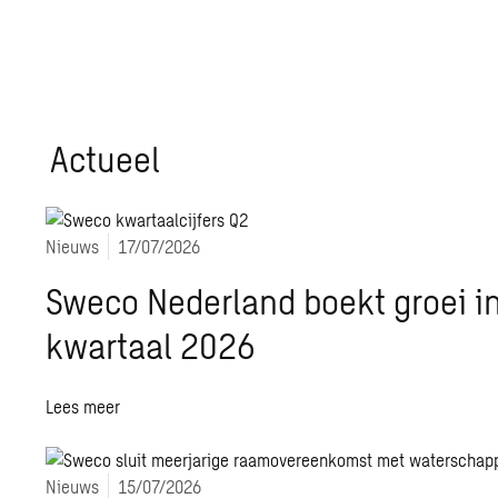
Actueel
Nieuws
17/07/2026
Sweco Nederland boekt groei i
kwartaal 2026
Lees meer
Nieuws
15/07/2026