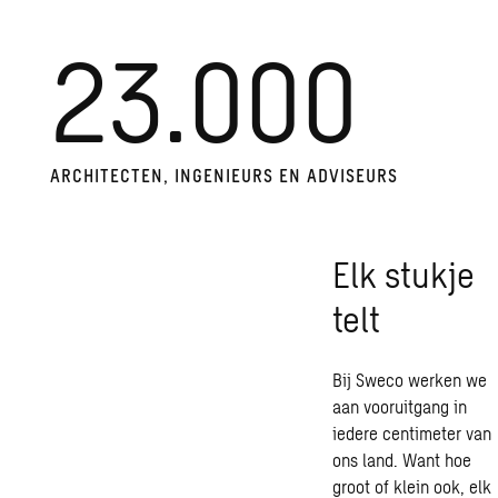
23.000
ARCHITECTEN, INGENIEURS EN ADVISEURS
Elk stukje
telt
Bij Sweco werken we
aan vooruitgang in
iedere centimeter van
ons land. Want hoe
groot of klein ook, elk