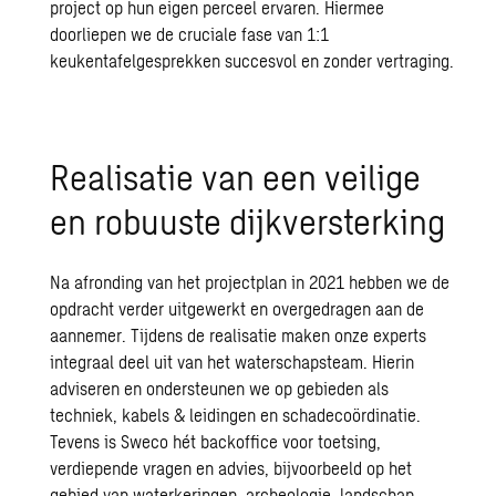
project op hun eigen perceel ervaren. Hiermee
doorliepen we de cruciale fase van 1:1
keukentafelgesprekken succesvol en zonder vertraging.
Realisatie van een veilige
en robuuste dijkversterking
Na afronding van het projectplan in 2021 hebben we de
opdracht verder uitgewerkt en overgedragen aan de
aannemer. Tijdens de realisatie maken onze experts
integraal deel uit van het waterschapsteam. Hierin
adviseren en ondersteunen we op gebieden als
techniek, kabels & leidingen en schadecoördinatie.
Tevens is Sweco hét backoffice voor toetsing,
verdiepende vragen en advies, bijvoorbeeld op het
gebied van waterkeringen, archeologie, landschap,