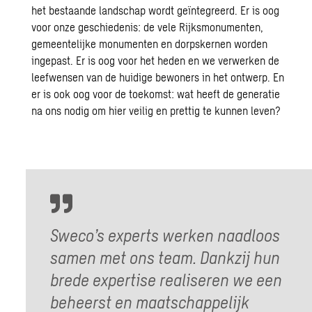
het bestaande landschap wordt geïntegreerd. Er is oog
voor onze geschiedenis: de vele Rijksmonumenten,
gemeentelijke monumenten en dorpskernen worden
ingepast. Er is oog voor het heden en we verwerken de
leefwensen van de huidige bewoners in het ontwerp. En
er is ook oog voor de toekomst: wat heeft de generatie
na ons nodig om hier veilig en prettig te kunnen leven?
Sweco’s experts werken naadloos
samen met ons team. Dankzij hun
brede expertise realiseren we een
beheerst en maatschappelijk