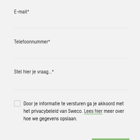
E-mail
*
Telefoonnummer
*
Stel hier je vraag…
*
Door je informatie te versturen ga je akkoord met
het privacybeleid van Sweco.
Lees hier
meer over
hoe we gegevens opslaan.