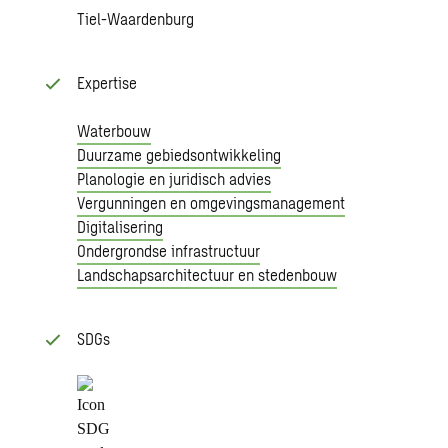
Tiel-Waardenburg
Expertise
Waterbouw
Duurzame gebiedsontwikkeling
Planologie en juridisch advies
Vergunningen en omgevingsmanagement
Digitalisering
Ondergrondse infrastructuur
Landschapsarchitectuur en stedenbouw
SDGs