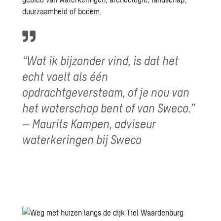
duurzaamheid of bodem.
“Wat ik bijzonder vind, is dat het
echt voelt als één
opdrachtgeversteam, of je nou van
het waterschap bent of van Sweco.”
– Maurits Kampen, adviseur
waterkeringen bij Sweco