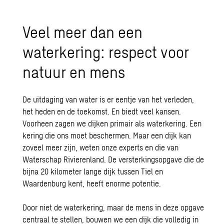
Veel meer dan een
waterkering: respect voor
natuur en mens
De uitdaging van water is er eentje van het verleden,
het heden en de toekomst. En biedt veel kansen.
Voorheen zagen we dijken primair als waterkering. Een
kering die ons moet beschermen. Maar een dijk kan
zoveel meer zijn, weten onze experts en die van
Waterschap Rivierenland. De versterkingsopgave die de
bijna 20 kilometer lange dijk tussen Tiel en
Waardenburg kent, heeft enorme potentie.
Door niet de waterkering, maar de mens in deze opgave
centraal te stellen, bouwen we een dijk die volledig in