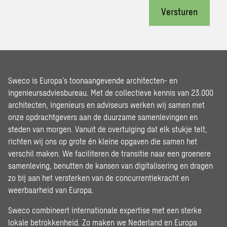
Versturen
Sweco is Europa’s toonaangevende architecten- en
ingenieursadviesbureau. Met de collectieve kennis van 23.000
architecten, ingenieurs en adviseurs werken wij samen met
onze opdrachtgevers aan de duurzame samenlevingen en
steden van morgen. Vanuit de overtuiging dat elk stukje telt,
richten wij ons op grote én kleine opgaven die samen het
verschil maken. We faciliteren de transitie naar een groenere
samenleving, benutten de kansen van digitalisering en dragen
zo bij aan het versterken van de concurrentiekracht en
weerbaarheid van Europa.
Sweco combineert internationale expertise met een sterke
lokale betrokkenheid. Zo maken we Nederland en Europa