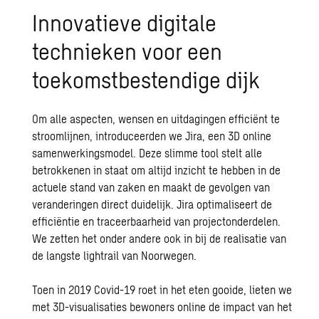
Innovatieve digitale
technieken voor een
toekomstbestendige dijk
Om alle aspecten, wensen en uitdagingen efficiënt te
stroomlijnen, introduceerden we Jira, een 3D online
samenwerkingsmodel. Deze slimme tool stelt alle
betrokkenen in staat om altijd inzicht te hebben in de
actuele stand van zaken en maakt de gevolgen van
veranderingen direct duidelijk. Jira optimaliseert de
efficiëntie en traceerbaarheid van projectonderdelen.
We zetten het onder andere ook in bij de realisatie van
de langste lightrail van Noorwegen
.
Toen in 2019 Covid-19 roet in het eten gooide, lieten we
met 3D-visualisaties bewoners online de impact van het