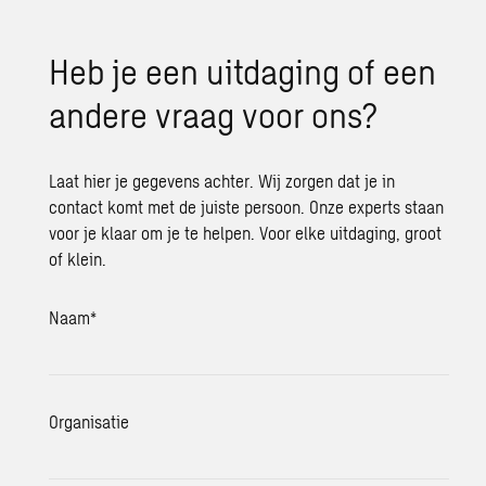
Heb je een uit­da­ging of een
an­de­re vraag voor ons?
Laat hier je gegevens achter. Wij zorgen dat je in
contact komt met de juiste persoon. Onze experts staan
voor je klaar om je te helpen. Voor elke uitdaging, groot
of klein.
Naam
*
Organisatie