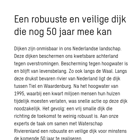
Een robuuste en veilige dijk
die nog 50 jaar mee kan
Dijken zijn onmisbaar in ons Nederlandse landschap.
Deze dijken beschermen ons kwetsbare achterland
tegen overstromingen. Bescherming tegen hoogwater is
en blijft van levensbelang. Zo ook langs de Waal. Langs
deze drukst bevaren rivier van Nederland ligt de dijk
tussen Tiel en Waardenburg. Na het hoogwater van
1995, waarbij een kwart miljoen mensen hun huizen
tijdelijk moesten verlaten, was snelle actie op deze dijk
noodzakelijk. Het gevolg: een vrij smalle dijk die
richting de toekomst te weinig robuust is. Aan onze
experts de taak om samen met Waterschap
Rivierenland een robuuste en veilige dijk voor minstens
de komende 50 jaar te realiseren.