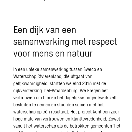
Een dijk van een
samenwerking met respect
voor mens en natuur
In een unieke samenwerking tussen Sweco en
Waterschap Rivierenland, die uitgaat van
gelijkwaardigheid, startten we eind 2016 met de
dijkversterking Tiel-Waardenburg. We kregen het
vertrouwen om binnen het dagelijkse projectwerk zelf
besluiten te nemen en stuurden samen met het
waterschap op één resultaat. Het project kent een zeer
hoge mate van vertrouwen en klanttevredenheid. Zowel
vanuit het waterschap als de betrokken gemeenten Tiel