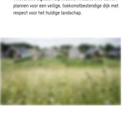
plannen voor een veilige, toekomstbestendige dijk met
respect voor het huidige landschap.