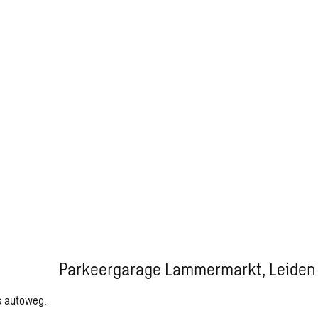
Parkeergarage Lammermarkt, Leiden