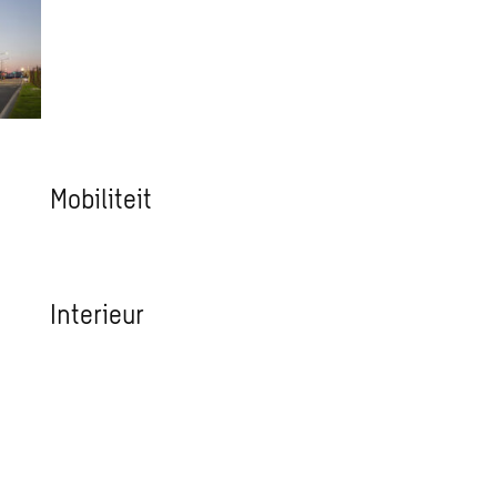
Mobiliteit
Interieur