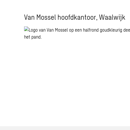
Van Mossel hoofdkantoor, Waalwijk