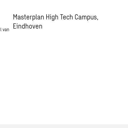
Masterplan High Tech Campus,
Eindhoven