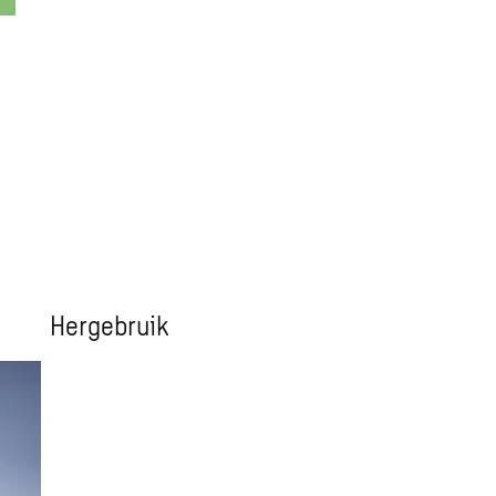
Hergebruik