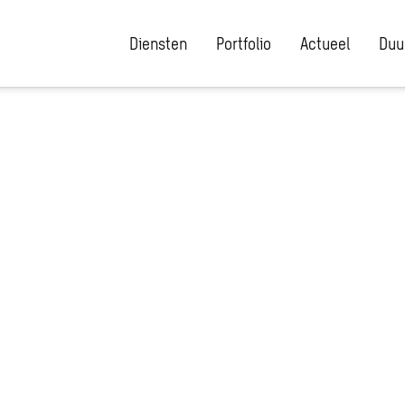
Diensten
Portfolio
Actueel
Duu