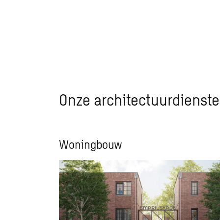
Onze architectuurdienst
Woningbouw