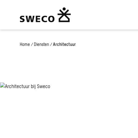
Home
/
Diensten
/
Architectuur