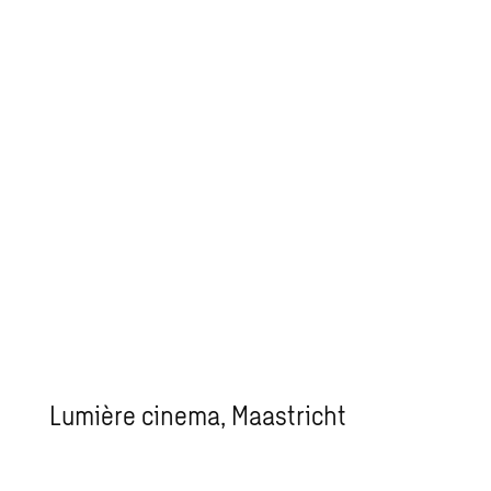
Lumière cinema, Maastricht