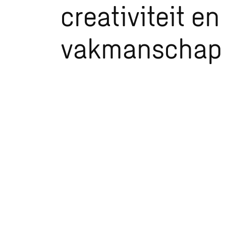
creativiteit en
vakmanschap