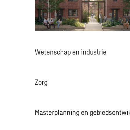
Wetenschap en industrie
Zorg
Masterplanning en gebiedsontwi