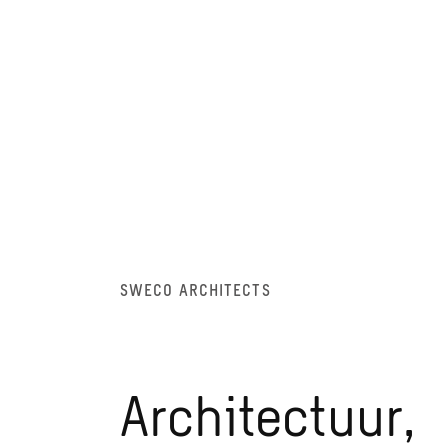
SWECO ARCHITECTS
Architectuur,