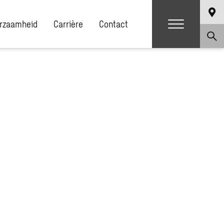
rzaamheid
Carrière
Contact