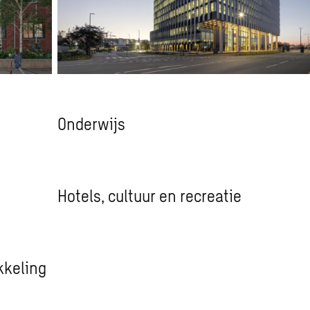
Onderwijs
Hotels, cultuur en recreatie
kkeling