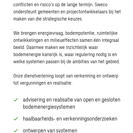
conflicten en risico’s op de lange termijn. Sweco
ondersteunt gemeenten en projectontwikkelaars bij het
maken van die strategische keuzes.
We brengen energievraag, bodempotentie, ruimtelijke
ontwikkelingen en milieueffecten samen één integraal
beeld. Daarmee maken we inzichtelijk waar
bodemenergie kansrijk is, waar regulering nodig is en
welke systemen passen bij de ambities van het gebied.
Onze dienstverlening loopt van verkenning en ontwerp
tot vergunningen en realisatie:
advisering en realisatie van open en gesloten
bodemenergiesystemen
haalbaarheids‑ en verkenningsonderzoeken
ontwerpen van systemen