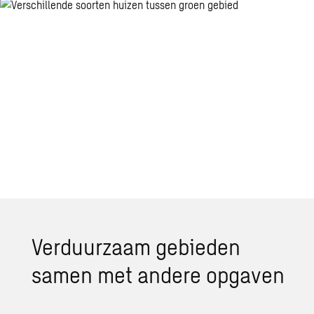
Verduurzaam gebieden
samen met andere opgaven