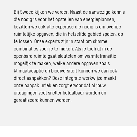
Bij Sweco kijken we verder. Naast de aanwezige kennis
die nodig is voor het opstellen van energieplannen,
bezitten we ook alle expertise die nodig is om overige
ruimtelijke opgaven, die in hetzelfde gebied spelen, op
te lossen.
Onze experts zijn in staat om slimme
combinaties voor je te maken. Als je toch al in de
openbare ruimte gaat sleutelen om warmtetransitie
mogelijk te maken, welke andere opgaven zoals
klimaatadaptie
en
biodiversiteit
kunnen we dan ook
direct aanpakken
? Deze integrale werkwijze maakt
onze aanpak uniek en zorgt ervoor dat al jouw
uitdagingen veel sneller betaalbaar worden en
gerealiseerd kunnen worden.