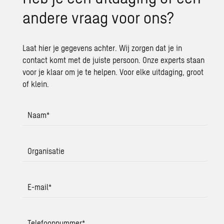
an­de­re vraag voor ons?
Laat hier je gegevens achter. Wij zorgen dat je in
contact komt met de juiste persoon. Onze experts staan
voor je klaar om je te helpen. Voor elke uitdaging, groot
of klein.
Naam
*
Organisatie
E-mail
*
Telefoonnummer
*