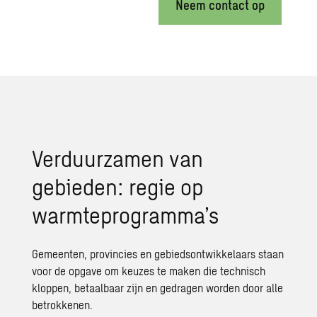
Neem contact op
Verduurzamen van
gebieden: regie op
warmteprogramma’s
Gemeenten, provincies en gebiedsontwikkelaars staan
voor de opgave om keuzes te maken die technisch
kloppen, betaalbaar zijn en gedragen worden door alle
betrokkenen.