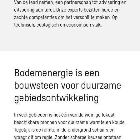
Van de lead nemen, een partnerschap tot advisering en
uitvoering aan tafel. Onze experts bezitten harde en
zachte competenties om het verschil te maken. Op
technisch,
ecologisch
en economisch vlak.
Bodemenergie is een
bouwsteen voor duurzame
gebiedsontwikkeling
In veel gebieden is het één van de weinige lokaal
beschikbare bronnen voor duurzame warmte en koude.
Tegelijk is de ruimte in de ondergrond schaars en
vraagt dit om regie. Zonder scherpe keuzes ontstaan