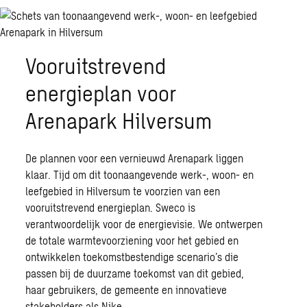
Vooruitstrevend
energieplan voor
Arenapark Hilversum
De plannen voor een vernieuwd Arenapark liggen
klaar. Tijd om dit toonaangevende werk-, woon- en
leefgebied in Hilversum te voorzien van een
vooruitstrevend energieplan. Sweco is
verantwoordelijk voor de energievisie. We ontwerpen
de totale warmtevoorziening voor het gebied en
ontwikkelen toekomstbestendige scenario’s die
passen bij de duurzame toekomst van dit gebied,
haar gebruikers, de gemeente en innovatieve
stakeholders als Nike.