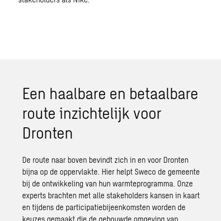
Een haalbare en betaalbare
route inzichtelijk voor
Dronten
De route naar boven bevindt zich in en voor Dronten
bijna op de oppervlakte. Hier helpt Sweco de gemeente
bij de ontwikkeling van hun warmteprogramma. Onze
experts brachten met alle stakeholders kansen in kaart
en tijdens de participatiebijeenkomsten worden de
keuzes gemaakt die de gebouwde omgeving van