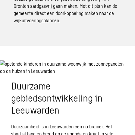
Dronten aardgasvrij
gaan maken. Met dit plan kan de
gemeente direct een doorkoppeling maken naar de
wijkuitvoeringsplannen.
Duurzame
gebiedsontwikkeling in
Leeuwarden
Duurzaamheid is in Leeuwarden een no
brainer
. Het
staat al lang en breed op de agenda en krijgt in vele