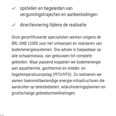
opstellen en begeleiden van
vergunningstrajecten en aanbestedingen
directievoering tijdens de realisatie
Onze gecertificeerde specialisten werken volgens de
BRL SIKB 11000 voor het ontwerpen en realiseren van
bodemenergiesystemen. Ons advies is toepasbaar op
alle schaalniveaus, van gebouwen tot complete
gebieden. Waar passend koppelen we bodemenergie
aan aquathermie, geothermie en middel‑ en
hogetemperatuuropslag (MTO/HTO). Zo realiseren we
samen toekomstbestendige energie‑infrastructuren die
aansluiten op beleidsdoelen, wijkuitvoeringsplannen en
grootschalige gebiedsontwikkelingen.