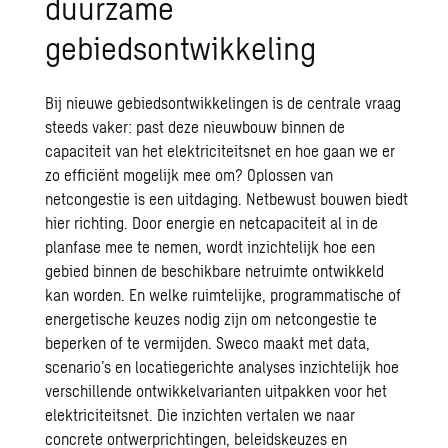
duurzame
gebiedsontwikkeling
Bij nieuwe gebiedsontwikkelingen is de centrale vraag
steeds vaker: past deze nieuwbouw binnen de
capaciteit van het elektriciteitsnet en hoe gaan we er
zo efficiënt mogelijk mee om? Oplossen van
netcongestie is een uitdaging. Netbewust bouwen biedt
hier richting. Door energie en netcapaciteit al in de
planfase mee te nemen, wordt inzichtelijk hoe een
gebied binnen de beschikbare netruimte ontwikkeld
kan worden. En welke ruimtelijke, programmatische of
energetische keuzes nodig zijn om netcongestie te
beperken of te vermijden. Sweco maakt met data,
scenario’s en locatiegerichte analyses inzichtelijk hoe
verschillende ontwikkelvarianten uitpakken voor het
elektriciteitsnet. Die inzichten vertalen we naar
concrete ontwerprichtingen, beleidskeuzes en