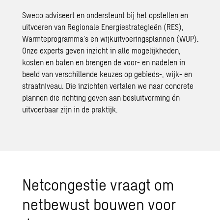
Sweco adviseert en ondersteunt bij het opstellen en
uitvoeren van Regionale Energiestrategieën (RES),
Warmteprogramma’s en wijkuitvoeringsplannen (WUP).
Onze experts geven inzicht in alle mogelijkheden,
kosten en baten en brengen de voor- en nadelen in
beeld van verschillende keuzes op gebieds-, wijk- en
straatniveau. Die inzichten vertalen we naar concrete
plannen die richting geven aan besluitvorming én
uitvoerbaar zijn in de praktijk.
Netcongestie vraagt om
netbewust bouwen voor