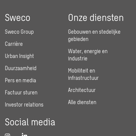
Sweco
Onze diensten
Sweco Group
Gebouwen en stedelijke
gebieden
Carrière
Water, energie en
Urban Insight
industrie
Duurzaamheid
Mobiliteit en
infrastructuur
Pers en media
Architectuur
Factuur sturen
Alle diensten
Investor relations
Social media