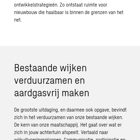
ontwikkelstrategieën. Zo ontstaat ruimte voor
nieuwbouw die haalbaar is binnen de grenzen van het
net.
Bestaande wijken
verduurzamen en
aardgasvrij maken
De grootste uitdaging, en daarmee ook opgave, bevindt
zich in het verduurzamen van onze bestaande wijken.
De kern van onze maatschappij. Het gaat over wat er
zich in jouw achtertuin afspeelt. Vertaald naar
wijkuitvoeringsplannen. Communicatie, participatie en