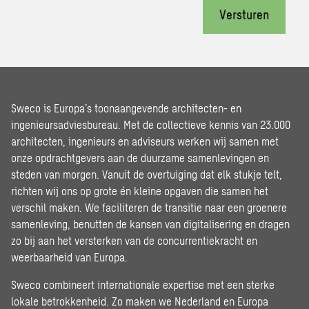
Versturen
Sweco is Europa’s toonaangevende architecten- en
ingenieursadviesbureau. Met de collectieve kennis van 23.000
architecten, ingenieurs en adviseurs werken wij samen met
onze opdrachtgevers aan de duurzame samenlevingen en
steden van morgen. Vanuit de overtuiging dat elk stukje telt,
richten wij ons op grote én kleine opgaven die samen het
verschil maken. We faciliteren de transitie naar een groenere
samenleving, benutten de kansen van digitalisering en dragen
zo bij aan het versterken van de concurrentiekracht en
weerbaarheid van Europa.
Sweco combineert internationale expertise met een sterke
lokale betrokkenheid. Zo maken we Nederland en Europa