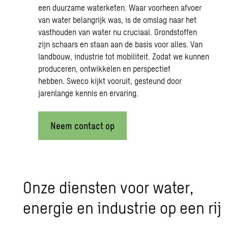
een duurzame waterketen. Waar voorheen afvoer
van water belangrijk was, is de omslag naar het
vasthouden van water nu cruciaal. Grondstoffen
zijn schaars en staan aan de basis voor alles. Van
landbouw, industrie tot mobiliteit. Zodat we kunnen
produceren, ontwikkelen en perspectief
hebben.
Sweco
kijkt vooruit, gesteund door
jarenlange kennis en ervaring.
Neem contact op
Onze diensten voor water,
energie en industrie op een rij