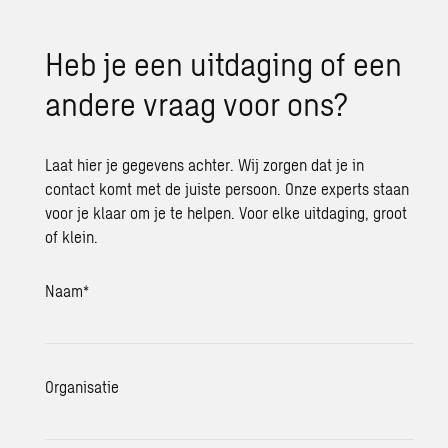
Heb je een uitdaging of een
andere vraag voor ons?
Laat hier je gegevens achter. Wij zorgen dat je in
contact komt met de juiste persoon. Onze experts staan
voor je klaar om je te helpen. Voor elke uitdaging, groot
of klein.
Naam
*
Organisatie