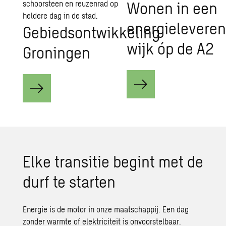
Wonen in een
energielevere
Gebiedsontwikkeling
wijk óp de A2
Groningen
E
lke transitie begint met de
durf te starten
Energie is de motor in onze maatschappij. Een dag
zonder warmte of elektriciteit is onvoorstelbaar.