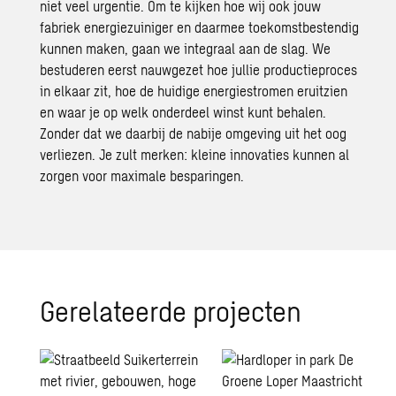
niet veel urgentie. Om te kijken hoe wij ook
jouw
fabriek energiezuiniger
en daarmee toekomstbestendig
kunnen maken, gaan we integraal aan de slag. We
bestuderen eerst nauwgezet hoe
jullie productieproces
in elkaar zit, hoe de huidige energiestromen eruitzien
en waar je op welk onderdeel winst kunt behalen.
Zonder dat we daarbij de nabije omgeving uit het oog
verliezen. Je zult merken: kleine innovaties kunnen al
zorgen voor maximale besparingen.
Gerelateerde projecten