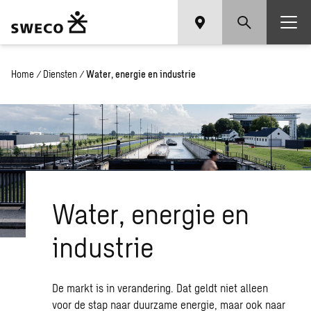
Home
/
Diensten
/
Water, energie en industrie
Water, energie en
industrie
De markt is in verandering. Dat geldt niet alleen
voor de stap naar duurzame energie, maar ook naar