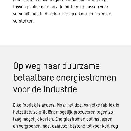
tussen publieke en private partijen en tussen vele
verschillende technieken die op elkaar reageren en
versterken.
Op weg naar duurzame
betaalbare energiestromen
voor de industrie
Elke fabriek is anders. Maar het doel van elke fabriek is
hetzelfde: zo efficiënt mogelijk produceren tegen zo
laag mogelijk kosten. Energiestromen optimaliseren
en
vergroenen
, nee, daarvoor bestond tot voor kort nog