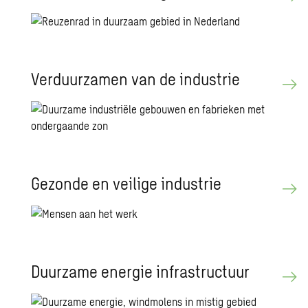
Verduurzamen van de industrie
Gezonde en veilige industrie
Duurzame energie infrastructuur