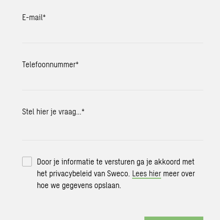
E-mail
*
Telefoonnummer
*
Stel hier je vraag…
*
Door je informatie te versturen ga je akkoord met
het privacybeleid van Sweco.
Lees hier
meer over
hoe we gegevens opslaan.