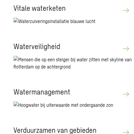
Vitale waterketen
Waterveiligheid
Watermanagement
Verduurzamen van gebieden