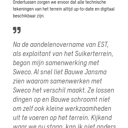
Ondertussen zorgen we ervoor dat alle technische
tekeningen van het terrein altijd up-to-date en digitaal
beschikbaar zijn.
Na de aandelenovername van EST,
als exploitant van het Suikerterrein,
begon mijn samenwerking met
Sweco. Al snel liet Bauwe Jansma
zien waarom samenwerken met
Sweco het verschil maakt. Ze lossen
dingen op en Bauwe schroomt niet
om zelf ook kleine werkzaamheden
uit te voeren op het terrein. Kijkend
waar we nu staan, kan ik niet anders