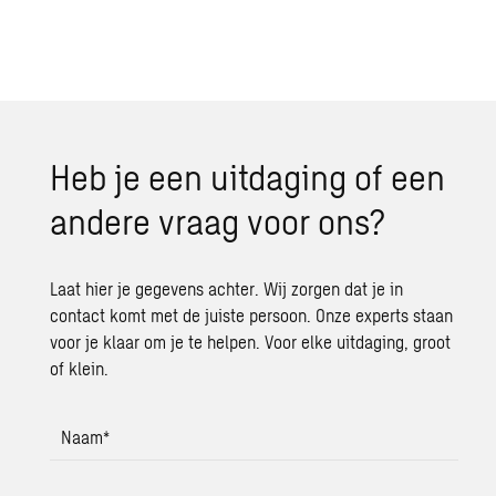
Heb je een uitdaging of een
andere vraag voor ons?
Laat hier je gegevens achter. Wij zorgen dat je in
contact komt met de juiste persoon. Onze experts staan
voor je klaar om je te helpen. Voor elke uitdaging, groot
of klein.
Naam
*