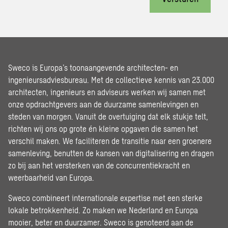
Sweco is Europa’s toonaangevende architecten- en
ingenieursadviesbureau. Met de collectieve kennis van 23.000
architecten, ingenieurs en adviseurs werken wij samen met
onze opdrachtgevers aan de duurzame samenlevingen en
steden van morgen. Vanuit de overtuiging dat elk stukje telt,
richten wij ons op grote én kleine opgaven die samen het
verschil maken. We faciliteren de transitie naar een groenere
samenleving, benutten de kansen van digitalisering en dragen
zo bij aan het versterken van de concurrentiekracht en
weerbaarheid van Europa.
Sweco combineert internationale expertise met een sterke
lokale betrokkenheid. Zo maken we Nederland en Europa
mooier, beter en duurzamer. Sweco is genoteerd aan de