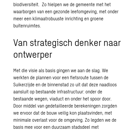
biodiversiteit. Zo hielpen we de gemeente met het
waarborgen van een gezonde leefomgeving, met onder
meer een klimaatrobuuste inrichting en groene
buitenruimtes.
Van strategisch denker naar
ontwerper
Met die visie als basis gingen we aan de slag. We
werkten de
plannen voor een fietsroute
tussen de
Suikerzijde en de binnenstad zo uit dat deze naadloos
aansluit op bestaande infrastructuur: onder de
bestaande wegen, viaduct en onder het spoor door.
Door middel van gedetailleerde berekeningen zorgden
we ervoor dat de bouw veilig kon plaatsvinden, met
minimale overlast voor de omgeving. Zo legden we de
basis mee voor een duurzaam stadsdeel met