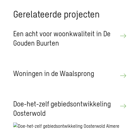
Gerelateerde projecten
Een acht voor woonkwaliteit in De
Gouden Buurten
Woningen in de Waalsprong
Doe-het-zelf gebiedsontwikkeling
Oosterwold