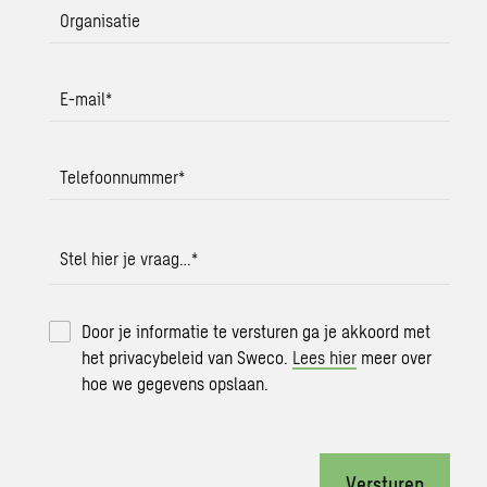
Organisatie
E-mail
*
Telefoonnummer
*
Stel hier je vraag…
*
Door je informatie te versturen ga je akkoord met
het privacybeleid van Sweco.
Lees hier
meer over
hoe we gegevens opslaan.
Versturen