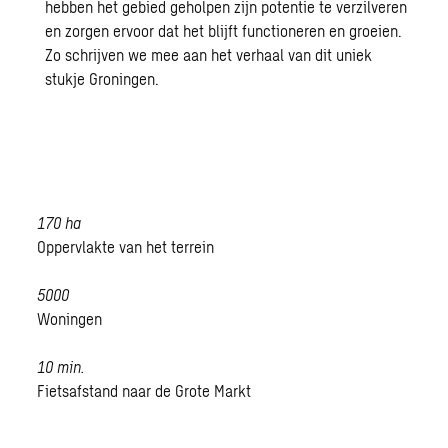
hebben het gebied geholpen zijn potentie te verzilveren
en zorgen ervoor dat het blijft functioneren en groeien.
Zo schrijven we mee aan het verhaal van dit uniek
stukje Groningen.
170
ha
Oppervlakte van het terrein
5000
Woningen
10
min.
Fietsafstand naar de Grote Markt