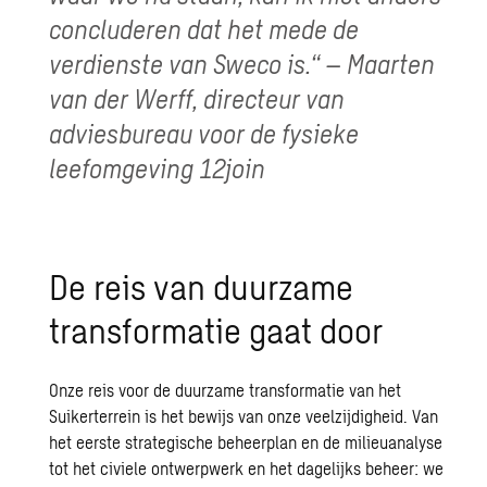
concluderen dat het mede de
verdienste van Sweco is.“ – Maarten
van der Werff, directeur van
adviesbureau voor de fysieke
leefomgeving 12join
De reis van duurzame
transformatie gaat door
Onze reis voor de duurzame transformatie van het
Suikerterrein is het bewijs van onze veelzijdigheid. Van
het eerste strategische beheerplan en de milieuanalyse
tot het civiele ontwerpwerk en het dagelijks beheer: we