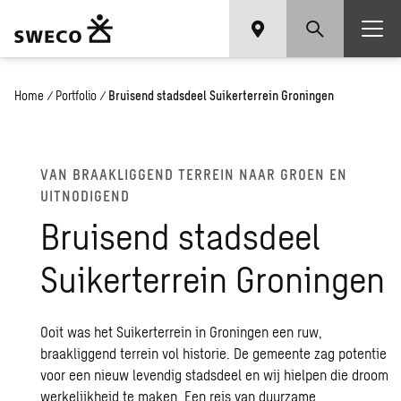
Home
/
Portfolio
/
Bruisend stadsdeel Suikerterrein Groningen
VAN BRAAKLIGGEND TERREIN NAAR GROEN EN
UITNODIGEND
Bruisend stadsdeel
Suikerterrein Groningen
Ooit was het Suikerterrein in Groningen een ruw,
braakliggend terrein vol historie. De gemeente zag potentie
voor een nieuw levendig stadsdeel en wij hielpen die droom
werkelijkheid te maken. Een reis van duurzame