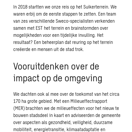
In 2018 startten we onze reis op het Suikerterrein. We
waren erbij om de eerste stappen te zetten. Een team
van zes verschillende Sweco-specialisten verkenden
samen met EST het terrein en brainstormden over
mogelijkheden voor een tijdelijke invulling. Het
resultaat? Een beheerplan dat reuring op het terrein
creëerde en mensen uit de stad trok.
Vooruitdenken over de
impact op de omgeving
We dachten ook al mee over de toekomst van het circa
170 ha grote gebied. Met een Milieueffectrapport
(MER) brachten we de milieueffecten voor het nieuw te
bouwen stadsdeel in kaart en adviseerden de gemeente
over aspecten als gezondheid, veiligheid, duurzame
mobiliteit, energietransitie, klimaatadaptatie en