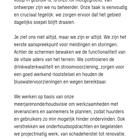
ontwerper zijn we nu beheerder. Onze taak is eenvoudig
en cruciaal tegelijk: we zorgen ervoor dat het gebied
dagelijks soepel blijft draaien.
Je ziet ons niet altijd, maar we zijn er altijd. We zijn het
eerste aanspreekpunt voor meldingen en storingen.
Achter de schermen bewaken we de functionaliteit van
de vitale aders van het terrein. We controleren de
drinkwaterkwaliteit en stroomvoorziening, zorgen voor
een goed werkend rioolstelsel en houden de
bluswatervoorzieningen en wegen bereikbaar.
We werken op basis van onze
meerjarenonderhoudsvisie om werkzaamheden met
leveranciers en aannemers te plannen, zodat huurders
en gebruikers zo min mogelijk hinder ondervinden. Ook
verstrekken we onderhoudsopdrachten en begeleiden
we projectmatig werk, van schadeherstel tot renovatie.