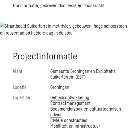
transformatie, gedreven door visie en daadkracht.
Projectinformatie
Klant
Gemeente Groningen en Exploitatie
Suikerterrein (EST)
Locatie
Groningen
Expertise
Gebiedsontwikkeling
Contractmanagement
Bodemonderzoek en cultuurtechnisch
advies​
Civiele constructies
Mobiliteit en infrastructuur