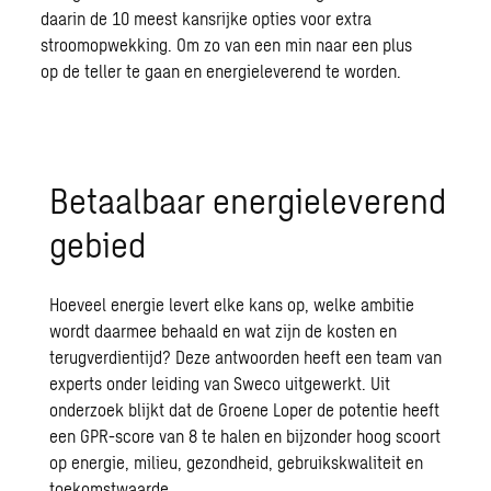
daarin de 10 meest kansrijke opties voor extra
stroomopwekking. Om zo van een min naar een plus
op de teller te gaan en energieleverend te worden.
Betaalbaar energieleverend
gebied
Hoeveel energie levert elke kans op, welke ambitie
wordt daarmee behaald en wat zijn de kosten en
terugverdientijd? Deze antwoorden heeft een team van
experts onder leiding van Sweco uitgewerkt. Uit
onderzoek blijkt dat de Groene Loper de potentie heeft
een GPR-score van 8 te halen en bijzonder hoog scoort
op energie, milieu, gezondheid, gebruikskwaliteit en
toekomstwaarde.