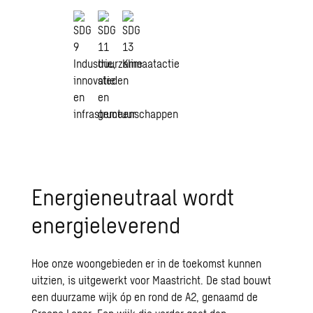
Energieneutraal wordt
energieleverend
Hoe onze woongebieden er in de toekomst kunnen
uitzien, is uitgewerkt voor Maastricht. De stad bouwt
een duurzame wijk óp en rond de A2, genaamd de