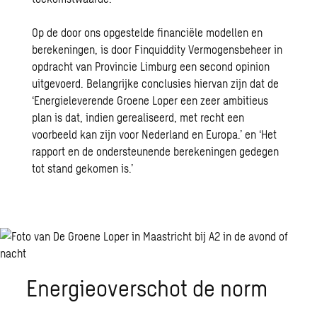
Op de door ons opgestelde financiële modellen en
berekeningen, is door Finquiddity Vermogensbeheer in
opdracht van Provincie Limburg een second opinion
uitgevoerd. Belangrijke conclusies hiervan zijn dat de
‘Energieleverende Groene Loper een zeer ambitieus
plan is dat, indien gerealiseerd, met recht een
voorbeeld kan zijn voor Nederland en Europa.’ en ‘Het
rapport en de ondersteunende berekeningen gedegen
tot stand gekomen is.’
Energieoverschot de norm