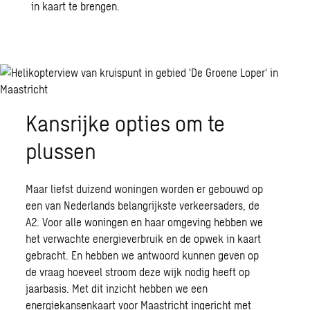
in kaart te brengen.
Kansrijke opties om te
plussen
Maar liefst duizend woningen worden er gebouwd op
een van Nederlands belangrijkste verkeersaders, de
A2. Voor alle woningen en haar omgeving hebben we
het verwachte energieverbruik en de opwek in kaart
gebracht. En hebben we antwoord kunnen geven op
de vraag hoeveel stroom deze wijk nodig heeft op
jaarbasis. Met dit inzicht hebben we een
energiekansenkaart voor Maastricht ingericht met