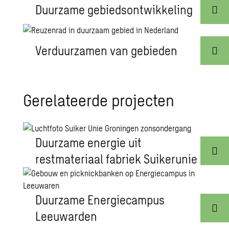
Duurzame gebiedsontwikkeling
Verduurzamen van gebieden
Gerelateerde projecten
Duurzame energie uit
restmateriaal fabriek Suikerunie
Duurzame Energiecampus
Leeuwarden