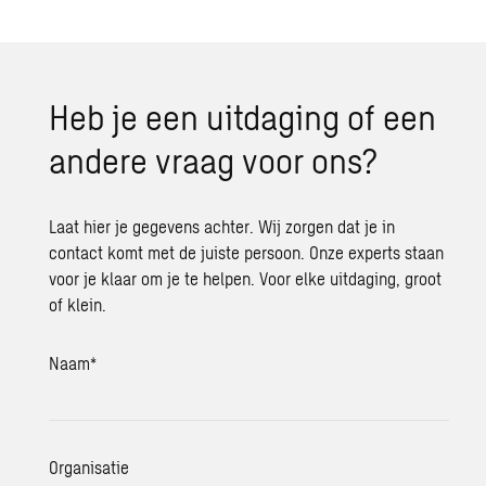
Heb je een uitdaging of een
andere vraag voor ons?
Laat hier je gegevens achter. Wij zorgen dat je in
contact komt met de juiste persoon. Onze experts staan
voor je klaar om je te helpen. Voor elke uitdaging, groot
of klein.
Naam
*
Organisatie