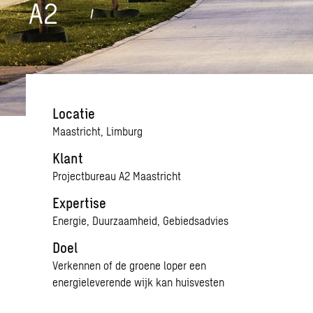
A2
Locatie
Maastricht, Limburg
Klant
Projectbureau A2 Maastricht
Expertise
Energie, Duurzaamheid, Gebiedsadvies
Doel
Verkennen of de groene loper een
energieleverende wijk kan huisvesten