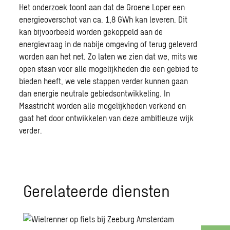
Het onderzoek toont aan dat de Groene Loper een
energieoverschot van ca. 1,8 GWh kan leveren. Dit
kan bijvoorbeeld worden gekoppeld aan de
energievraag in de nabije omgeving of terug geleverd
worden aan het net. Zo laten we zien dat we, mits we
open staan voor alle mogelijkheden die een gebied te
bieden heeft, we vele stappen verder kunnen gaan
dan energie neutrale gebiedsontwikkeling. In
Maastricht worden alle mogelijkheden verkend en
gaat het door ontwikkelen van deze ambitieuze wijk
verder.
Gerelateerde diensten