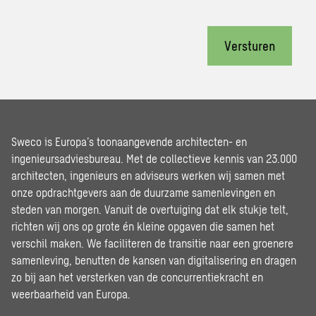
Versturen
Sweco is Europa’s toonaangevende architecten- en
ingenieursadviesbureau. Met de collectieve kennis van 23.000
architecten, ingenieurs en adviseurs werken wij samen met
onze opdrachtgevers aan de duurzame samenlevingen en
steden van morgen. Vanuit de overtuiging dat elk stukje telt,
richten wij ons op grote én kleine opgaven die samen het
verschil maken. We faciliteren de transitie naar een groenere
samenleving, benutten de kansen van digitalisering en dragen
zo bij aan het versterken van de concurrentiekracht en
weerbaarheid van Europa.