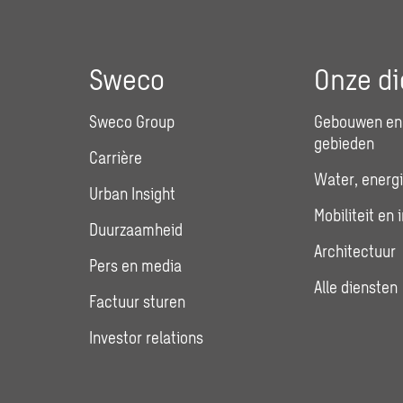
Sweco
Onze di
Sweco Group
Gebouwen en 
gebieden
Carrière
Water, energi
Urban Insight
Mobiliteit en 
Duurzaamheid
Architectuur
Pers en media
Alle diensten
Factuur sturen
Investor relations