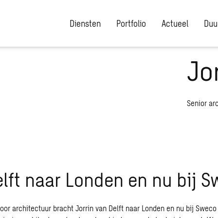
Diensten
Portfolio
Actueel
Duu
Jo
Senior ar
lft naar Londen en nu bij 
voor architectuur bracht Jorrin van Delft naar Londen en nu bij Sweco 