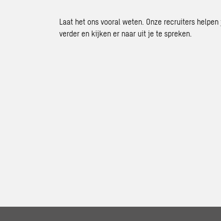
Laat het ons vooral weten. Onze recruiters helpen 
verder en kijken er naar uit je te spreken.