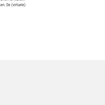
en. De (virtuele)