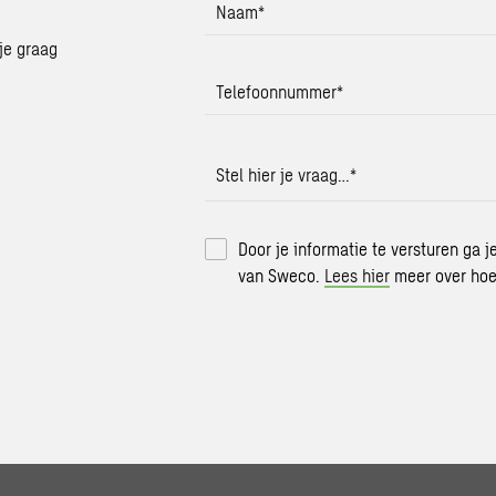
Naam
*
je graag
Telefoonnummer
*
Stel hier je vraag…
*
Door je informatie te versturen ga 
van Sweco.
Lees hier
meer over hoe