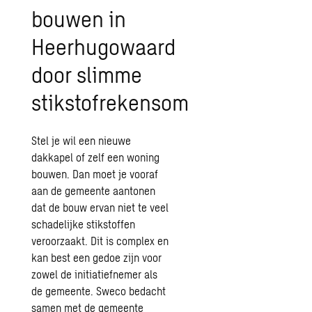
bouwen in
Heerhugowaard
door slimme
stikstofrekensom
Stel je wil een nieuwe
dakkapel of zelf een woning
bouwen. Dan moet je vooraf
aan de gemeente aantonen
dat de bouw ervan niet te veel
schadelijke stikstoffen
veroorzaakt. Dit is complex en
kan best een gedoe zijn voor
zowel de initiatiefnemer als
de gemeente. Sweco bedacht
samen met de gemeente