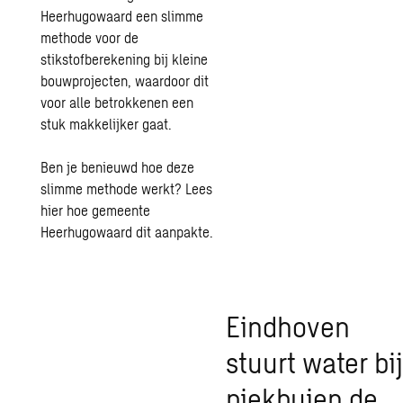
Heerhugowaard een slimme
methode voor de
stikstofberekening bij kleine
bouwprojecten, waardoor dit
voor alle betrokkenen een
stuk makkelijker gaat.
Ben je benieuwd hoe deze
slimme methode werkt?
Lees
hier hoe gemeente
Heerhugowaard dit aanpakte
.
Eindhoven
stuurt water bij
piekbuien de