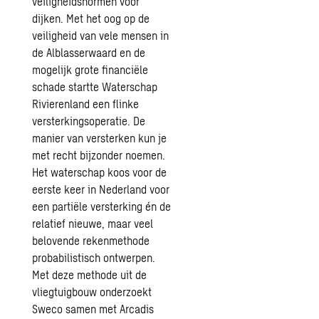
veiligheidsnormen voor
dijken. Met het oog op de
veiligheid van vele mensen in
de Alblasserwaard en de
mogelijk grote financiële
schade startte Waterschap
Rivierenland een flinke
versterkingsoperatie. De
manier van versterken kun je
met recht bijzonder noemen.
Het waterschap koos voor de
eerste keer in Nederland voor
een partiële versterking én de
relatief nieuwe, maar veel
belovende rekenmethode
probabilistisch ontwerpen.
Met deze methode uit de
vliegtuigbouw onderzoekt
Sweco samen met Arcadis