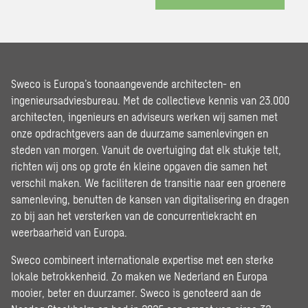
Sweco is Europa’s toonaangevende architecten- en
ingenieursadviesbureau. Met de collectieve kennis van 23.000
architecten, ingenieurs en adviseurs werken wij samen met
onze opdrachtgevers aan de duurzame samenlevingen en
steden van morgen. Vanuit de overtuiging dat elk stukje telt,
richten wij ons op grote én kleine opgaven die samen het
verschil maken. We faciliteren de transitie naar een groenere
samenleving, benutten de kansen van digitalisering en dragen
zo bij aan het versterken van de concurrentiekracht en
weerbaarheid van Europa.
Sweco combineert internationale expertise met een sterke
lokale betrokkenheid. Zo maken we Nederland en Europa
mooier, beter en duurzamer. Sweco is genoteerd aan de