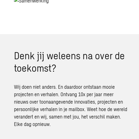
Denk jij weleens na over de
toekomst?
Wij doen niet anders. En daardoor ontstaan mooie
projecten en verhalen. Ontvang 10x per jaar meer
nieuws over toonaangevende innovaties, projecten en
persoonlijke verhalen in je mailbox. Weet hoe de wereld
verandert en wij, samen met jou, het verschil maken.
Elke dag opnieuw.