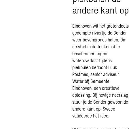
andere kant op
Eindhoven wil het grotendeels
gedempte riviertje de Gender
weer bovengronds halen. Om
de stad in de toekomst te
beschermen tegen
wateroverlast tijdens
piekbuien bedacht Luuk
Postmes, senior adviseur
Water bij Gemeente
Eindhoven, een creatieve
oplossing. Bij hevige neerslag
stuur je de Gender gewoon de
andere kant op. Sweco
valideerde het idee.