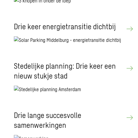
Drie keer energietransitie dichtbij
Stedelijke planning: Drie keer een
nieuw stukje stad
Drie lange succesvolle
samenwerkingen