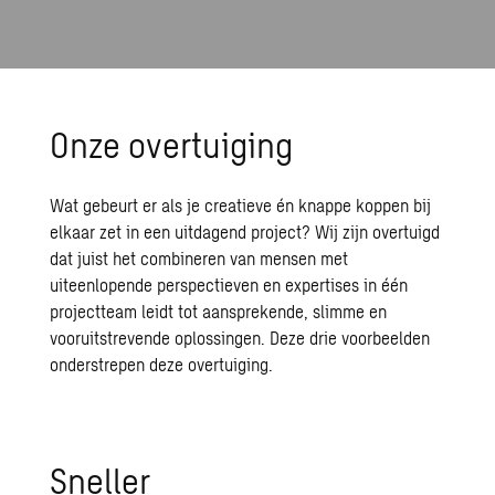
Onze overtuiging
Wat gebeurt er als je creatieve én knappe koppen bij
elkaar zet in een uitdagend project? Wij zijn overtuigd
dat juist het combineren van mensen met
uiteenlopende perspectieven en expertises in één
projectteam leidt tot aansprekende, slimme en
vooruitstrevende oplossingen. Deze drie voorbeelden
onderstrepen deze overtuiging.
Sneller