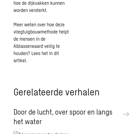
hoe de dijkvakken kunnen
worden versterkt.
Meer weten over hoe deze
vliegtuigbouwmethode helpt
de mensen in de
Alblasserwaard veilig te
houden?
Lees het in dit
artikel
.
Gerelateerde verhalen
Door de lucht, over spoor en langs
het water