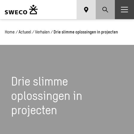
Home
/
Actueel
/
Verhalen
/
Drie slimme oplossingen in projecten
Drie slimme
oplossingen in
projecten