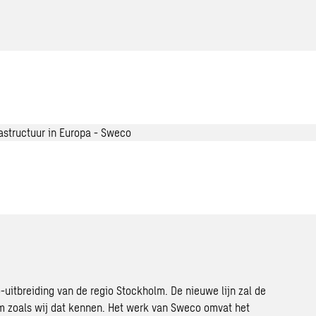
-uitbreiding van de regio Stockholm. De nieuwe lijn zal de
 zoals wij dat kennen. Het werk van Sweco omvat het