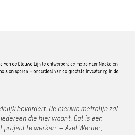
e van de Blauwe Lijn te ontwerpen: de metro naar Nacka en
els en sporen – onderdeel van de grootste investering in de
delijk bevordert. De nieuwe metrolijn zal
edereen die hier woont. Dat is een
t project te werken. – Axel Werner,