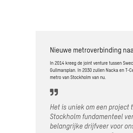
Nieuwe metroverbinding naa
In 2014 kreeg de joint venture tussen Sw
Gullmarsplan. In 2030 zullen Nacka en T-C
metro van Stockholm van nu.
Het is uniek om een project 
Stockholm fundamenteel vera
belangrijke drijfveer voor o