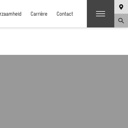
rzaamheid
Carrière
Contact