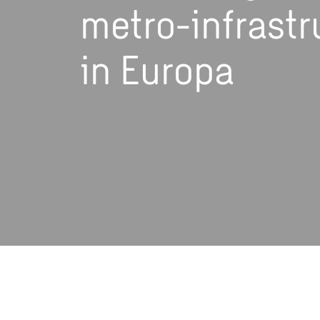
metro-infrastr
in Europa