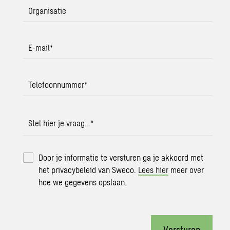
Organisatie
E-mail
*
Telefoonnummer
*
Stel hier je vraag…
*
Door je informatie te versturen ga je akkoord met
het privacybeleid van Sweco.
Lees hier
meer over
hoe we gegevens opslaan.
Versturen