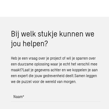
Bij welk stuk­je kun­nen we
jou hel­pen?
Heb je een vraag over je project of wil je sparren over
een duurzame oplossing waar je echt het verschil mee
maakt?Laat je gegevens achter en we koppelen je aan
een expert die jouw gedrevenheid deelt.Samen leggen
we de puzzel voor de wereld van morgen.
Naam
*