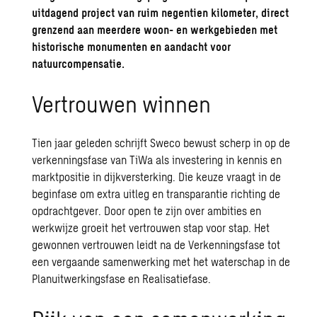
uitdagend project van ruim negentien kilometer, direct
grenzend aan meerdere woon- en werkgebieden met
historische monumenten en aandacht voor
natuurcompensatie.
Vertrouwen
winnen
Tien jaar geleden schrijft Sweco bewust scherp in op de
verkenningsfase van TiWa als investering in kennis en
marktpositie in dijkversterking. Die keuze vraagt in de
beginfase om extra uitleg en transparantie richting de
opdrachtgever. Door open te zijn over ambities en
werkwijze groeit het vertrouwen stap voor stap. Het
gewonnen vertrouwen leidt na de Verkenningsfase tot
een vergaande samenwerking met het waterschap in de
Planuitwerkingsfase en Realisatiefase.