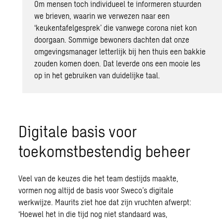
Om mensen toch individueel te informeren stuurden
we brieven, waarin we verwezen naar een
‘keukentafelgesprek’ die vanwege corona niet kon
doorgaan. Sommige bewoners dachten dat onze
omgevingsmanager letterlijk bij hen thuis een bakkie
zouden komen doen. Dat leverde ons een mooie les
op in het gebruiken van duidelijke taal.
Digitale basis voor
toekomstbestendig beheer
Veel van de keuzes die het team destijds maakte,
vormen nog altijd de basis voor Sweco’s digitale
werkwijze. Maurits ziet hoe dat zijn vruchten afwerpt:
‘Hoewel het in die tijd nog niet standaard was,