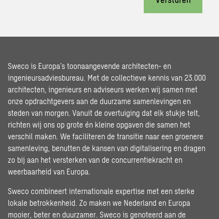
Sweco is Europa’s toonaangevende architecten- en
ingenieursadviesbureau. Met de collectieve kennis van 23.000
architecten, ingenieurs en adviseurs werken wij samen met
onze opdrachtgevers aan de duurzame samenlevingen en
steden van morgen. Vanuit de overtuiging dat elk stukje telt,
richten wij ons op grote én kleine opgaven die samen het
verschil maken. We faciliteren de transitie naar een groenere
samenleving, benutten de kansen van digitalisering en dragen
zo bij aan het versterken van de concurrentiekracht en
weerbaarheid van Europa.
Sweco combineert internationale expertise met een sterke
lokale betrokkenheid. Zo maken we Nederland en Europa
mooier, beter en duurzamer. Sweco is genoteerd aan de