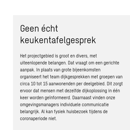
Geen écht
keukentafelgesprek
Het projectgebied is groot en divers, met
uiteenlopende belangen. Dat vraagt om een gerichte
aanpak. In plaats van grote bijeenkomsten
organiseert het team dijkgesprekken met groepen van
circa 10 tot 15 aanwonenden per deelgebied. Dit zorgt
ervoor dat mensen met dezelfde dijkoplossing in één
keer worden geïnformeerd. Daarnaast vinden onze
omgevingsmanagers individuele communicatie
belangrijk. Al kan fysiek huisbezoek tijdens de
coronaperiode niet.