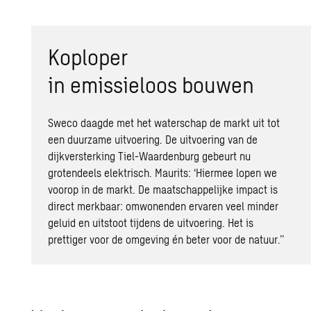
Koploper
in
emissieloos
bouwen
Sweco daagde met het waterschap de markt uit tot
een duurzame uitvoering. De uitvoering van de
dijkversterking Tiel-Waardenburg gebeurt nu
grotendeels elektrisch. Maurits: ‘Hiermee lopen we
voorop in de markt. De maatschappelijke impact is
direct merkbaar: omwonenden ervaren veel minder
geluid en uitstoot tijdens de uitvoering. Het is
prettiger voor de omgeving én beter voor de natuur.’’