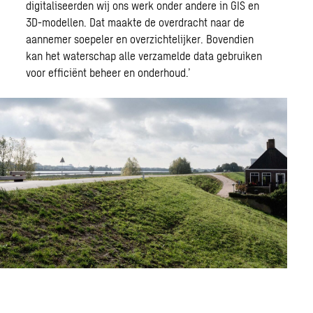
digitaliseerden wij ons werk onder andere in GIS en
3D-modellen. Dat maakte de overdracht naar de
aannemer soepeler en overzichtelijker. Bovendien
kan het waterschap alle verzamelde data gebruiken
voor efficiënt beheer en onderhoud.’