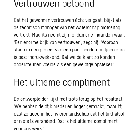
Vertrouwen beloond
Dat het gewonnen vertrouwen écht ver gaat, blijkt als
de technisch manager van het waterschap plotseling
vertrekt. Maurits neemt zijn rol dan drie maanden waar.
‘Een enorme blijk van vertrouwen’, zegt hij. ‘Vooraan
staan in een project van een paar honderd miljoen euro
is best indrukwekkend. Dat we de klant zo konden
ondersteunen voelde als een geweldige opsteker.’
Het ultieme compliment
De ontwerpleider kijkt met trots terug op het resultaat.
‘We hebben de dijk breder en hoger gemaakt, maar hij
past zo goed in het rivierenlandschap dat het lijkt alsof
er niets is veranderd. Dat is het ultieme compliment
voor ons werk.’