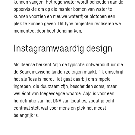
kunnen vangen. Het regenwater wordt behouden aan de
oppervlakte om op die manier bomen van water te
kunnen voorzien en nieuwe waterrijke biotopen een
plek te kunnen geven. Dit type projecten realiseren we
momenteel door heel Denemarken.
Instagramwaardig design
Als Deense herkent Anja de typische ontwerpcultuur die
de Scandinavische landen zo eigen maakt. “Ik omschrijf
het als ‘less is more’. Het gaat daarbij om simpele
ingrepen, die duurzaam zijn, bescheiden soms, maar
wel écht van toegevoegde waarde. Anja is voor een
herdefinitie van het DNA van locaties, zodat je écht
centraal stelt wat voor mens en plek het meest
belangrijk is.