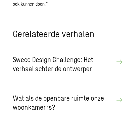
ook kunnen doen!”
Gerelateerde verhalen
Sweco Design Challenge: Het
verhaal achter de ontwerper
Wat als de openbare ruimte onze
woonkamer is?