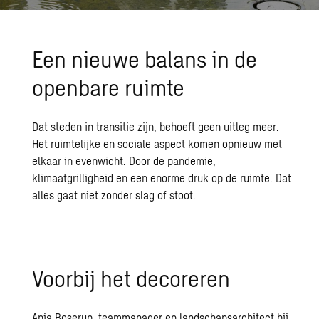
Een nieuwe balans in de
openbare ruimte
Dat steden in transitie zijn, behoeft geen uitleg meer.
Het ruimtelijke en sociale aspect komen opnieuw met
elkaar in evenwicht. Door de pandemie,
klimaatgrilligheid en een enorme druk op de ruimte. Dat
alles gaat niet zonder slag of stoot.
Voorbij het decoreren
Anja Boserup, teammanager en landschapsarchitect bij