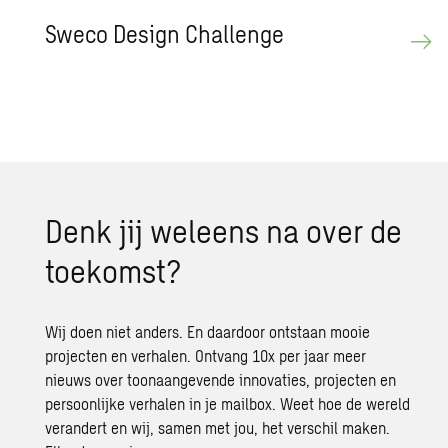
Sweco Design Challenge
Denk jij weleens na over de
toekomst?
Wij doen niet anders. En daardoor ontstaan mooie
projecten en verhalen. Ontvang 10x per jaar meer
nieuws over toonaangevende innovaties, projecten en
persoonlijke verhalen in je mailbox. Weet hoe de wereld
verandert en wij, samen met jou, het verschil maken.