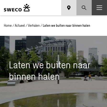
Home
/
Actueel
/
Verhalen
/
Laten we buiten naar binnen halen
Laten we buiten naar
binnen halen