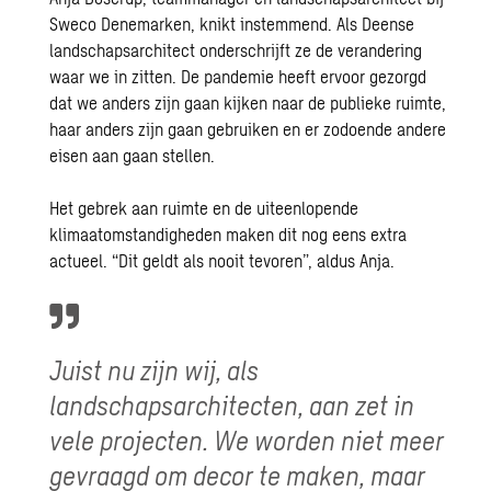
Sweco Denemarken, knikt instemmend. Als Deense
landschapsarchitect onderschrijft ze de verandering
waar we in zitten. De pandemie heeft ervoor gezorgd
dat we anders zijn gaan kijken naar de publieke ruimte,
haar anders zijn gaan gebruiken en er zodoende andere
eisen aan gaan stellen.
Het gebrek aan ruimte en de uiteenlopende
klimaatomstandigheden maken dit nog eens extra
actueel. “Dit geldt als nooit tevoren”, aldus Anja.
Juist nu zijn wij, als
landschapsarchitecten, aan zet in
vele projecten. We worden niet meer
gevraagd om decor te maken, maar