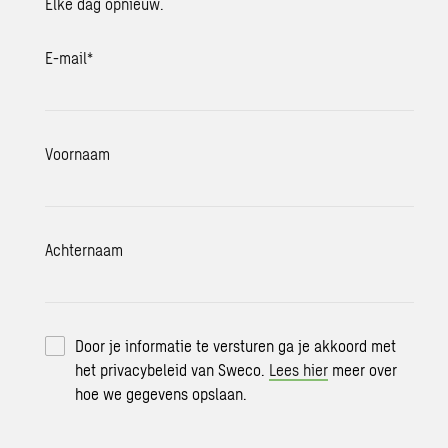
Elke dag opnieuw.
E-mail
*
Voornaam
Achternaam
Door je informatie te versturen ga je akkoord met
het privacybeleid van Sweco.
Lees hier
meer over
hoe we gegevens opslaan.