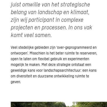
juist omwille van het strategische
belang van landschap en klimaat,
zijn wij participant in complexe
projecten en processen. In ons vak
komt veel samen.
Veel stedelijke gebieden zijn ‘over-geprogrammeerd en
ontworpen’. Misschien is het beter ruimte te reserveren,
open te laten om flexibel gebruik en experimenten
mogelijk te maken. Met deze strategie ontstaat een
geweldige kans voor landschapsarchitectuur: een kans
om diversiteit en duurzame ontwikkeling ruimte te
geven.