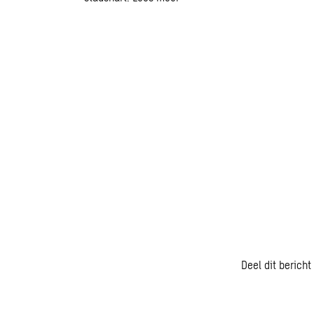
Deel dit bericht