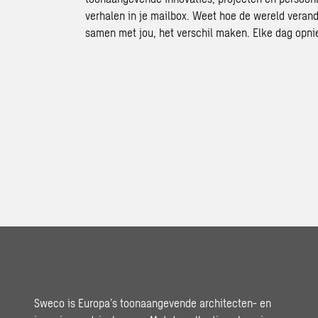
verhalen in je mailbox. Weet hoe de wereld verand
samen met jou, het verschil maken. Elke dag opni
Sweco is Europa’s toonaangevende architecten- en