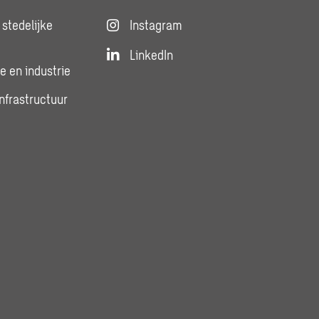
stedelijke
Instagram
LinkedIn
e en industrie
infrastructuur