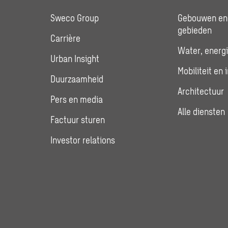
Sweco Group
Gebouwen en 
gebieden
Carrière
Water, energi
Urban Insight
Mobiliteit en 
Duurzaamheid
Architectuur
Pers en media
Alle diensten
Factuur sturen
Investor relations