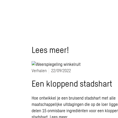
Lees meer!
Verhalen
22/09/2022
Een kloppend stadshart
Hoe ontwikkel je een bruisend stadshart met alle
maatschappelijke uitdagingen die op de loer ligge
delen 15 onmisbare ingrediënten voor een kloppe
stadshart.
Lees meer