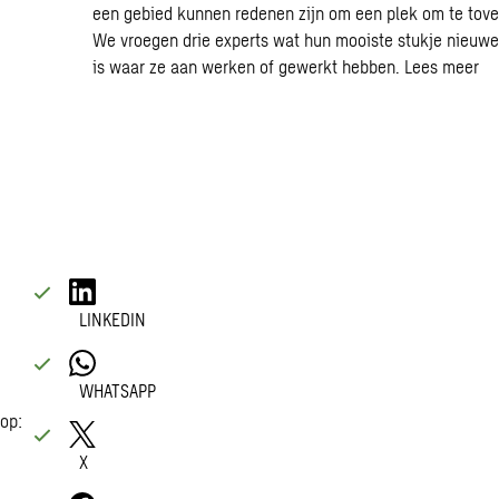
een gebied kunnen redenen zijn om een plek om te tove
We vroegen drie experts wat hun mooiste stukje nieuwe
is waar ze aan werken of gewerkt hebben.
Lees meer
LINKEDIN
WHATSAPP
 op:
X