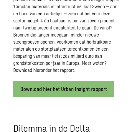
‘Circulair materials in infrastructure’ laat Sweco – aan
de hand van een actielijst – zien dat het voor deze
sector mogelijk én haalbaar is om van zeven procent
naar twintig procent circulariteit te gaan. De winst?
Bronnen die langer meegaan, minder nieuwe
steengroeven openen, voorkomen dat herbruikbare
materialen op stortplaatsen terechtkomen én een
besparing van maar liefst zes miljard euro aan
grondstofkosten per jaar in Europa. Meer weten?
Download hieronder het rapport.
Download hier het Urban Insight rapport
Dilemma in de Delta