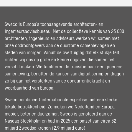
Sweco is Europa’s toonaangevende architecten- en
ingenieursadviesbureau. Met de collectieve kennis van 23.000
architecten, ingenieurs en adviseurs werken wij samen met
onze opdrachtgevers aan de duurzame samenlevingen en
steden van morgen. Vanuit de overtuiging dat elk stukje telt,
richten wij ons op grote én kleine opgaven die samen het
verschil maken. We faciliteren de transitie naar een groenere
samenleving, benutten de kansen van digitalisering en dragen
zo bij aan het versterken van de concurrentiekracht en
weerbaarheid van Europa.
Sweco combineert internationale expertise met een sterke
lokale betrokkenheid. Zo maken we Nederland en Europa
mooier, beter en duurzamer. Sweco is genoteerd aan de
Nasdaq Stockholm en had in 2025 een omzet van circa 32
miljard Zweedse kronen (2,9 miljard euro).