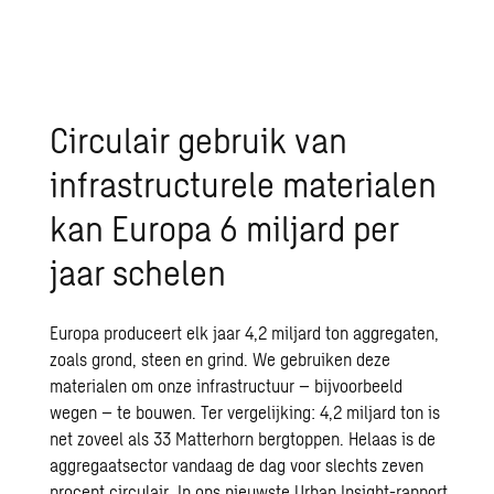
Circulair gebruik van
infrastructurele materialen
kan Europa 6 miljard per
jaar schelen
Europa produceert elk jaar 4,2 miljard ton aggregaten,
zoals grond, steen en grind. We gebruiken deze
materialen om onze infrastructuur – bijvoorbeeld
wegen – te bouwen. Ter vergelijking: 4,2 miljard ton is
net zoveel als 33 Matterhorn bergtoppen. Helaas is de
aggregaatsector vandaag de dag voor slechts zeven
procent circulair. In ons nieuwste Urban Insight-rapport