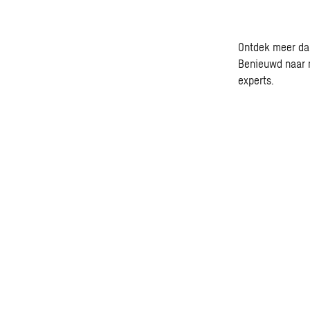
Ontdek meer da
Benieuwd naar m
experts.