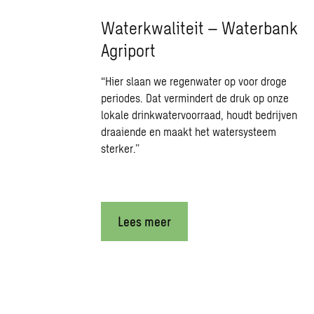
Waterkwaliteit – Waterbank
Agriport
“Hier slaan we regenwater op voor droge
periodes. Dat vermindert de druk op onze
lokale drinkwatervoorraad, houdt bedrijven
draaiende en maakt het watersysteem
sterker.”
Lees meer