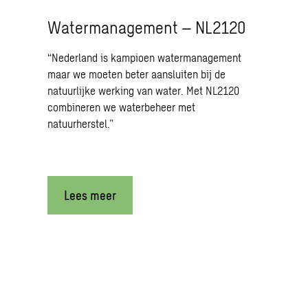
Watermanagement – NL2120
“Nederland is kampioen watermanagement
maar we moeten beter aansluiten bij de
natuurlijke werking van water. Met NL2120
combineren we waterbeheer met
natuurherstel.”
Lees meer