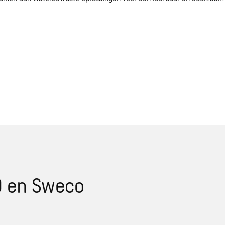
O en Sweco