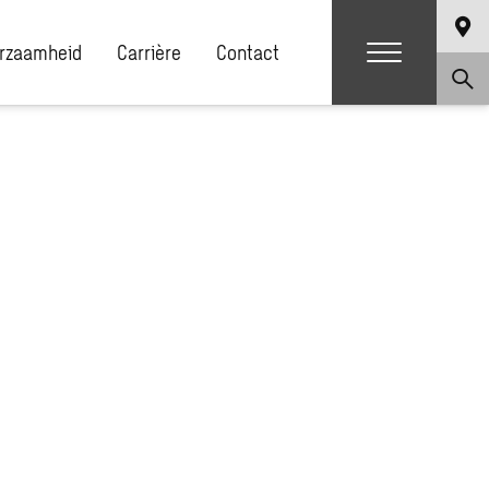
rzaamheid
Carrière
Contact