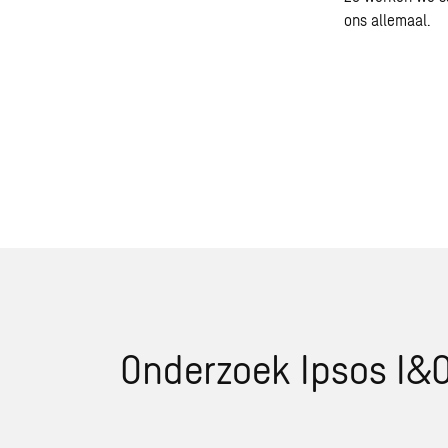
ons allemaal.
Onderzoek Ipsos I&