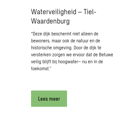
Waterveiligheid – Tiel-
Waardenburg
“Deze dijk beschermt niet alleen de
bewoners, maar ook de natuur en de
historische omgeving. Door de dijk te
versterken zorgen we ervoor dat de Betuwe
veilig blijft bij hoogwater– nu en in de
toekomst.”
Lees meer