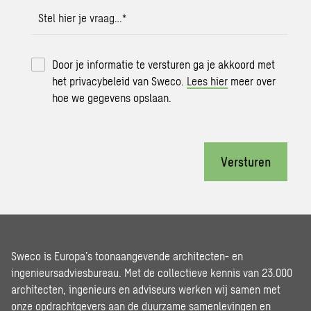
Stel hier je vraag…
*
Door je informatie te versturen ga je akkoord met
het privacybeleid van Sweco.
Lees hier
meer over
hoe we gegevens opslaan.
Versturen
Sweco is Europa’s toonaangevende architecten- en
ingenieursadviesbureau. Met de collectieve kennis van 23.000
architecten, ingenieurs en adviseurs werken wij samen met
onze opdrachtgevers aan de duurzame samenlevingen en