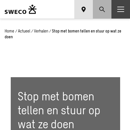
Home
/
Actueel
/
Verhalen
/
Stop met bomen tellen en stuur op wat ze
doen
Stop met bomen
tellen en stuur op
wat ze doen