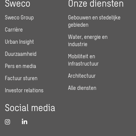
Sweco
Onze diensten
Sweco Group
Gebouwen en stedelijke
gebieden
Carrière
Water, energie en
Urban Insight
industrie
Duurzaamheid
Mobiliteit en
infrastructuur
Pers en media
Architectuur
Factuur sturen
Alle diensten
Investor relations
Social media