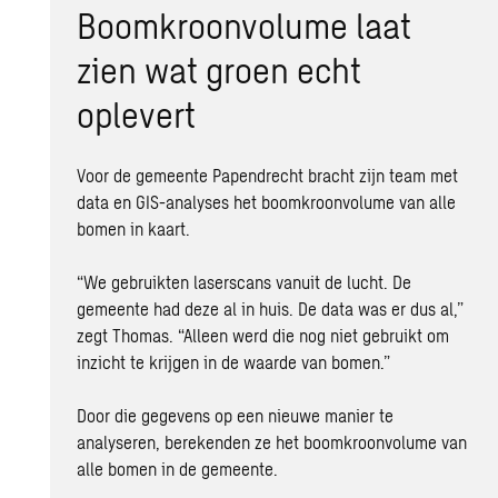
Boomkroonvolume laat
zien wat groen echt
oplevert
Voor de gemeente Papendrecht bracht zijn team met
data en GIS-analyses het boomkroonvolume van alle
bomen in kaart.
“We gebruikten laserscans vanuit de lucht. De
gemeente had deze al in huis.
De data was er dus al,”
zegt Thomas. “Alleen werd die nog niet gebruikt om
inzicht te krijgen in de waarde van bomen.”
Door die gegevens op een nieuwe manier te
analyseren, berekenden ze het boomkroonvolume van
alle bomen in de gemeente.