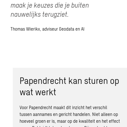
maak je keuzes die je buiten
nauwelijks terugziet.
Thomas Wierikx, adviseur Geodata en AI
Papendrecht kan sturen op
wat werkt
Voor Papendrecht maakt dit inzicht het verschil
tussen aannames en gericht handelen. Niet alleen op
hoeveel groen er is, maar op de kwaliteit en het effect