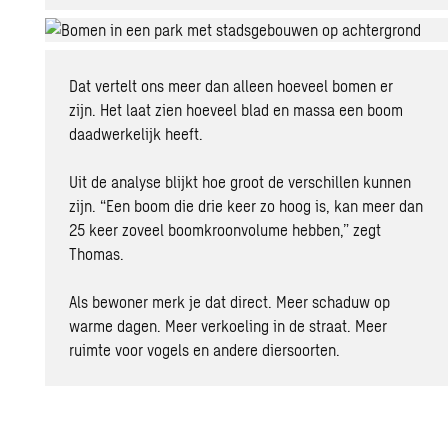
Dat vertelt ons meer dan alleen hoeveel bomen er
zijn. Het laat zien hoeveel blad en massa een boom
daadwerkelijk heeft.
Uit de analyse blijkt hoe groot de verschillen kunnen
zijn.
“Een boom die drie keer zo hoog is, kan meer dan
25 keer zoveel boomkroonvolume hebben,” zegt
Thomas.
Als bewoner merk je dat direct. Meer schaduw op
warme dagen. Meer verkoeling in de straat. Meer
ruimte voor vogels en andere diersoorten.