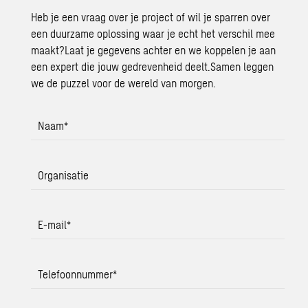
Heb je een vraag over je project of wil je sparren over
een duurzame oplossing waar je echt het verschil mee
maakt?Laat je gegevens achter en we koppelen je aan
een expert die jouw gedrevenheid deelt.Samen leggen
we de puzzel voor de wereld van morgen.
Naam
*
Organisatie
E-mail
*
Telefoonnummer
*