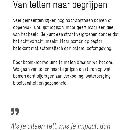
Van tellen naar begrijpen
Veel gemeenten kijken nog naar aantallen bomen of
oppervlak. Dat lijkt logisch, maar geeft maar een deel
van het beeld.
Je kunt een straat vergroenen zonder dat
het echt verschil maakt. Meer bomen op papier
betekent niet automatisch een betere leefomgeving.
Door boomkroonvolume te meten draaien we het om.
We gaan van tellen naar begrijpen en sturen op wat
bomen echt bijdragen aan verkoeling, waterberging,
biodiversiteit en gezondheid.
Als je alleen telt, mis je impact, dan