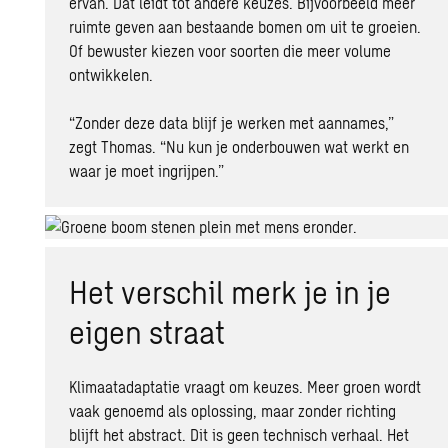
ervan. Dat leidt tot andere keuzes. Bijvoorbeeld meer
ruimte geven aan bestaande bomen om uit te groeien.
Of bewuster kiezen voor soorten die meer volume
ontwikkelen.
“Zonder deze data blijf je werken met aannames,”
zegt Thomas. “Nu kun je onderbouwen wat werkt en
waar je moet ingrijpen.”
Het verschil merk je in je
eigen straat
Klimaatadaptatie vraagt om keuzes. Meer groen wordt
vaak genoemd als oplossing, maar zonder richting
blijft het abstract. Dit is geen technisch verhaal. Het