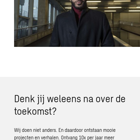
Denk jij wel­eens na over de
toe­komst?
Wij doen niet anders. En daardoor ontstaan mooie
projecten en verhalen. Ontvang 10x per jaar meer