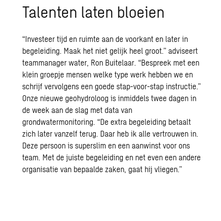
Talenten laten bloeien
“Investeer tijd en ruimte aan de voorkant en later in
begeleiding. Maak het niet gelijk heel groot.” adviseert
teammanager water, Ron Buitelaar. “Bespreek met een
klein groepje mensen welke type werk hebben we en
schrijf vervolgens een goede stap-voor-stap instructie.”
Onze nieuwe geohydroloog is inmiddels twee dagen in
de week aan de slag met data van
grondwatermonitoring. “De extra begeleiding betaalt
zich later vanzelf terug. Daar heb ik alle vertrouwen in.
Deze persoon is superslim en een aanwinst voor ons
team. Met de juiste begeleiding en net even een andere
organisatie van bepaalde zaken, gaat hij vliegen.”