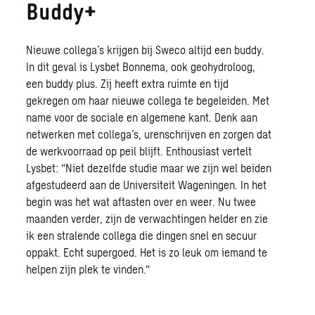
Buddy+
Nieuwe collega’s krijgen bij Sweco altijd een buddy.
In dit geval is Lysbet Bonnema, ook geohydroloog,
een buddy plus. Zij heeft extra ruimte en tijd
gekregen om haar nieuwe collega te begeleiden. Met
name voor de sociale en algemene kant. Denk aan
netwerken met collega’s, urenschrijven en zorgen dat
de werkvoorraad op peil blijft. Enthousiast vertelt
Lysbet: “Niet dezelfde studie maar we zijn wel beiden
afgestudeerd aan de Universiteit Wageningen. In het
begin was het wat aftasten over en weer. Nu twee
maanden verder, zijn de verwachtingen helder en zie
ik een stralende collega die dingen snel en secuur
oppakt. Echt supergoed. Het is zo leuk om iemand te
helpen zijn plek te vinden.“