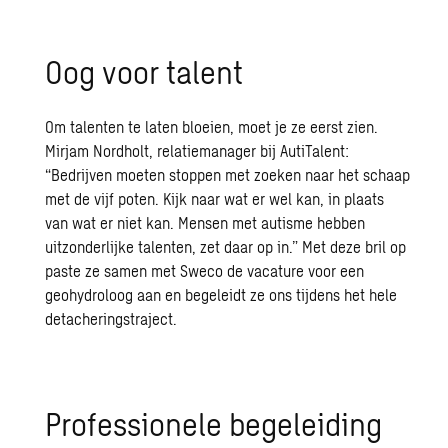
Oog voor talent
Om talenten te laten bloeien, moet je ze eerst zien.
Mirjam Nordholt, relatiemanager bij AutiTalent:
“Bedrijven moeten stoppen met zoeken naar het schaap
met de vijf poten. Kijk naar wat er wel kan, in plaats
van wat er niet kan. Mensen met autisme hebben
uitzonderlijke talenten, zet daar op in.” Met deze bril op
paste ze samen met Sweco de vacature voor een
geohydroloog aan en begeleidt ze ons tijdens het hele
detacheringstraject.
Professionele begeleiding