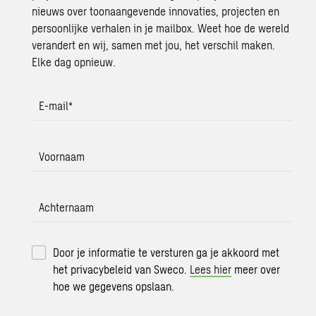
nieuws over toonaangevende innovaties, projecten en
persoonlijke verhalen in je mailbox. Weet hoe de wereld
verandert en wij, samen met jou, het verschil maken.
Elke dag opnieuw.
E-mail
*
Voornaam
Achternaam
Door je informatie te versturen ga je akkoord met
het privacybeleid van Sweco.
Lees hier
meer over
hoe we gegevens opslaan.