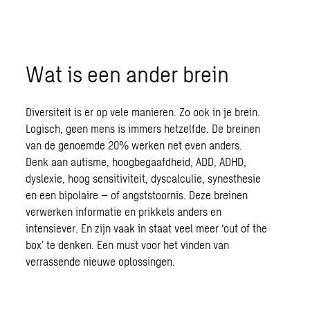
Wat is een ander brein
Diversiteit is er op vele manieren. Zo ook in je brein.
Logisch, geen mens is immers hetzelfde. De breinen
van de genoemde 20% werken net even anders.
Denk aan autisme, hoogbegaafdheid, ADD, ADHD,
dyslexie, hoog sensitiviteit, dyscalculie, synesthesie
en een bipolaire – of angststoornis. Deze breinen
verwerken informatie en prikkels anders en
intensiever. En zijn vaak in staat veel meer ‘out of the
box’ te denken. Een must voor het vinden van
verrassende nieuwe oplossingen.