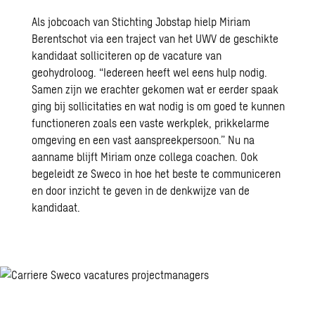
Als jobcoach van Stichting Jobstap hielp Miriam
Berentschot via een traject van het UWV de geschikte
kandidaat solliciteren op de vacature van
geohydroloog. “Iedereen heeft wel eens hulp nodig.
Samen zijn we erachter gekomen wat er eerder spaak
ging bij sollicitaties en wat nodig is om goed te kunnen
functioneren zoals een vaste werkplek, prikkelarme
omgeving en een vast aanspreekpersoon.” Nu na
aanname blijft Miriam onze collega coachen. Ook
begeleidt ze Sweco in hoe het beste te communiceren
en door inzicht te geven in de denkwijze van de
kandidaat.