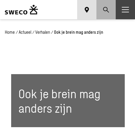
Home
/
Actueel
/
Verhalen
/
Ook je brein mag anders zijn
Ook je brein mag
anders zijn