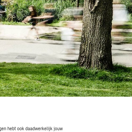
ogen hebt ook daadwerkelijk jouw