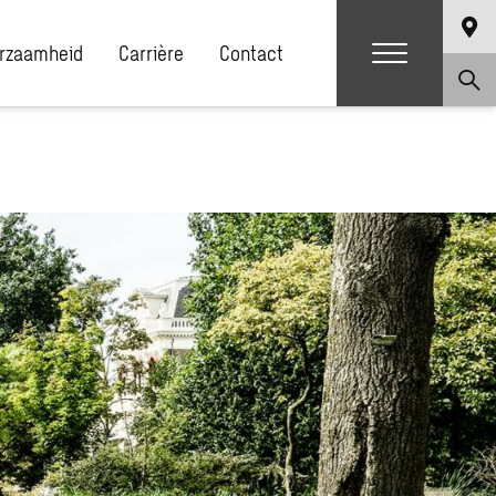
rzaamheid
Carrière
Contact