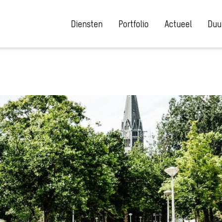
Diensten
Portfolio
Actueel
Duu