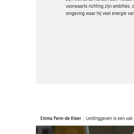
voorwaarts richting zijn ambities: 
omgeving waar hij veel energie van 
Emma Penn-de Kleer
Leidinggeven is een vak