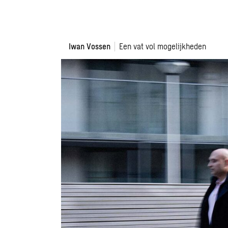
Iwan Vossen
Een vat vol mogelijkheden