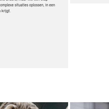
complexe situaties oplossen, in een
krijgt.