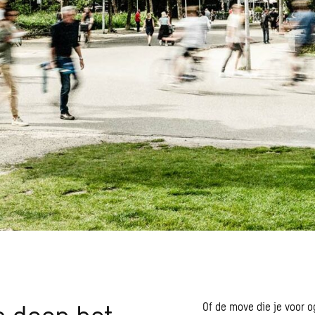
Of de move die je voor 