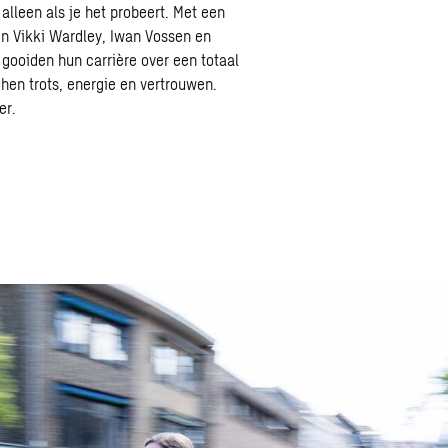
 alleen als je het probeert. Met een
en Vikki Wardley, Iwan Vossen en
gooiden hun carrière over een totaal
hen trots, energie en vertrouwen.
er.