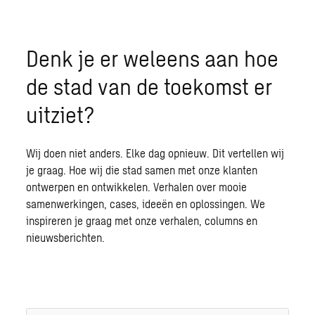
Denk je er weleens aan hoe
de stad van de toekomst er
uitziet?
Wij doen niet anders. Elke dag opnieuw. Dit vertellen wij
je graag. Hoe wij die stad samen met onze klanten
ontwerpen en ontwikkelen. Verhalen over mooie
samenwerkingen, cases, ideeën en oplossingen. We
inspireren je graag met onze verhalen, columns en
nieuwsberichten.