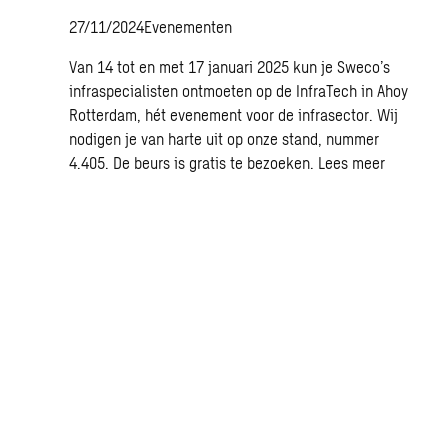
27/11/2024
Evenementen
Van 14 tot en met 17 januari 2025 kun je Sweco’s
infraspecialisten ontmoeten op de InfraTech in Ahoy
Rotterdam, hét evenement voor de infrasector. Wij
nodigen je van harte uit op onze stand, nummer
4.405. De beurs is gratis te bezoeken.
Lees meer