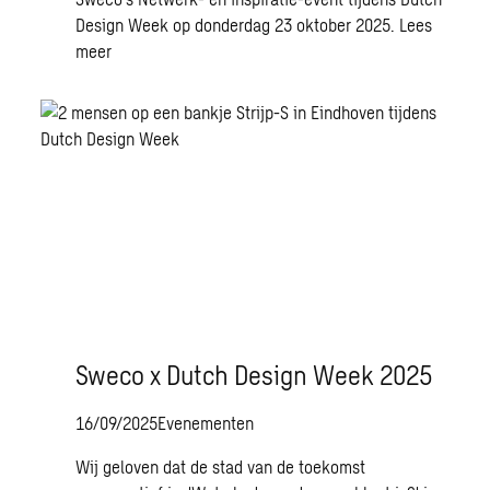
Design Week op donderdag 23 oktober 2025.
Lees
meer
Sweco x Dutch Design Week 2025
16/09/2025
Evenementen
Wij geloven dat de stad van de toekomst