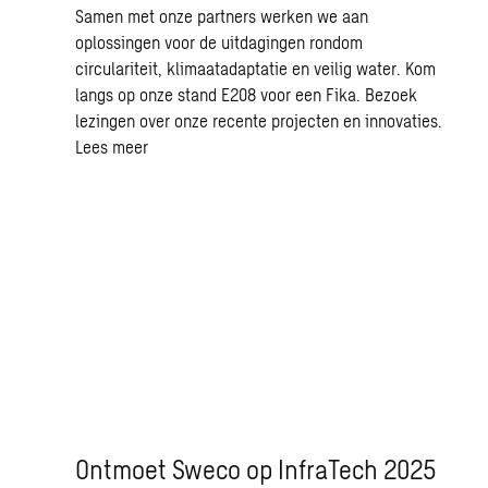
Samen met onze partners werken we aan
oplossingen voor de uitdagingen rondom
circulariteit, klimaatadaptatie en veilig water. Kom
langs op onze stand E208 voor een Fika. Bezoek
lezingen over onze recente projecten en innovaties.
Lees meer
Ontmoet Sweco op InfraTech 2025