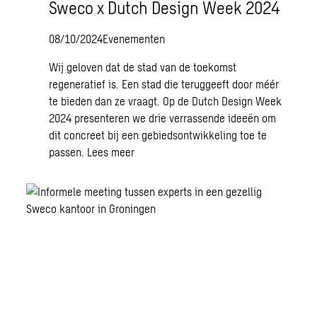
Sweco x Dutch Design Week 2024
08/10/2024
Evenementen
Wij geloven dat de stad van de toekomst
regeneratief is. Een stad die teruggeeft door méér
te bieden dan ze vraagt. Op de Dutch Design Week
2024 presenteren we drie verrassende ideeën om
dit concreet bij een gebiedsontwikkeling toe te
passen.
Lees meer