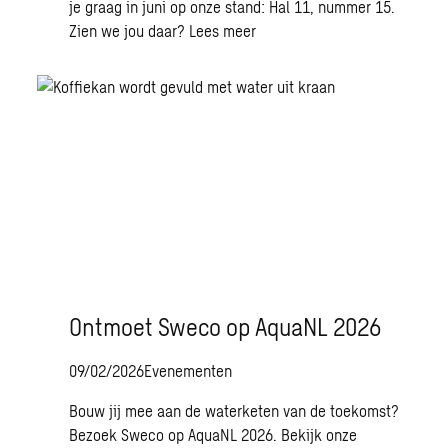
je graag in juni op onze stand: Hal 11, nummer 15.
Zien we jou daar?
Lees meer
Ontmoet Sweco op AquaNL 2026
09/02/2026
Evenementen
Bouw jij mee aan de waterketen van de toekomst?
Bezoek Sweco op AquaNL 2026. Bekijk onze