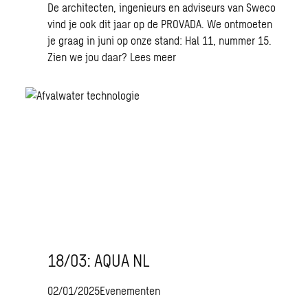
De architecten, ingenieurs en adviseurs van Sweco
vind je ook dit jaar op de PROVADA. We ontmoeten
je graag in juni op onze stand: Hal 11, nummer 15.
Zien we jou daar?
Lees meer
18/03: AQUA NL
02/01/2025
Evenementen