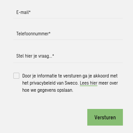
E-mail
*
Telefoonnummer
*
Stel hier je vraag…
*
Door je informatie te versturen ga je akkoord met
het privacybeleid van Sweco.
Lees hier
meer over
hoe we gegevens opslaan.
Versturen