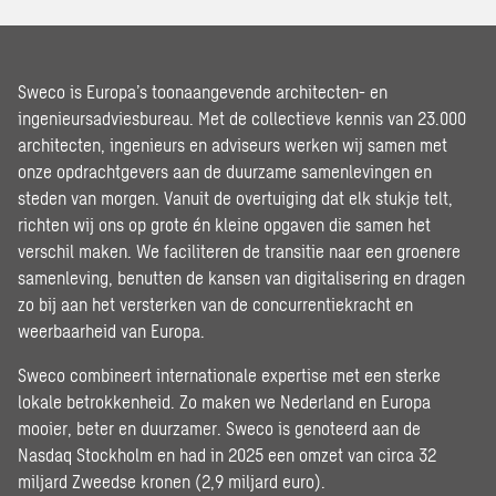
Sweco is Europa’s toonaangevende architecten- en
ingenieursadviesbureau. Met de collectieve kennis van 23.000
architecten, ingenieurs en adviseurs werken wij samen met
onze opdrachtgevers aan de duurzame samenlevingen en
steden van morgen. Vanuit de overtuiging dat elk stukje telt,
richten wij ons op grote én kleine opgaven die samen het
verschil maken. We faciliteren de transitie naar een groenere
samenleving, benutten de kansen van digitalisering en dragen
zo bij aan het versterken van de concurrentiekracht en
weerbaarheid van Europa.
Sweco combineert internationale expertise met een sterke
lokale betrokkenheid. Zo maken we Nederland en Europa
mooier, beter en duurzamer. Sweco is genoteerd aan de
Nasdaq Stockholm en had in 2025 een omzet van circa 32
miljard Zweedse kronen (2,9 miljard euro).