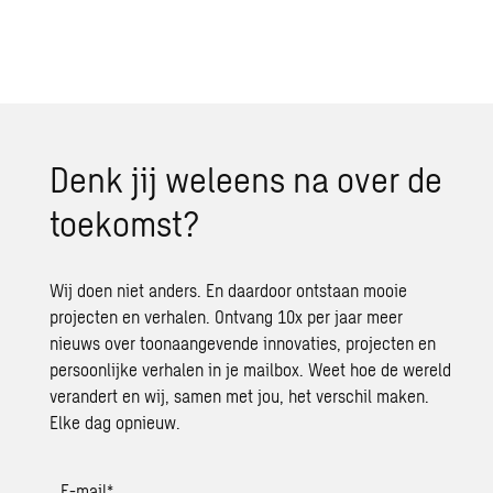
Denk jij wel­eens na over de
toe­komst?
Wij doen niet anders. En daardoor ontstaan mooie
projecten en verhalen. Ontvang 10x per jaar meer
nieuws over toonaangevende innovaties, projecten en
persoonlijke verhalen in je mailbox. Weet hoe de wereld
verandert en wij, samen met jou, het verschil maken.
Elke dag opnieuw.
E-mail
*