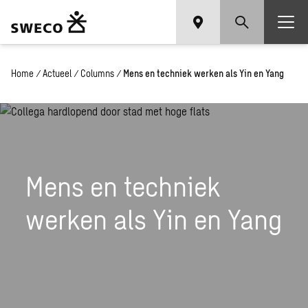
Home
/
Actueel
/
Columns
/
Mens en techniek werken als Yin en Yang
Mens en techniek
werken als Yin en Yang