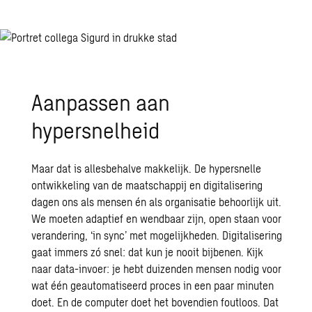
Aanpassen aan
hypersnelheid
Maar dat is allesbehalve makkelijk. De hypersnelle
ontwikkeling van de maatschappij en digitalisering
dagen ons als mensen én als organisatie behoorlijk uit.
We moeten adaptief en wendbaar zijn, open staan voor
verandering, ‘in sync’ met mogelijkheden. Digitalisering
gaat immers zó snel: dat kun je nooit bijbenen. Kijk
naar data-invoer: je hebt duizenden mensen nodig voor
wat één geautomatiseerd proces in een paar minuten
doet. En de computer doet het bovendien foutloos. Dat