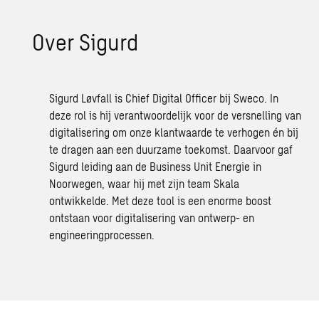
Over Si­gurd
Sigurd Løvfall is Chief Digital Officer bij Sweco. In
deze rol is hij verantwoordelijk voor de versnelling van
digitalisering om onze klantwaarde te verhogen én bij
te dragen aan een duurzame toekomst. Daarvoor gaf
Sigurd leiding aan de Business Unit Energie in
Noorwegen, waar hij met zijn team Skala
ontwikkelde. Met deze tool is een enorme boost
ontstaan voor digitalisering van ontwerp- en
engineeringprocessen.