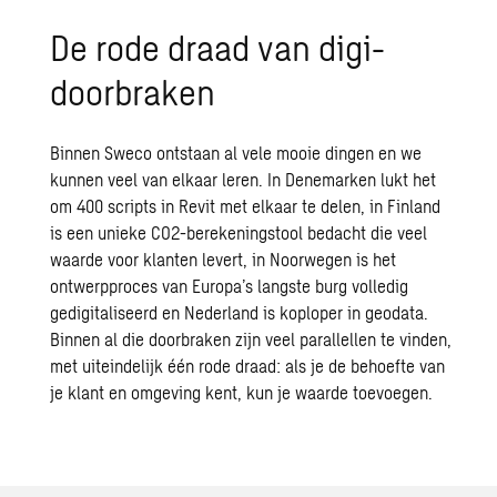
De rode draad van digi-
doorbraken
Binnen Sweco ontstaan al vele mooie dingen en we
kunnen veel van elkaar leren. In Denemarken lukt het
om 400 scripts in Revit met elkaar te delen, in Finland
is een unieke CO2-berekeningstool bedacht die veel
waarde voor klanten levert, in Noorwegen is het
ontwerpproces van Europa’s langste burg volledig
gedigitaliseerd en Nederland is koploper in geodata.
Binnen al die doorbraken zijn veel parallellen te vinden,
met uiteindelijk één rode draad: als je de behoefte van
je klant en omgeving kent, kun je waarde toevoegen.