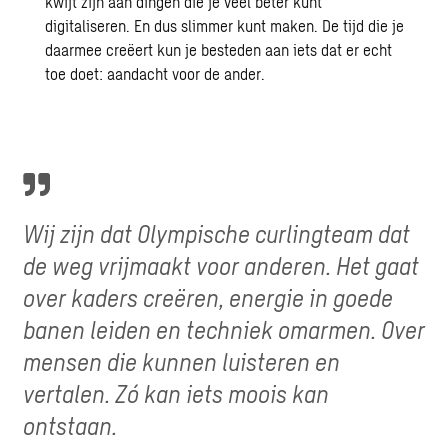
kwijt zijn aan dingen die je veel beter kunt
digitaliseren. En dus slimmer kunt maken. De tijd die je
daarmee creëert kun je besteden aan iets dat er echt
toe doet: aandacht voor de ander.
Wij zijn dat Olympische curlingteam dat
de weg vrijmaakt voor anderen. Het gaat
over kaders creëren, energie in goede
banen leiden en techniek omarmen. Over
mensen die kunnen luisteren en
vertalen. Zó kan iets moois kan
ontstaan.