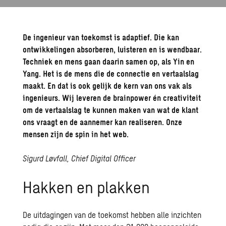
De ingenieur van toekomst is adaptief. Die kan
ontwikkelingen absorberen, luisteren en is wendbaar.
Techniek en mens gaan daarin samen op, als Yin en
Yang. Het is de mens die de connectie en vertaalslag
maakt. En dat is ook gelijk de kern van ons vak als
ingenieurs. Wij leveren de brainpower én creativiteit
om de vertaalslag te kunnen maken van wat de klant
ons vraagt en de aannemer kan realiseren. Onze
mensen zijn de spin in het web.
Sigurd Løvfall, Chief Digital Officer
Hakken en plakken
De uitdagingen van de toekomst hebben alle inzichten