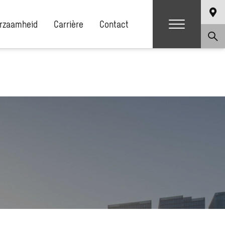
rzaamheid
Carrière
Contact