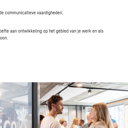
de communicatieve vaardigheden;
efte aan ontwikkeling op het gebied van je werk en als
oon.