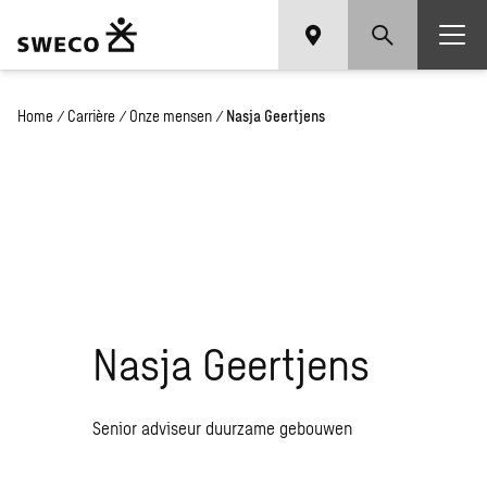
Home
/
Carrière
/
Onze mensen
/
Nasja Geertjens
Nasja Geertjens
Senior adviseur duurzame gebouwen