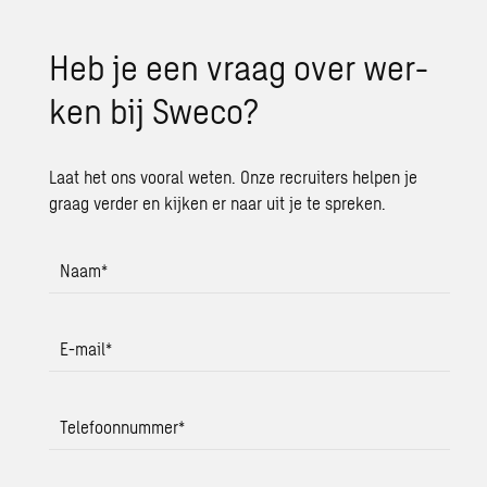
Heb je een vraag over wer­
ken bij Sweco?
Laat het ons vooral weten. Onze recruiters helpen je
graag verder en kijken er naar uit je te spreken.
Naam
*
E-mail
*
Telefoonnummer
*