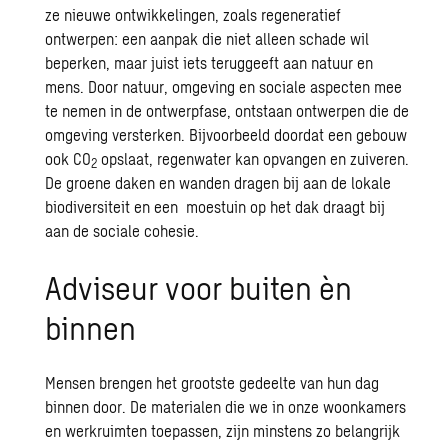
ze nieuwe ontwikkelingen, zoals
regeneratief
ontwerpen
: een aanpak die niet alleen schade wil
beperken, maar juist iets teruggeeft aan natuur en
mens. Door natuur, omgeving en sociale aspecten mee
te nemen in de ontwerpfase, ontstaan ontwerpen die de
omgeving versterken. Bijvoorbeeld doordat een gebouw
ook CO
opslaat, regenwater kan opvangen en zuiveren.
2
De groene daken en wanden dragen bij aan de lokale
biodiversiteit en een moestuin op het dak draagt bij
aan de sociale cohesie.
Adviseur voor buiten èn
binnen
Mensen brengen het grootste gedeelte van hun dag
binnen door. De materialen die we in onze woonkamers
en werkruimten toepassen, zijn minstens zo belangrijk