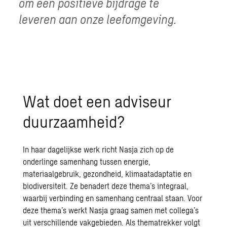
om een positieve bijdrage te
leveren aan onze leefomgeving.
Wat doet een adviseur
duurzaamheid?
In haar dagelijkse werk richt Nasja zich op de
onderlinge samenhang tussen energie,
materiaalgebruik, gezondheid, klimaatadaptatie en
biodiversiteit. Ze benadert deze thema’s integraal,
waarbij verbinding en samenhang centraal staan. Voor
deze thema’s werkt Nasja graag samen met collega’s
uit verschillende vakgebieden. Als thematrekker volgt