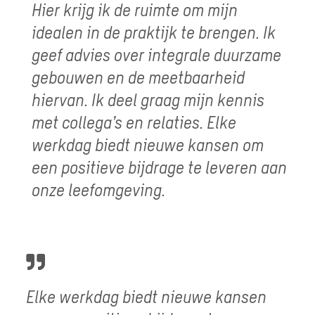
Hier krijg ik de ruimte om mijn
idealen in de praktijk te brengen. Ik
geef advies over integrale duurzame
gebouwen en de meetbaarheid
hiervan. Ik deel graag mijn kennis
met collega’s en relaties. Elke
werkdag biedt nieuwe kansen om
een positieve bijdrage te leveren aan
onze leefomgeving.
Elke werkdag biedt nieuwe kansen