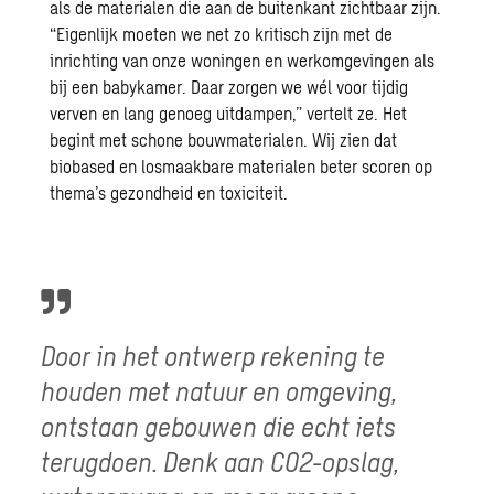
als de materialen die aan de buitenkant zichtbaar zijn.
“Eigenlijk moeten we net zo kritisch zijn met de
inrichting van onze woningen en werkomgevingen als
bij een babykamer. Daar zorgen we wél voor tijdig
verven en lang genoeg uitdampen,” vertelt ze. Het
begint met schone bouwmaterialen.
Wij zien dat
b
iobased
en losmaakbare materialen
beter scoren op
thema’s gezondheid en toxiciteit
.
Door in het ontwerp rekening te
houden met natuur en omgeving,
ontstaan gebouwen die echt iets
terugdoen. Denk aan CO2-opslag,