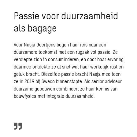
Passie voor duurzaamheid
als bagage
Voor Nasja Geertjens begon haar reis naar een
duurzamere toekomst met een rugzak vol passie. Ze
verdiepte zich in consuminderen, en door haar ervaring
daarmee ontdekte ze al snel wat haar werkelijk rust en
geluk bracht. Diezelfde passie bracht Nasja mee toen
ze in 2019 bij Sweco binnenstapte. Als senior
adviseur
duurzame gebouwen
combineert ze haar kennis van
bouwfysica met integrale duurzaamheid.