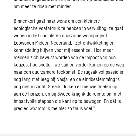
om meer te doen met minder.
Binnenkort gaat haar wens om een kleinere
ecologische voetafdruk te hebben in vervulling: ze gaat
wonen in het sociale en duurzame woonproject
Ecowonen Midden Nederland. “Zelfontwikkeling en
kennisdeling blijven voor mij essentieel. Hoe meer
mensen zich bewust worden van de impact van hun
keuzes, hoe sneller we samen verder komen op de weg
naar een duurzamere toekomst. De rugzak vol passie is
nog lang niet leeg bij Nasja, en de eindbestemming is
nog niet in zicht. Steeds duiken er nieuwe doelen op
aan de horizon, en bij Sweco krijg ik de ruimte om met
impactvolle stappen die kant op te bewegen. En dát is
precies waarom ik me hier zo thuis voel.”