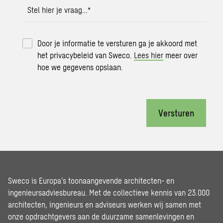
Stel hier je vraag…
*
Door je informatie te versturen ga je akkoord met
het privacybeleid van Sweco.
Lees hier
meer over
hoe we gegevens opslaan.
Versturen
Sweco is Europa’s toonaangevende architecten- en
ingenieursadviesbureau. Met de collectieve kennis van 23.000
architecten, ingenieurs en adviseurs werken wij samen met
onze opdrachtgevers aan de duurzame samenlevingen en