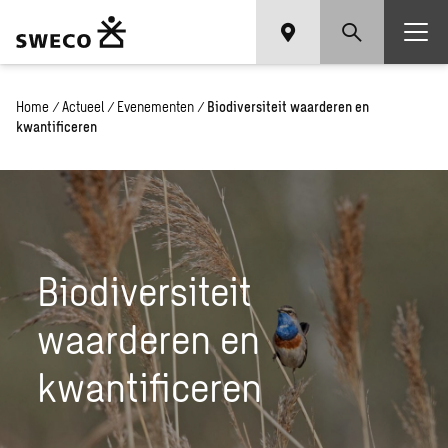
Home
/
Actueel
/
Evenementen
/
Biodiversiteit waarderen en
kwantificeren
Biodiversiteit
waarderen en
kwantificeren