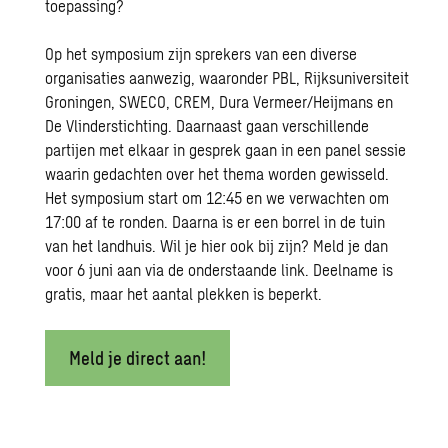
toepassing?
Op het symposium zijn sprekers van een diverse
organisaties aanwezig, waaronder PBL, Rijksuniversiteit
Groningen, SWECO, CREM, Dura Vermeer/Heijmans en
De Vlinderstichting. Daarnaast gaan verschillende
partijen met elkaar in gesprek gaan in een panel sessie
waarin gedachten over het thema worden gewisseld.
Het symposium start om 12:45 en we verwachten om
17:00 af te ronden. Daarna is er een borrel in de tuin
van het landhuis. Wil je hier ook bij zijn? Meld je dan
voor 6 juni aan via de onderstaande link. Deelname is
gratis, maar het aantal plekken is beperkt.
Meld je direct aan!