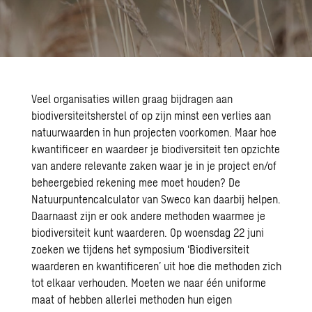
Veel organisaties willen graag bijdragen aan
biodiversiteitsherstel of op zijn minst een verlies aan
natuurwaarden in hun projecten voorkomen. Maar hoe
kwantificeer en waardeer je biodiversiteit ten opzichte
van andere relevante zaken waar je in je project en/of
beheergebied rekening mee moet houden? De
Natuurpuntencalculator
van Sweco kan daarbij helpen.
Daarnaast zijn er ook andere methoden waarmee je
biodiversiteit kunt waarderen. Op woensdag 22 juni
zoeken we tijdens het symposium ‘Biodiversiteit
waarderen en kwantificeren’ uit hoe die methoden zich
tot elkaar verhouden. Moeten we naar één uniforme
maat of hebben allerlei methoden hun eigen