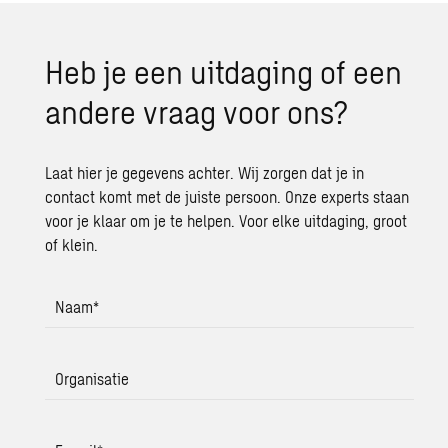
Heb je een uit­da­ging of een
an­de­re vraag voor ons?
Laat hier je gegevens achter. Wij zorgen dat je in
contact komt met de juiste persoon. Onze experts staan
voor je klaar om je te helpen. Voor elke uitdaging, groot
of klein.
Naam
*
Organisatie