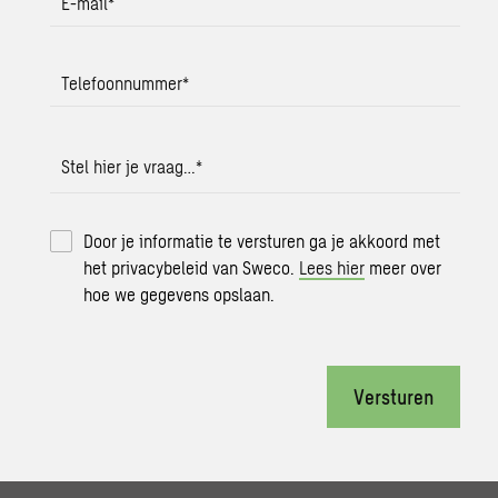
E-mail
*
Telefoonnummer
*
Stel hier je vraag…
*
Door je informatie te versturen ga je akkoord met
het privacybeleid van Sweco.
Lees hier
meer over
hoe we gegevens opslaan.
Versturen