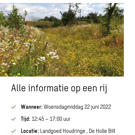
Alle informatie op een rij
Wanneer:
Woensdagmiddag 22 juni 2022
Tijd:
12:45 – 17:00 uur
Locatie:
Landgoed Houdringe , De Holle Bilt