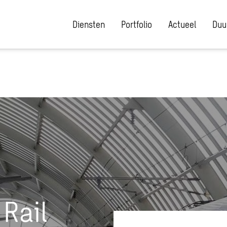
Diensten
Portfolio
Actueel
Duu
Rail