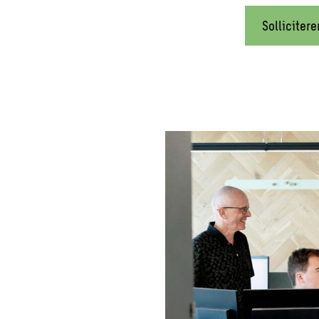
Sollicitere