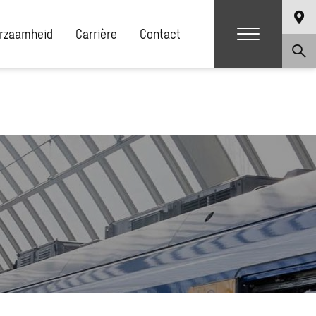
rzaamheid
Carrière
Contact