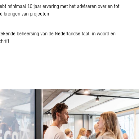
ebt minimaal 10 jaar ervaring met het adviseren over en tot
d brengen van projecten
tekende beheersing van de Nederlandse taal, in woord en
hrift