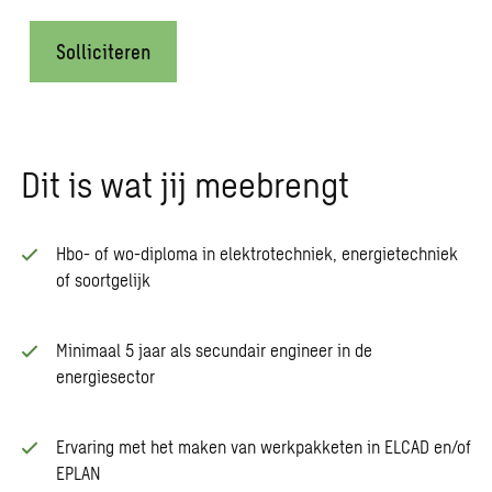
Solliciteren
Dit is wat jij meebrengt
Hbo- of wo-diploma in elektrotechniek, energietechniek
of soortgelijk
Minimaal 5 jaar als secundair engineer in de
energiesector
Ervaring met het maken van werkpakketen in ELCAD en/of
EPLAN