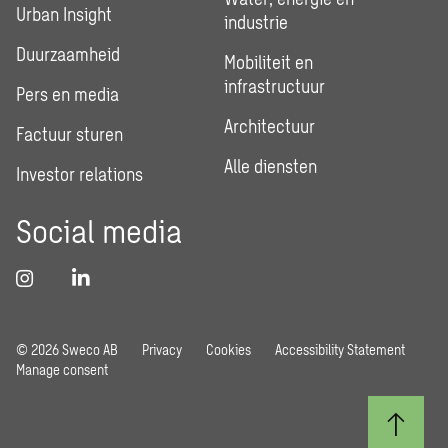
Urban Insight
industrie
Duurzaamheid
Mobiliteit en
infrastructuur
Pers en media
Architectuur
Factuur sturen
Alle diensten
Investor relations
Social media
© 2026 Sweco AB
Privacy
Cookies
Accessibility Statement
Manage consent