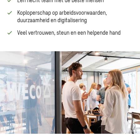
Koploperschap op arbeidsvoorwaarden,
duurzaamheid en digitalisering
Veel vertrouwen, steun en een helpende hand