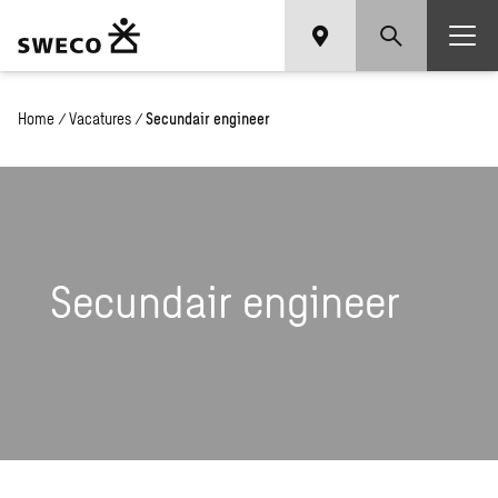
Home
/
Vacatures
/
Secundair engineer
Secundair engineer