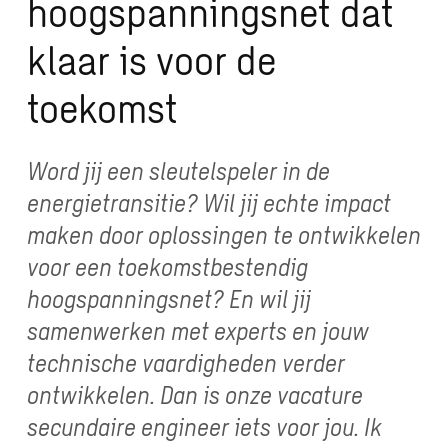
hoogspanningsnet dat
klaar is voor de
toekomst
Word jij een sleutelspeler in de
energietransitie? Wil jij echte impact
maken door oplossingen te ontwikkelen
voor een toekomstbestendig
hoogspanningsnet? En wil jij
samenwerken met experts en jouw
technische vaardigheden verder
ontwikkelen. Dan is onze vacature
secundaire engineer iets voor jou. Ik