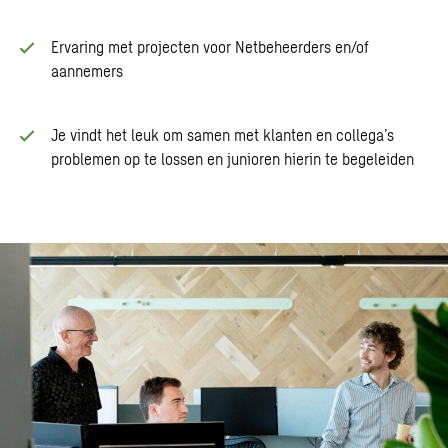
Ervaring met projecten voor Netbeheerders en/of
aannemers
Je vindt het leuk om samen met klanten en collega’s
problemen op te lossen en junioren hierin te begeleiden