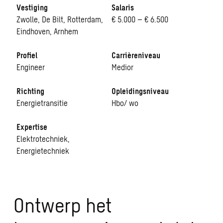
Vestiging
Salaris
Zwolle, De Bilt, Rotterdam,
€ 5.000 – € 6.500
Eindhoven, Arnhem
Profiel
Carrièreniveau
Engineer
Medior
Richting
Opleidingsniveau
Energietransitie
Hbo/ wo
Expertise
Elektrotechniek,
Energietechniek
Ontwerp het