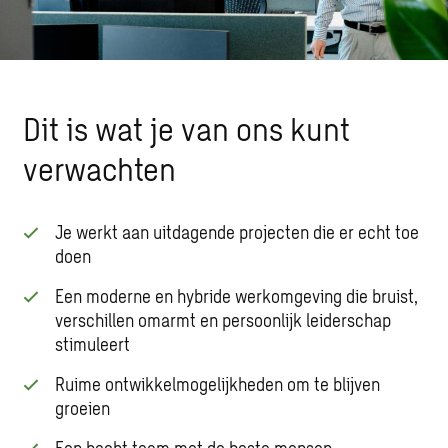
Dit is wat je van ons kunt
verwachten
Je werkt aan uitdagende projecten die er echt toe
doen
Een moderne en hybride werkomgeving die bruist,
verschillen omarmt en persoonlijk leiderschap
stimuleert
Ruime ontwikkelmogelijkheden om te blijven
groeien
Een hecht team met de beste mensen