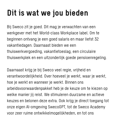
Dit is wat we jou bieden
Bij Sweco zit je goed. Dit mag je verwachten van een
werkgever met het World-class Workplace label. Om te
beginnen ontvang je een goed salaris en maar liefst 32
vakantiedagen. Daarnaast bieden we een
thuiswerkvergoeding, vakantietoeslag, een circulaire
thuiswerkplek en een uitzonderlijk goede pensioenregeling.
Daarnaast krijg je bij Sweco veel regie, vrijheid en
verantwoordelijkheid. Over hoeveel je werkt, waar je werkt,
hoe je werkt en wanneer je werkt. Binnen ons
arbeidsvoorwaardenpakket heb je de keuze om te kiezen op
welke manier jij reist. We stimuleren duurzame en actieve
keuzes en belonen deze extra. Ook krijg je direct toegang tot
onze eigen AI-omgeving SwecoGPT, tot de Sweco Academy
voor zeer ruime ontwikkelmogelijkheden, en tot ons