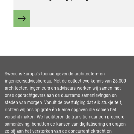
Sweco is Europa’s toonaangevende architecten- en
ingenieursadviesbureau. Met de collectieve kennis van 23.000
architecten, ingenieurs en adviseurs werken wij samen met
onze opdrachtgevers aan de duurzame samenlevingen en
steden van morgen. Vanuit de overtuiging dat elk stukje telt,
richten wij ons op grote én kleine opgaven die samen het
verschil maken. We faciliteren de transitie naar een groenere
samenleving, benutten de kansen van digitalisering en dragen
zo bij aan het versterken van de concurrentiekracht en