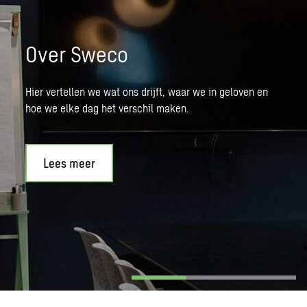
Over Sweco
Hier vertellen we wat ons drijft, waar we in geloven en
hoe we elke dag het verschil maken.
Lees meer