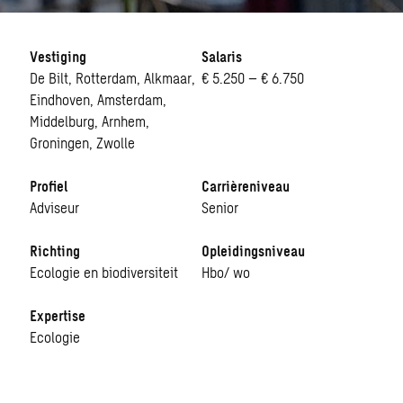
Vestiging
Salaris
De Bilt, Rotterdam, Alkmaar,
€ 5.250 – € 6.750
Eindhoven, Amsterdam,
Middelburg, Arnhem,
Groningen, Zwolle
Profiel
Carrièreniveau
Adviseur
Senior
Richting
Opleidingsniveau
Ecologie en biodiversiteit
Hbo/ wo
Expertise
Ecologie