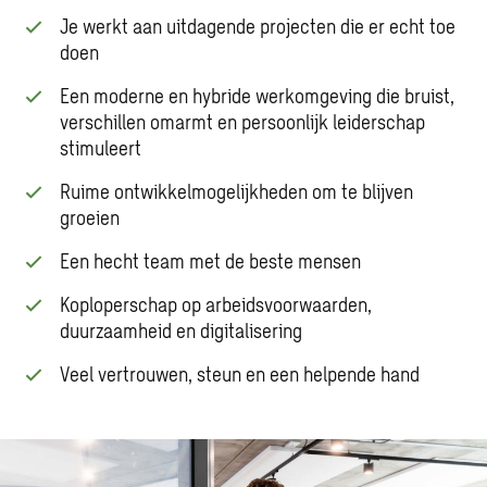
Je werkt aan uitdagende projecten die er echt toe
doen
Een moderne en hybride werkomgeving die bruist,
verschillen omarmt en persoonlijk leiderschap
stimuleert
Ruime ontwikkelmogelijkheden om te blijven
groeien
Een hecht team met de beste mensen
Koploperschap op arbeidsvoorwaarden,
duurzaamheid en digitalisering
Veel vertrouwen, steun en een helpende hand