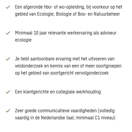
Een afgeronde hbo- of wo-opleiding, bij voorkeur op het
gebied van Ecologie, Biologie of Bos- en Natuurbeheer
Minimaal 10 jaar relevante werkervaring als adviseur
ecologie
Je hebt aantoonbare ervaring met het uitvoeren van
veldonderzoek en kennis van een of meer soortgroepen
op het gebied van soortgericht vervolgonderzoek
Een klantgerichte en collegiale werkhouding
Zeer goede communicatieve vaardigheden (volledig
vaardig in de Nederlandse taal; minimaal C1 niveau)