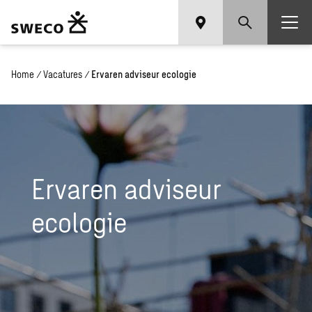
Home
/
Vacatures
/
Ervaren adviseur ecologie
Ervaren adviseur
ecologie