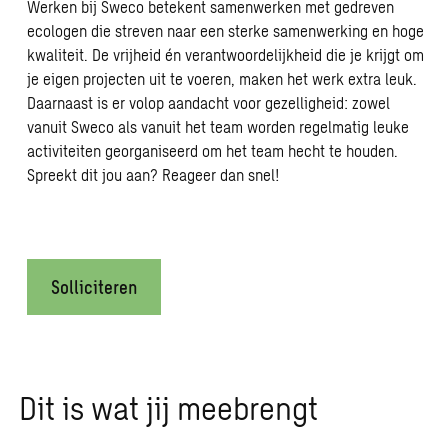
Werken bij Sweco betekent samenwerken met gedreven
ecologen die streven naar een sterke samenwerking en hoge
kwaliteit. De vrijheid én verantwoordelijkheid die je krijgt om
je eigen projecten uit te voeren, maken het werk extra leuk.
Daarnaast is er volop aandacht voor gezelligheid: zowel
vanuit Sweco als vanuit het team worden regelmatig leuke
activiteiten georganiseerd om het team hecht te houden.
Spreekt dit jou aan? Reageer dan snel!
Solliciteren
Dit is wat jij meebrengt