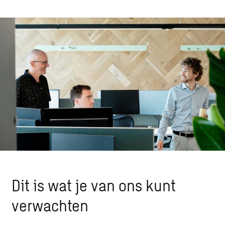
Dit is wat je van ons kunt
verwachten