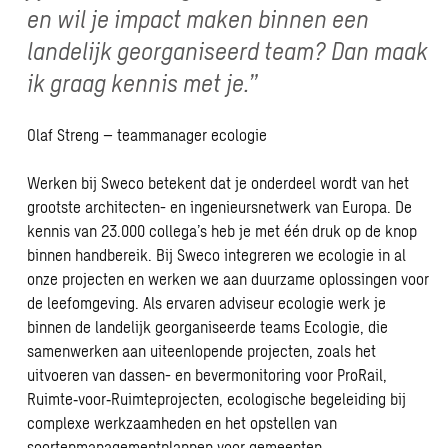
en wil je impact maken binnen een
landelijk georganiseerd team? Dan maak
ik graag kennis met je.”
Olaf Streng – teammanager ecologie
Werken bij Sweco betekent dat je onderdeel wordt van het
grootste architecten- en ingenieursnetwerk van Europa. De
kennis van 23.000 collega’s heb je met één druk op de knop
binnen handbereik. Bij Sweco integreren we ecologie in al
onze projecten en werken we aan duurzame oplossingen voor
de leefomgeving. Als ervaren adviseur ecologie werk je
binnen de landelijk georganiseerde teams Ecologie, die
samenwerken aan uiteenlopende projecten, zoals het
uitvoeren van dassen- en bevermonitoring voor ProRail,
Ruimte‑voor‑Ruimteprojecten, ecologische begeleiding bij
complexe werkzaamheden en het opstellen van
soortenmanagementplannen voor gemeenten.