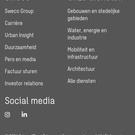
Sweco Group
Gebouwen en stedelijke
gebieden
Carrière
Water, energie en
Urban Insight
industrie
Duurzaamheid
Mobiliteit en
infrastructuur
Pers en media
Architectuur
Factuur sturen
Alle diensten
Investor relations
Social media