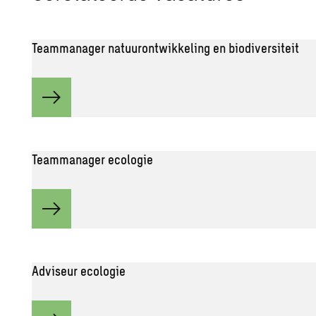
Teammanager natuurontwikkeling en biodiversiteit
Teammanager ecologie
Adviseur ecologie