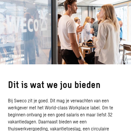
Dit is wat we jou bieden
Bij Sweco zit je goed. Dit mag je verwachten van een
werkgever met het World-class Workplace label. Om te
beginnen ontvang je een goed salaris en maar liefst 32
vakantiedagen. Daarnaast bieden we een
thuiswerkvergoeding, vakantietoeslag, een circulaire