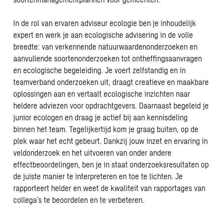
In de rol van ervaren adviseur ecologie ben je inhoudelijk
expert en werk je aan ecologische advisering in de volle
breedte: van verkennende natuurwaardenonderzoeken en
aanvullende soortenonderzoeken tot ontheffingsaanvragen
en ecologische begeleiding. Je voert zelfstandig en in
teamverband onderzoeken uit, draagt creatieve en maakbare
oplossingen aan en vertaalt ecologische inzichten naar
heldere adviezen voor opdrachtgevers. Daarnaast begeleid je
junior ecologen en draag je actief bij aan kennisdeling
binnen het team. Tegelijkertijd kom je graag buiten, op de
plek waar het echt gebeurt. Dankzij jouw inzet en ervaring in
veldonderzoek en het uitvoeren van onder andere
effectbeoordelingen, ben je in staat onderzoeksresultaten op
de juiste manier te interpreteren en toe te lichten. Je
rapporteert helder en weet de kwaliteit van rapportages van
collega’s te beoordelen en te verbeteren.