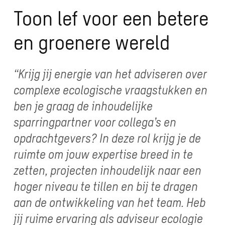
Toon lef voor een betere
en groenere wereld
“Krijg jij energie van het adviseren over
complexe ecologische vraagstukken en
ben je graag de inhoudelijke
sparringpartner voor collega’s en
opdrachtgevers? In deze rol krijg je de
ruimte om jouw expertise breed in te
zetten, projecten inhoudelijk naar een
hoger niveau te tillen en bij te dragen
aan de ontwikkeling van het team. Heb
jij ruime ervaring als adviseur ecologie