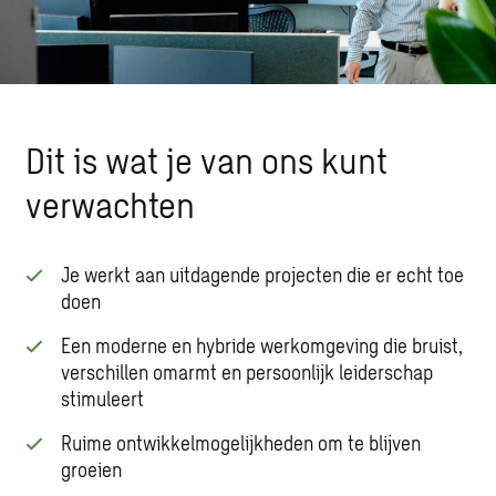
Dit is wat je van ons kunt
verwachten
Je werkt aan uitdagende projecten die er echt toe
doen
Een moderne en hybride werkomgeving die bruist,
verschillen omarmt en persoonlijk leiderschap
stimuleert
Ruime ontwikkelmogelijkheden om te blijven
groeien