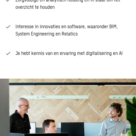
overzicht te houden
Interesse in innovaties en software, waaronder BIM,
System Engineering en Relatics
Je hebt kennis van en ervaring met digitalisering en AI