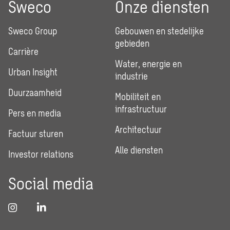
Sweco
Onze diensten
Sweco Group
Gebouwen en stedelijke
gebieden
Carrière
Water, energie en
Urban Insight
industrie
Duurzaamheid
Mobiliteit en
infrastructuur
Pers en media
Architectuur
Factuur sturen
Alle diensten
Investor relations
Social media