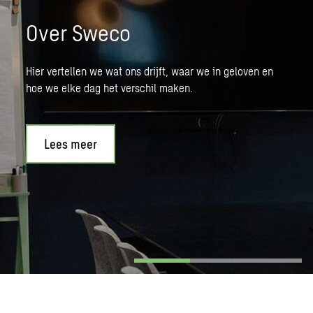
Over Sweco
Hier vertellen we wat ons drijft, waar we in geloven en
hoe we elke dag het verschil maken.
Lees meer