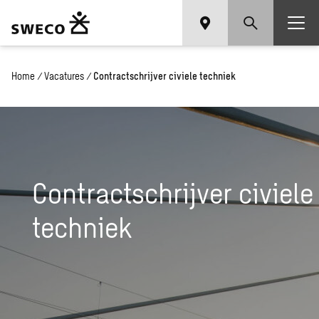
Home
/
Vacatures
/
Contractschrijver civiele techniek
Contractschrijver civiele
techniek