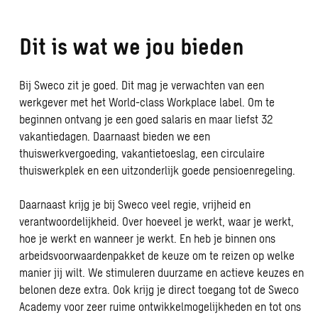
Dit is wat we jou bieden
Bij Sweco zit je goed. Dit mag je verwachten van een
werkgever met het World-class Workplace label. Om te
beginnen ontvang je een goed salaris en maar liefst 32
vakantiedagen. Daarnaast bieden we een
thuiswerkvergoeding, vakantietoeslag, een circulaire
thuiswerkplek en een uitzonderlijk goede pensioenregeling.
Daarnaast krijg je bij Sweco veel regie, vrijheid en
verantwoordelijkheid. Over hoeveel je werkt, waar je werkt,
hoe je werkt en wanneer je werkt. En heb je binnen ons
arbeidsvoorwaardenpakket de keuze om te reizen op welke
manier jij wilt. We stimuleren duurzame en actieve keuzes en
belonen deze extra. Ook krijg je direct toegang tot de Sweco
Academy voor zeer ruime ontwikkelmogelijkheden en tot ons