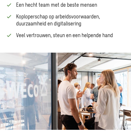
Een hecht team met de beste mensen
Koploperschap op arbeidsvoorwaarden,
duurzaamheid en digitalisering
Veel vertrouwen, steun en een helpende hand