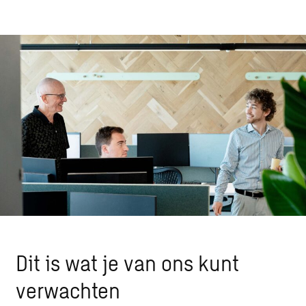
Dit is wat je van ons kunt
verwachten