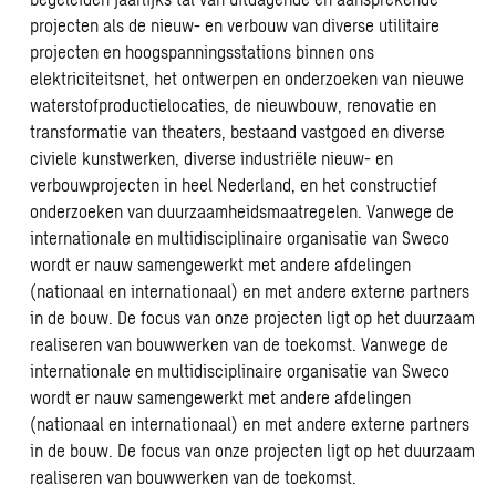
projecten als de nieuw- en verbouw van diverse utilitaire
projecten en hoogspanningsstations binnen ons
elektriciteitsnet, het ontwerpen en onderzoeken van nieuwe
waterstofproductielocaties, de nieuwbouw, renovatie en
transformatie van theaters, bestaand vastgoed en diverse
civiele kunstwerken, diverse industriële nieuw- en
verbouwprojecten in heel Nederland, en het constructief
onderzoeken van duurzaamheidsmaatregelen. Vanwege de
internationale en multidisciplinaire organisatie van Sweco
wordt er nauw samengewerkt met andere afdelingen
(nationaal en internationaal) en met andere externe partners
in de bouw. De focus van onze projecten ligt op het duurzaam
realiseren van bouwwerken van de toekomst. Vanwege de
internationale en multidisciplinaire organisatie van Sweco
wordt er nauw samengewerkt met andere afdelingen
(nationaal en internationaal) en met andere externe partners
in de bouw. De focus van onze projecten ligt op het duurzaam
realiseren van bouwwerken van de toekomst.