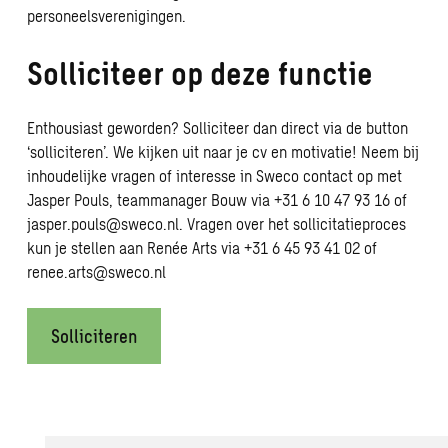
personeelsverenigingen.
Solliciteer op deze functie
Enthousiast geworden? Solliciteer dan direct via de button
‘solliciteren’. We kijken uit naar je cv en motivatie! Neem bij
inhoudelijke vragen of interesse in Sweco contact op met
Jasper Pouls, teammanager Bouw via +31 6 10 47 93 16 of
jasper.pouls@sweco.nl
. Vragen over het sollicitatieproces
kun je stellen aan Renée Arts via +31 6 45 93 41 02 of
renee.arts@sweco.nl
Solliciteren