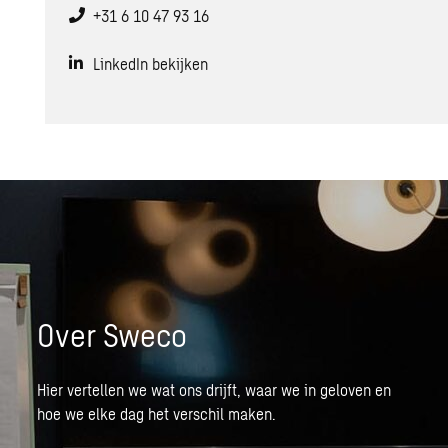
+31 6 10 47 93 16
LinkedIn bekijken
Over Sweco
Hier vertellen we wat ons drijft, waar we in geloven en
hoe we elke dag het verschil maken.