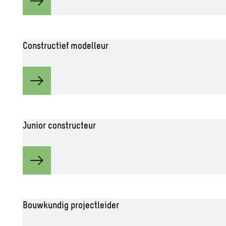
Constructief modelleur
Junior constructeur
Bouwkundig projectleider