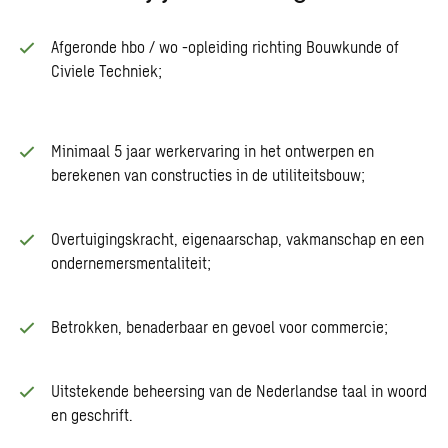
Afgeronde hbo / wo -opleiding richting Bouwkunde of
Civiele Techniek;
Minimaal 5 jaar werkervaring in het ontwerpen en
berekenen van constructies in de utiliteitsbouw;
Overtuigingskracht, eigenaarschap, vakmanschap en een
ondernemersmentaliteit;
Betrokken, benaderbaar en gevoel voor commercie;
Uitstekende beheersing van de Nederlandse taal in woord
en geschrift.