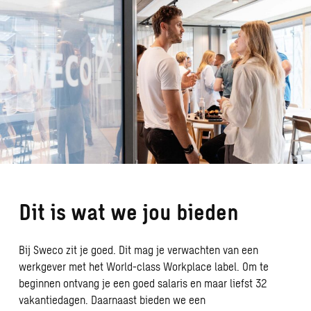
Dit is wat we jou bieden
Bij Sweco zit je goed. Dit mag je verwachten van een
werkgever met het World-class Workplace label. Om te
beginnen ontvang je een goed salaris en maar liefst 32
vakantiedagen. Daarnaast bieden we een