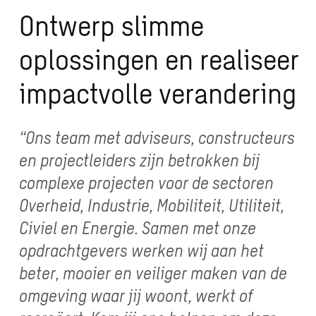
Ontwerp slimme
oplossingen en realiseer
impactvolle verandering
“Ons team met adviseurs, constructeurs
en projectleiders zijn betrokken bij
complexe projecten voor de sectoren
Overheid, Industrie, Mobiliteit, Utiliteit,
Civiel en Energie. Samen met onze
opdrachtgevers werken wij aan het
beter, mooier en veiliger maken van de
omgeving waar jij woont, werkt of