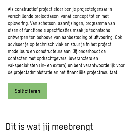
Als constructief projectleider ben je projecteigenaar in
verschillende projectfasen, vanaf concept tot en met
oplevering. Van schetsen, aanwijzingen, programma van
eisen of functionele specificaties maak je technische
ontwerpen ten behoeve van aanbesteding of uitvoering. Ook
adviseer je op technisch vlak en stuur je in het project
modelleurs en constructeurs aan. Jij onderhoudt de
contacten met opdrachtgevers, leveranciers en
vakspecialisten (in- en extern) en bent verantwoordelijk voor
de projectadministratie en het financiële projectresultaat.
Solliciteren
Dit is wat jij meebrengt