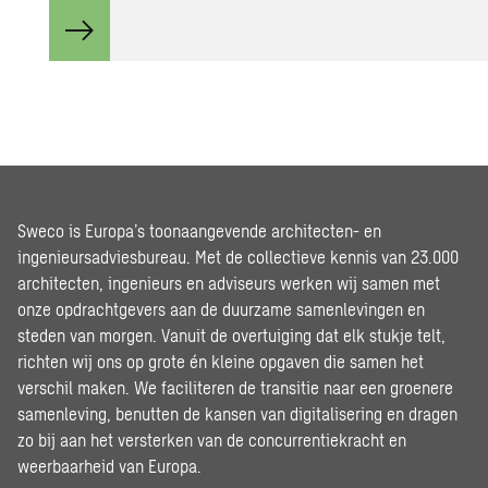
Sweco is Europa’s toonaangevende architecten- en
ingenieursadviesbureau. Met de collectieve kennis van 23.000
architecten, ingenieurs en adviseurs werken wij samen met
onze opdrachtgevers aan de duurzame samenlevingen en
steden van morgen. Vanuit de overtuiging dat elk stukje telt,
richten wij ons op grote én kleine opgaven die samen het
verschil maken. We faciliteren de transitie naar een groenere
samenleving, benutten de kansen van digitalisering en dragen
zo bij aan het versterken van de concurrentiekracht en
weerbaarheid van Europa.