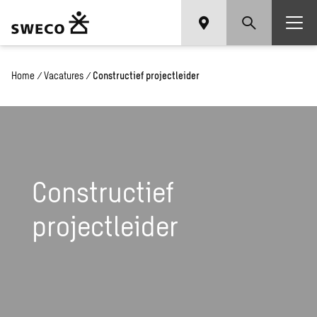
Home
/
Vacatures
/
Constructief projectleider
Constructief
projectleider