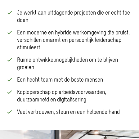
Je werkt aan uitdagende projecten die er echt toe
doen
Een moderne en hybride werkomgeving die bruist,
verschillen omarmt en persoonlijk leiderschap
stimuleert
Ruime ontwikkelmogelijkheden om te blijven
groeien
Een hecht team met de beste mensen
Koploperschap op arbeidsvoorwaarden,
duurzaamheid en digitalisering
Veel vertrouwen, steun en een helpende hand