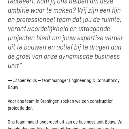
recreëert. Kom jij ons helpen om deze
ambitie waar te maken? Wij zijn een fijn
en professioneel team dat jou de ruimte,
verantwoordelijkheid en uitdagende
projecten biedt om jouw expertise verder
uit te bouwen en actief bij te dragen aan
de groei van onze dynamische business
unit”
— Jasper Pouls – teammanager Engineering & Consultancy
Bouw
Voor ons team in Groningen zoeken we een constructief
projectleider.
Ons team maakt onderdeel uit van de business unit Bouw. Wij
begeleiden jaarlijks tal van uitdagende en aansprekende