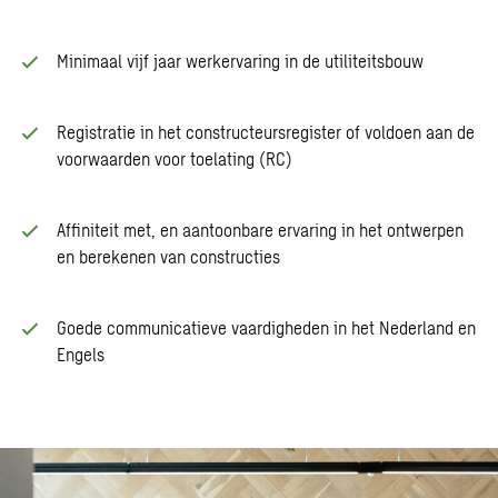
Minimaal vijf jaar werkervaring in de utiliteitsbouw
Registratie in het constructeursregister of voldoen aan de
voorwaarden voor toelating (RC)
Affiniteit met, en aantoonbare ervaring in het ontwerpen
en berekenen van constructies
Goede communicatieve vaardigheden in het Nederland en
Engels