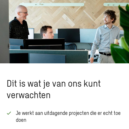
Dit is wat je van ons kunt
verwachten
Je werkt aan uitdagende projecten die er echt toe
doen