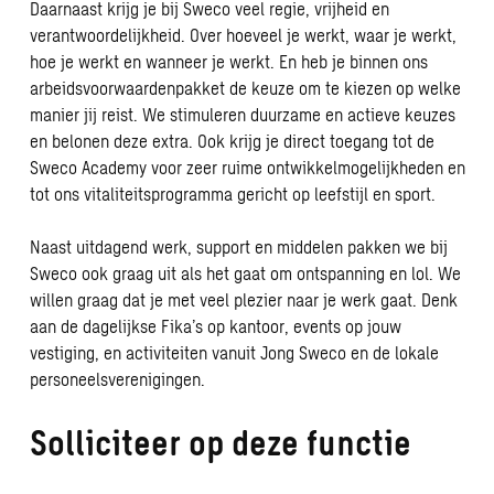
Daarnaast krijg je bij Sweco veel regie, vrijheid en
verantwoordelijkheid. Over hoeveel je werkt, waar je werkt,
hoe je werkt en wanneer je werkt. En heb je binnen ons
arbeidsvoorwaardenpakket de keuze om te kiezen op welke
manier jij reist. We stimuleren duurzame en actieve keuzes
en belonen deze extra. Ook krijg je direct toegang tot de
Sweco Academy voor zeer ruime ontwikkelmogelijkheden en
tot ons vitaliteitsprogramma gericht op leefstijl en sport.
Naast uitdagend werk, support en middelen pakken we bij
Sweco ook graag uit als het gaat om ontspanning en lol. We
willen graag dat je met veel plezier naar je werk gaat. Denk
aan de dagelijkse Fika’s op kantoor, events op jouw
vestiging, en activiteiten vanuit Jong Sweco en de lokale
personeelsverenigingen.
Solliciteer op deze functie