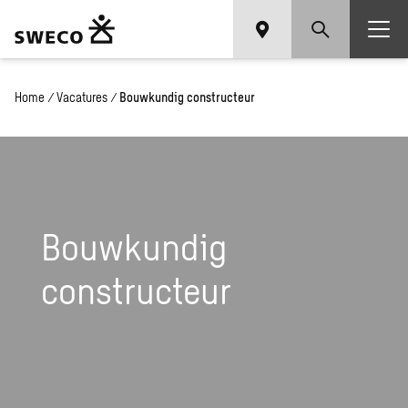
Home
/
Vacatures
/
Bouwkundig constructeur
Bouwkundig
constructeur