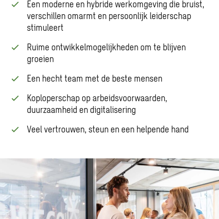
Een moderne en hybride werkomgeving die bruist,
verschillen omarmt en persoonlijk leiderschap
stimuleert
Ruime ontwikkelmogelijkheden om te blijven
groeien
Een hecht team met de beste mensen
Koploperschap op arbeidsvoorwaarden,
duurzaamheid en digitalisering
Veel vertrouwen, steun en een helpende hand