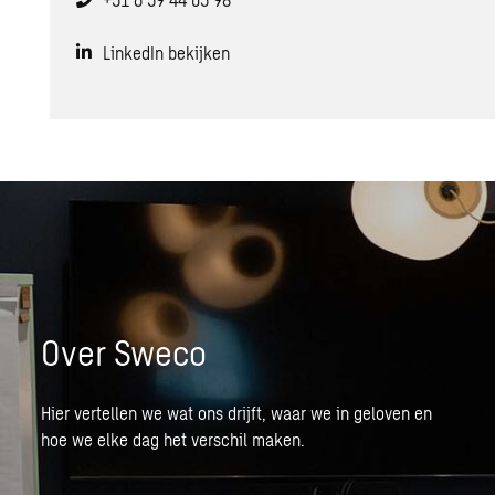
LinkedIn bekijken
Over Sweco
Hier vertellen we wat ons drijft, waar we in geloven en
hoe we elke dag het verschil maken.