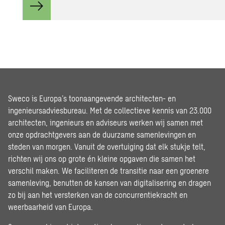
Sweco is Europa’s toonaangevende architecten- en
ingenieursadviesbureau. Met de collectieve kennis van 23.000
architecten, ingenieurs en adviseurs werken wij samen met
onze opdrachtgevers aan de duurzame samenlevingen en
steden van morgen. Vanuit de overtuiging dat elk stukje telt,
richten wij ons op grote én kleine opgaven die samen het
verschil maken. We faciliteren de transitie naar een groenere
samenleving, benutten de kansen van digitalisering en dragen
zo bij aan het versterken van de concurrentiekracht en
weerbaarheid van Europa.