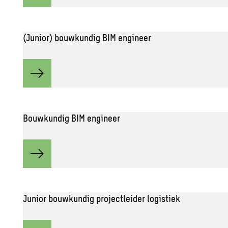
(Junior) bouwkundig BIM engineer
Bouwkundig BIM engineer
Junior bouwkundig projectleider logistiek