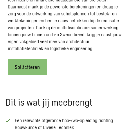
Daarnaast maak je de gewenste berekeningen en draag je
zorg voor de uitwerking van schetsplannen tot bestek- en
werktekeningen en ben je nauw betrokken bij de realisatie
van projecten. Dankzij de multidisciplinaire samenwerking
binnen jouw binnen unit en Sweco breed, krijg je naast jouw
eigen vakgebied veel mee van architectuur,
installatietechniek en logistieke engineering.
Solliciteren
Dit is wat jij meebrengt
Een relevante afgeronde hbo-/wo-opleiding richting
Bouwkunde of Civiele Techniek