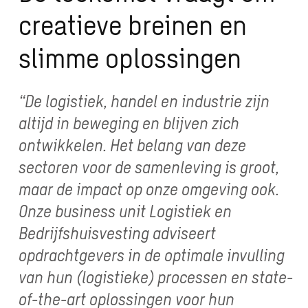
creatieve breinen en
slimme oplossingen
“De logistiek, handel en industrie zijn
altijd in beweging en blijven zich
ontwikkelen. Het belang van deze
sectoren voor de samenleving is groot,
maar de impact op onze omgeving ook.
Onze business unit Logistiek en
Bedrijfshuisvesting adviseert
opdrachtgevers in de optimale invulling
van hun (logistieke) processen en state-
of-the-art oplossingen voor hun