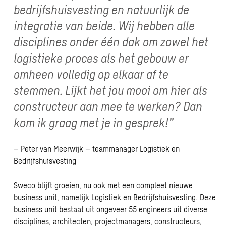
bedrijfshuisvesting en natuurlijk de
integratie van beide. Wij hebben alle
disciplines onder één dak om zowel het
logistieke proces als het gebouw er
omheen volledig op elkaar af te
stemmen. Lijkt het jou mooi om hier als
constructeur aan mee te werken? Dan
kom ik graag met je in gesprek!”
– Peter van Meerwijk – teammanager Logistiek en
Bedrijfshuisvesting
Sweco blijft groeien, nu ook met een compleet nieuwe
business unit, namelijk Logistiek en Bedrijfshuisvesting. Deze
business unit bestaat uit ongeveer 55 engineers uit diverse
disciplines, architecten, projectmanagers, constructeurs,