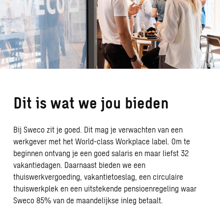
Dit is wat we jou bieden
Bij Sweco zit je goed. Dit mag je verwachten van een
werkgever met het World-class Workplace label. Om te
beginnen ontvang je een goed salaris en maar liefst 32
vakantiedagen. Daarnaast bieden we een
thuiswerkvergoeding, vakantietoeslag, een circulaire
thuiswerkplek en een uitstekende pensioenregeling waar
Sweco 85% van de maandelijkse inleg betaalt.