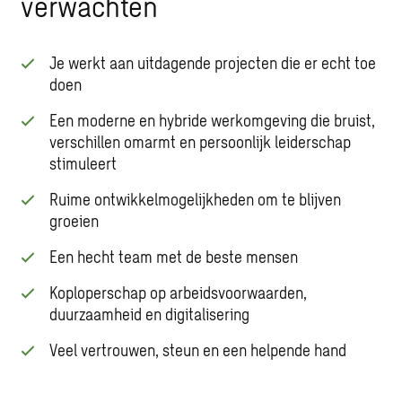
verwachten
Je werkt aan uitdagende projecten die er echt toe
doen
Een moderne en hybride werkomgeving die bruist,
verschillen omarmt en persoonlijk leiderschap
stimuleert
Ruime ontwikkelmogelijkheden om te blijven
groeien
Een hecht team met de beste mensen
Koploperschap op arbeidsvoorwaarden,
duurzaamheid en digitalisering
Veel vertrouwen, steun en een helpende hand