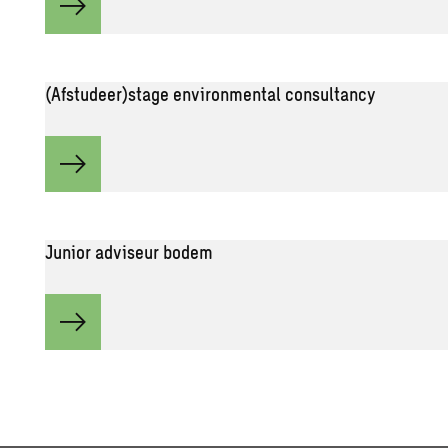
(Afstudeer)stage environmental consultancy
Junior adviseur bodem