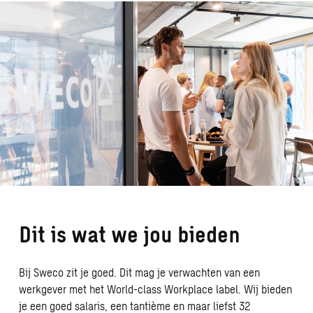
Dit is wat we jou bieden
Bij Sweco zit je goed. Dit mag je verwachten van een
werkgever met het World-class Workplace label. Wij bieden
je een goed salaris, een tantième en maar liefst 32