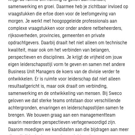
samenwerking en groei. Daarmee heb je zichtbaar invloed op
vraagstukken die ertoe doen voor de leefomgeving van
morgen. Je werkt met hoogopgeleide professionals aan
complexe vraagstukken voor onder andere netbeheerders,
rijksoverheden, provincies, gemeenten en private
opdrachtgevers. Daarbij draait het niet alleen om technische
kwaliteit, maar ook om het verbinden van belangen,
perspectieven en disciplines. Je krijgt de vrijheid om jouw
eigen leiderschapsstijl vorm te geven en samen met andere
Business Unit Managers de koers van de divisie verder te
ontwikkelen. Er is ruimte voor leiderschap dat niet alleen
resultaatgericht is, maar ook draait om verbinding,
samenwerking en de ontwikkeling van mensen. Bij Sweco
geloven we dat sterke teams ontstaan door verschillende
achtergronden, ervaringen en leiderschapsstijlen samen te
brengen. We bouwen graag aan een managementteam
waarin meerdere perspectieven vertegenwoordigd zijn.
Daarom moedigen we kandidaten aan die bijdragen aan meer