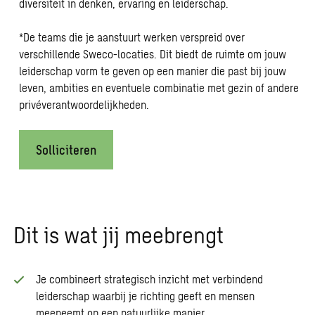
diversiteit in denken, ervaring en leiderschap.
*De teams die je aanstuurt werken verspreid over
verschillende Sweco-locaties. Dit biedt de ruimte om jouw
leiderschap vorm te geven op een manier die past bij jouw
leven, ambities en eventuele combinatie met gezin of andere
privéverantwoordelijkheden.
Solliciteren
Dit is wat jij meebrengt
Je combineert strategisch inzicht met verbindend
leiderschap waarbij je richting geeft en mensen
meeneemt op een natuurlijke manier