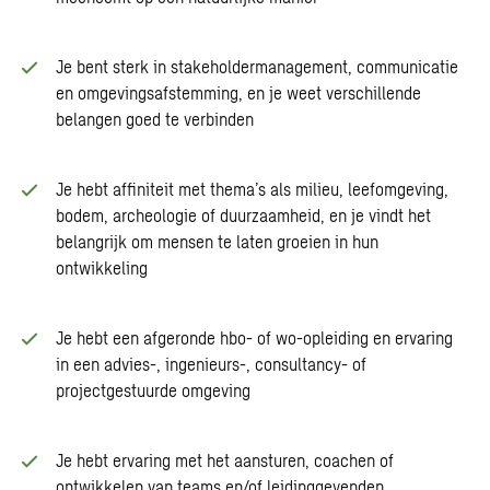
Je bent sterk in stakeholdermanagement, communicatie
en omgevingsafstemming, en je weet verschillende
belangen goed te verbinden
Je hebt affiniteit met thema’s als milieu, leefomgeving,
bodem, archeologie of duurzaamheid, en je vindt het
belangrijk om mensen te laten groeien in hun
ontwikkeling
Je hebt een afgeronde hbo- of wo-opleiding en ervaring
in een advies-, ingenieurs-, consultancy- of
projectgestuurde omgeving
Je hebt ervaring met het aansturen, coachen of
ontwikkelen van teams en/of leidinggevenden