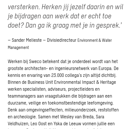
versterken. Herken jij jezelf daarin en wil
je bijdragen aan werk dat er echt toe
doet? Dan ga ik graag met je in gesprek.’
– Sander Melieste – Divisiedirecteur
Environment & Water
Management
Werken bij Sweco betekent dat je onderdeel wordt van het
grootste architecten- en ingenieursnetwerk van Europa. De
kennis en ervaring van 23.000 collega’s zijn altijd dichtbij.
Binnen de Business Unit Environmental Impact & Heritage
werken specialisten, adviseurs, projectleiders en
teammanagers aan vraagstukken die bijdragen aan een
duurzame, veilige en toekomstbestendige leefomgeving.
Denk aan omgevingseffecten, milieuonderzoek, reststoffen
en archeologie. Samen met Wesley van Breda, Sara
Veldhuizen, Leo Oost en Yska de Leeuw vormen jullie een