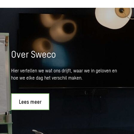
Over Sweco
Hier vertellen we wat ons drijft, waar we in geloven en
hoe we elke dag het verschil maken.
Lees meer