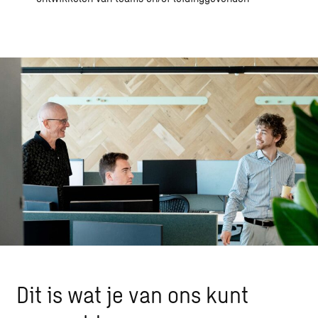
Dit is wat je van ons kunt