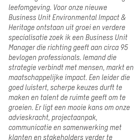
leefomgeving. Voor onze nieuwe
Business Unit Environmental Impact &
Heritage ontstaan uit groei en verdere
specialisatie zoek ik een Business Unit
Manager die richting geeft aan circa 95
bevlogen professionals. Iemand die
strategie verbindt met mensen, markt en
maatschappelijke impact. Een leider die
goed luistert, scherpe keuzes durft te
maken en talent de ruimte geeft om te
groeien. Er ligt een mooie kans om onze
advieskracht, projectaanpak,
communicatie en samenwerking met
klanten en stakeholders verder te