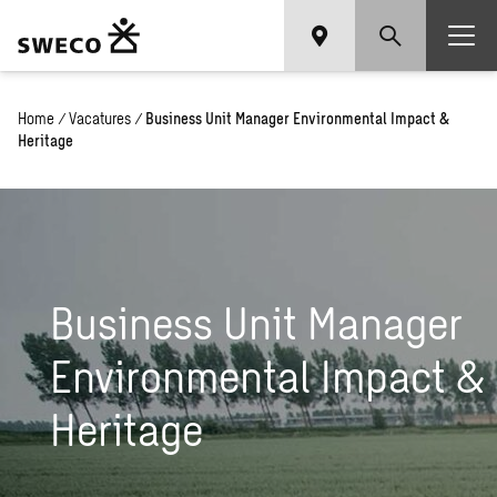
Home
/
Vacatures
/
Business Unit Manager Environmental Impact &
Heritage
Business Unit Manager
Environmental Impact &
Heritage