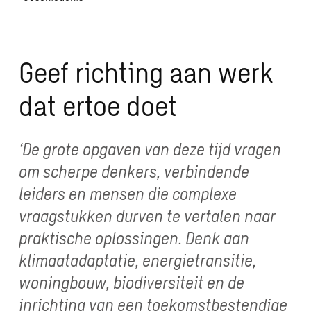
Geef richting aan werk
dat ertoe doet
‘De grote opgaven van deze tijd vragen
om scherpe denkers, verbindende
leiders en mensen die complexe
vraagstukken durven te vertalen naar
praktische oplossingen. Denk aan
klimaatadaptatie, energietransitie,
woningbouw, biodiversiteit en de
inrichting van een toekomstbestendige