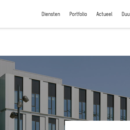
Diensten
Portfolio
Actueel
Duu