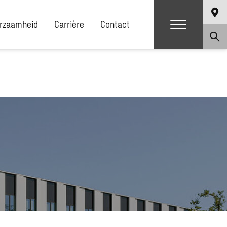
rzaamheid
Carrière
Contact