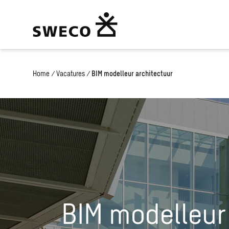
Home
/
Vacatures
/
BIM modelleur architectuur
BIM modelleur