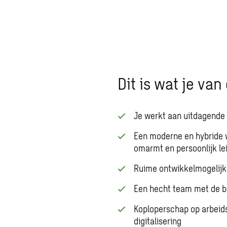
Dit is wat je va
Je werkt aan uitdagende 
Een moderne en hybride w
omarmt en persoonlijk le
Ruime ontwikkelmogelijk
Een hecht team met de 
Koploperschap op arbeid
digitalisering