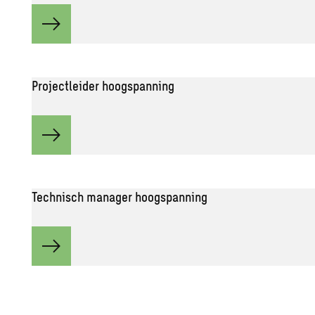
Projectleider hoogspanning
Technisch manager hoogspanning