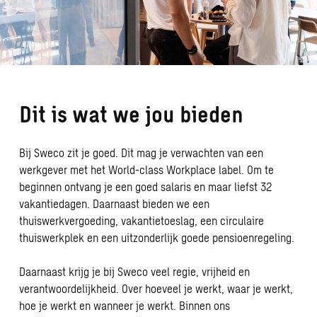
Dit is wat we jou bieden
Bij Sweco zit je goed. Dit mag je verwachten van een
werkgever met het World-class Workplace label. Om te
beginnen ontvang je een goed salaris en maar liefst 32
vakantiedagen. Daarnaast bieden we een
thuiswerkvergoeding, vakantietoeslag, een circulaire
thuiswerkplek en een uitzonderlijk goede pensioenregeling.
Daarnaast krijg je bij Sweco veel regie, vrijheid en
verantwoordelijkheid. Over hoeveel je werkt, waar je werkt,
hoe je werkt en wanneer je werkt. Binnen ons