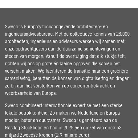
Sweco is Europa’s toonaangevende architecten- en
ingenieursadviesbureau. Met de collectieve kennis van 23.000
architecten, ingenieurs en adviseurs werken wij samen met
onze opdrachtgevers aan de duurzame samenlevingen en
steden van morgen. Vanuit de overtuiging dat elk stukje telt,
richten wij ons op grote én kleine opgaven die samen het
verschil maken. We faciliteren de transitie naar een groenere
samenleving, benutten de kansen van digitalisering en dragen
zo bij aan het versterken van de concurrentiekracht en
weerbaarheid van Europa.
Sweco combineert internationale expertise met een sterke
lokale betrokkenheid. Zo maken we Nederland en Europa
mooier, beter en duurzamer. Sweco is genoteerd aan de
Nasdaq Stockholm en had in 2025 een omzet van circa 32
miljard Zweedse kronen (2,9 miljard euro).