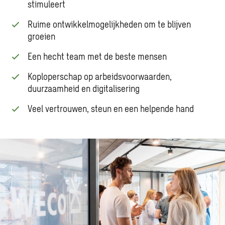
stimuleert
Ruime ontwikkelmogelijkheden om te blijven
groeien
Een hecht team met de beste mensen
Koploperschap op arbeidsvoorwaarden,
duurzaamheid en digitalisering
Veel vertrouwen, steun en een helpende hand