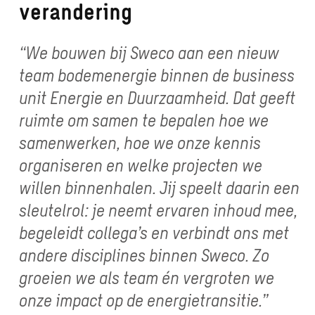
verandering
“We bouwen bij Sweco aan een nieuw
team bodemenergie binnen de business
unit Energie en Duurzaamheid. Dat geeft
ruimte om samen te bepalen hoe we
samenwerken, hoe we onze kennis
organiseren en welke projecten we
willen binnenhalen. Jij speelt daarin een
sleutelrol: je neemt ervaren inhoud mee,
begeleidt collega’s en verbindt ons met
andere disciplines binnen Sweco. Zo
groeien we als team én vergroten we
onze impact op de energietransitie.”