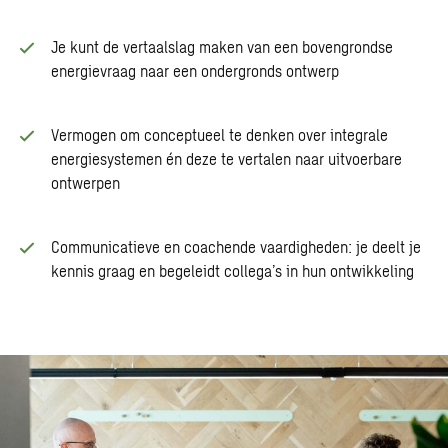
Je kunt de vertaalslag maken van een bovengrondse
energievraag naar een ondergronds ontwerp
Vermogen om conceptueel te denken over integrale
energiesystemen én deze te vertalen naar uitvoerbare
ontwerpen
Communicatieve en coachende vaardigheden: je deelt je
kennis graag en begeleidt collega’s in hun ontwikkeling