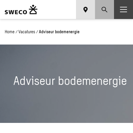
Home
/
Vacatures
/
Adviseur bodemenergie
Adviseur bodemenergie