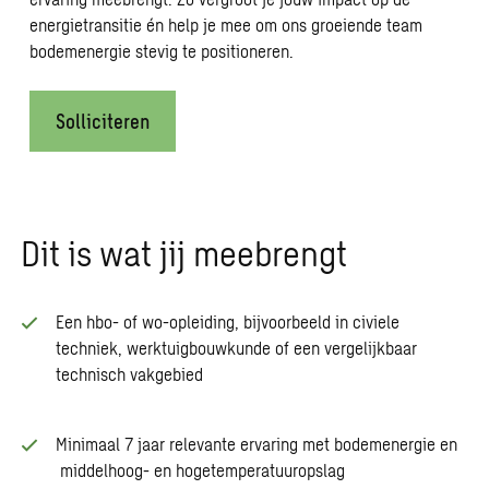
energietransitie én help je mee om ons groeiende team
bodemenergie stevig te positioneren.
Solliciteren
Dit is wat jij meebrengt
Een hbo- of wo-opleiding, bijvoorbeeld in civiele
techniek, werktuigbouwkunde of een vergelijkbaar
technisch vakgebied
Minimaal 7 jaar relevante ervaring met bodemenergie en
middelhoog- en hogetemperatuuropslag