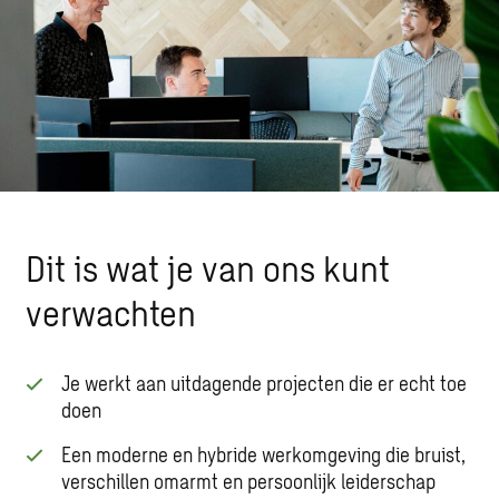
Dit is wat je van ons kunt
verwachten
Je werkt aan uitdagende projecten die er echt toe
doen
Een moderne en hybride werkomgeving die bruist,
verschillen omarmt en persoonlijk leiderschap