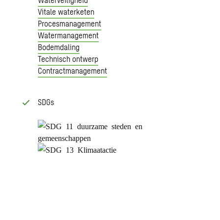
Vitale waterketen
Procesmanagement
Watermanagement
Bodemdaling
Technisch ontwerp
Contractmanagement
SDGs