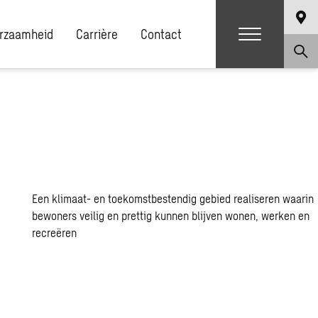
rzaamheid
Carrière
Contact
Een klimaat- en toekomstbestendig gebied realiseren waarin
bewoners veilig en prettig kunnen blijven wonen, werken en
recreëren