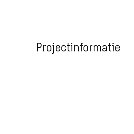
Projectinformatie