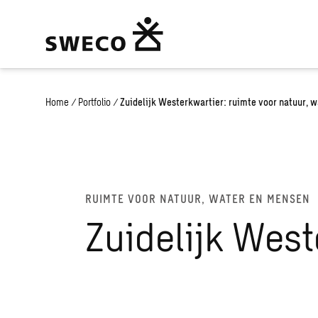
Home
/
Portfolio
/
Zuidelijk Westerkwartier: ruimte voor natuur, 
RUIMTE VOOR NATUUR, WATER EN MENSEN
Zuidelijk West