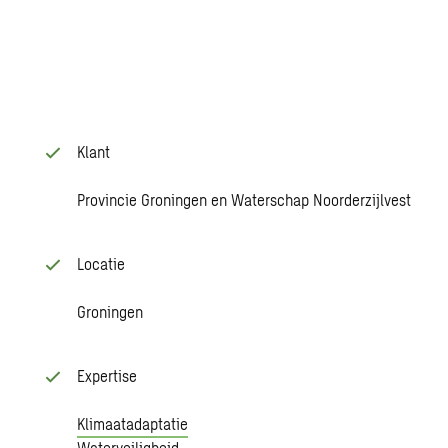
Klant
Provincie Groningen en Waterschap Noorderzijlvest
Locatie
Groningen
Expertise
Klimaatadaptatie
Waterveiligheid