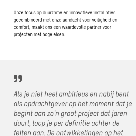
Onze focus op duurzame en innovatieve installaties,
gecombineerd met onze aandacht voor veiligheid en
comfort, maakt ons een waardevolle partner voor
projecten met hoge eisen.
Als je niet heel ambitieus en nabij bent
als opdrachtgever op het moment dat je
begint aan zo’n groot project dat jaren
duurt, loop je per definitie achter de
feiten aan. De ontwikkelingen op het