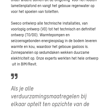
lamellenplafond en vangt het gebouw regenwater op
voor het spoelen van toiletten.
Sweco ontwierp alle technische installaties, van
voorlopig ontwerp (VO) tot het technisch en definitief
ontwerp (TO/DO). Warmtepompen en
seizoensgebonden energieopslag in de bodem leveren
warmte en kou, waardoor het gebouw gasloos is.
Zonnepanelen op sedumdaken wekken duurzame
elektriciteit op. Onze experts werkten het hele ontwerp
uit in BIM/Revit.
Als je alle
verduurzamingsmaatregelen bij
elkaar optelt ten opzichte van de