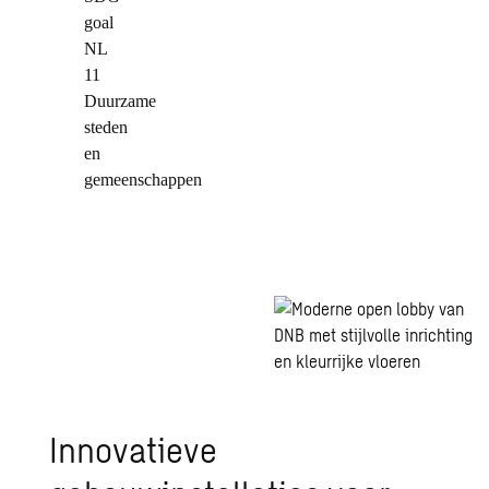
Innovatieve