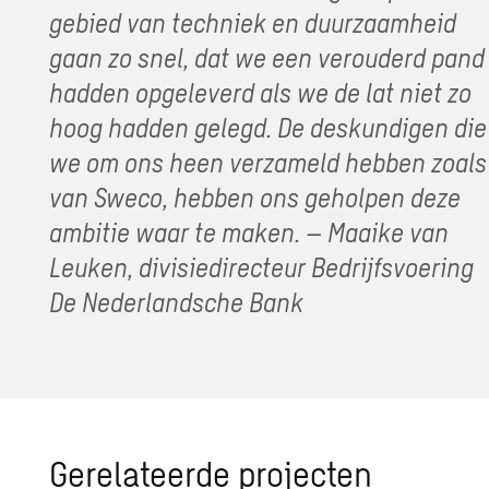
gebied van techniek en duurzaamheid
gaan zo snel, dat we een verouderd pand
hadden opgeleverd als we de lat niet zo
hoog hadden gelegd. De deskundigen die
we om ons heen verzameld hebben zoals
van Sweco, hebben ons geholpen deze
ambitie waar te maken. – Maaike van
Leuken, divisiedirecteur Bedrijfsvoering
De Nederlandsche Bank
Gerelateerde projecten