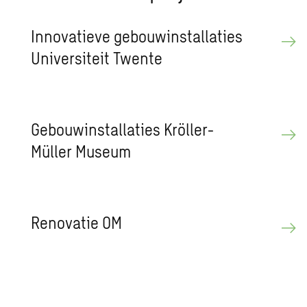
Innovatieve gebouwinstallaties
Universiteit Twente
Gebouwinstallaties Kröller-
Müller Museum
Renovatie OM