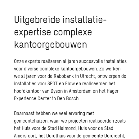
Uitgebreide installatie-
expertise complexe
kantoorgebouwen
Onze experts realiseren al jaren succesvolle installaties
voor diverse complexe kantoorgebouwen. Zo werken
we al jaren voor de Rabobank in Utrecht, ontwierpen de
installaties voor SPOT en Flow en realiseerden het
hoofdkantoor van Dyson in Amsterdam en het Hager
Experience Center in Den Bosch.
Daarnaast hebben we veel ervaring met
gemeentehuizen, waar we projecten realiseerden zoals
het Huis voor de Stad Helmond, Huis voor de Stad
Amersfoort, het Dordthuis voor de gemeente Dordrecht,