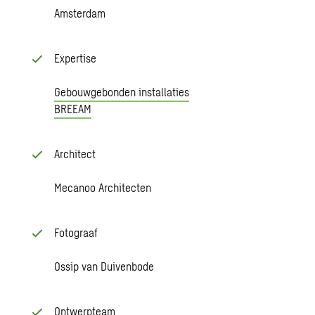
Amsterdam
Expertise
Gebouwgebonden installaties
BREEAM
Architect
Mecanoo Architecten
Fotograaf
Ossip van Duivenbode
Ontwerpteam