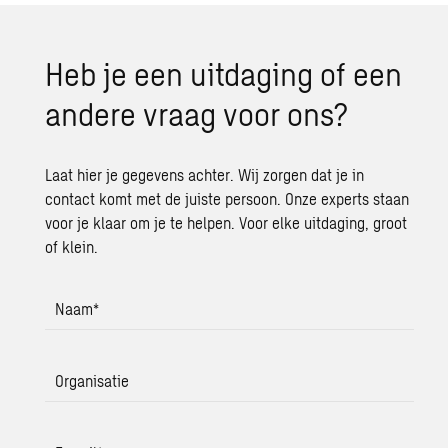
Heb je een uitdaging of een
andere vraag voor ons?
Laat hier je gegevens achter. Wij zorgen dat je in
contact komt met de juiste persoon. Onze experts staan
voor je klaar om je te helpen. Voor elke uitdaging, groot
of klein.
Naam
*
Organisatie