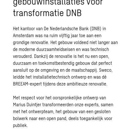
gebouwinstallaties voor
transformatie DNB
Het kantoor van De Nederlandsche Bank (DNB) in
Amsterdam was na ruim vijftig jaar toe aan een
grondige renovatie. Het gebouw voldeed niet langer aan
de moderne duurzaamheidseisen en was technisch
verouderd. Dankzij de renovatie is het nu een open,
duurzaam en toekomstbestendig gebouw dat perfect
aansluit op de omgeving en de maatschappij. Sweco,
leidde het installatietechnisch ontwerp en was dé
BREEAM-expert tijdens deze ambitieuze renovatie.
Met respect voor het oorspronkelijke ontwerp van
Marius Duintjer transformeerden onze experts, samen
met het ontwerpteam, het gebouw van een gesloten
bolwerk naar een open pand, deels toegankelijk voor
publiek.