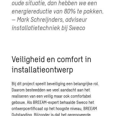
oude situatie, dan hebben we een
energiereductie van 80% te pakken.
– Mark Schreijnders, adviseur
installatietechniek bij Sweco
Veiligheid en comfort in
installatieontwerp
Bij dit project speelt beveiliging een belangrijke rol.
Daarom besteedden we veel aandacht aan het
realiseren van een veilig maar ook comfortabel
gebouw. Als BREEAM-expert behaalde Sweco het
ontwerpcertificaat op het hoogste niveau, BREEAM
Outstanding. Bijzonder is dat het gerenoveerde