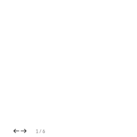
1
/ 6