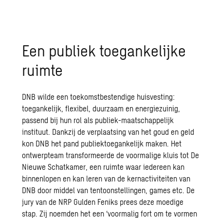
Een publiek toegankelijke
ruimte
DNB wilde een toekomstbestendige huisvesting:
toegankelijk, flexibel, duurzaam en energiezuinig,
passend bij hun rol als publiek-maatschappelijk
instituut. Dankzij de verplaatsing van het goud en geld
kon DNB het pand publiektoegankelijk maken. Het
ontwerpteam transformeerde de voormalige kluis tot De
Nieuwe Schatkamer, een ruimte waar iedereen kan
binnenlopen en kan leren van de kernactiviteiten van
DNB door middel van tentoonstellingen, games etc. De
jury van de NRP Gulden Feniks prees deze moedige
stap. Zij noemden het een ‘voormalig fort om te vormen