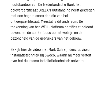
hoofdkantoor van De Nederlandsche Bank het
oplevercertificaat BREEAM Outstanding heeft gekregen
met een hogere score dan die van het
ontwerpcertificaat. Meestal is dit andersom. De
toekenning van het WELL-platinum certificaat beloont
bovendien de sterke focus op het welzijn en de
gezondheid van de gebruikers van het gebouw.
Bekijk hier de video met Mark Schreijnders, adviseur
installatietechniek bij Sweco, waarin hij meer vertelt
over het duurzame installatietechnisch ontwerp: