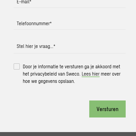
E-mail
*
Telefoonnummer
*
Stel hier je vraag…
*
Door je informatie te versturen ga je akkoord met
het privacybeleid van Sweco.
Lees hier
meer over
hoe we gegevens opslaan.
Versturen