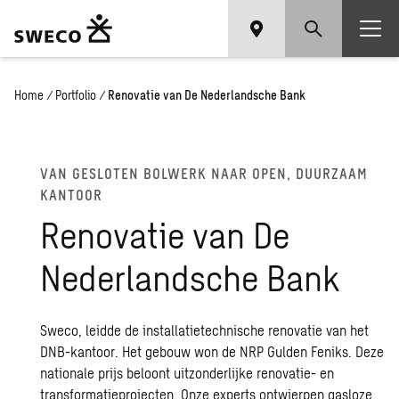
Home
/
Portfolio
/
Renovatie van De Nederlandsche Bank
VAN GESLOTEN BOLWERK NAAR OPEN, DUURZAAM
KANTOOR
Renovatie van De
Nederlandsche Bank
Sweco, leidde de installatietechnische renovatie van het
DNB-kantoor. Het gebouw won de NRP Gulden Feniks. Deze
nationale prijs beloont uitzonderlijke renovatie- en
transformatieprojecten. Onze experts ontwierpen gasloze