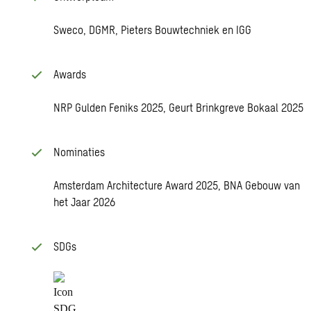
Sweco, DGMR, Pieters Bouwtechniek en IGG
Awards
NRP Gulden Feniks 2025, Geurt Brinkgreve Bokaal 2025
Nominaties
Amsterdam Architecture Award 2025, BNA Gebouw van
het Jaar 2026
SDGs