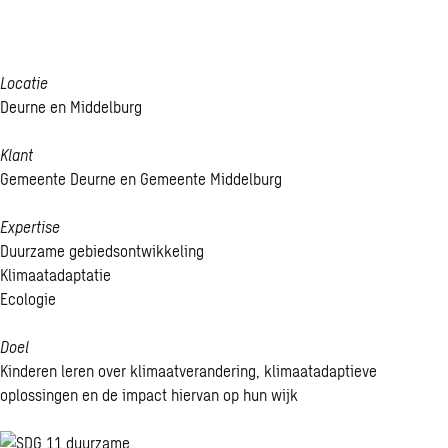
wijk
Locatie
Deurne en Middelburg
Klant
Gemeente Deurne en Gemeente Middelburg
Expertise
Duurzame gebiedsontwikkeling
Klimaatadaptatie
Ecologie
Doel
Kinderen leren over klimaatverandering, klimaatadaptieve
oplossingen en de impact hiervan op hun wijk