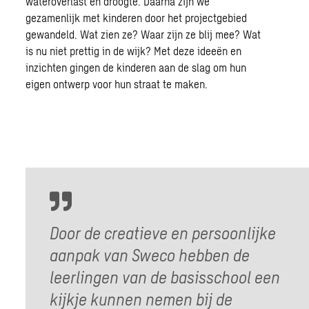
wateroverlast en droogte. Daarna zijn we
gezamenlijk met kinderen door het projectgebied
gewandeld. Wat zien ze? Waar zijn ze blij mee? Wat
is nu niet prettig in de wijk? Met deze ideeën en
inzichten gingen de kinderen aan de slag om hun
eigen ontwerp voor hun straat te maken.
Door de creatieve en persoonlijke
aanpak van Sweco hebben de
leerlingen van de basisschool een
kijkje kunnen nemen bij de