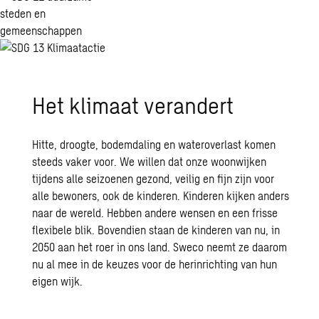
Het klimaat verandert
Hitte, droogte, bodemdaling en wateroverlast komen
steeds vaker voor. We willen dat onze woonwijken
tijdens alle seizoenen gezond, veilig en fijn zijn voor
alle bewoners, ook de kinderen. Kinderen kijken anders
naar de wereld. Hebben andere wensen en een frisse
flexibele blik. Bovendien staan de kinderen van nu, in
2050 aan het roer in ons land. Sweco neemt ze daarom
nu al mee in de keuzes voor de herinrichting van hun
eigen wijk.