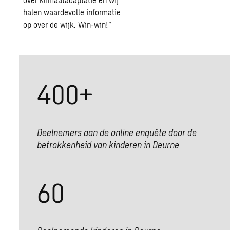
halen waardevolle informatie
op over de wijk. Win-win!”
400
+
Deelnemers aan de online enquête door de
betrokkenheid van kinderen in Deurne
60