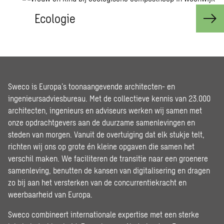
Ecologie
Sweco is Europa’s toonaangevende architecten- en
ingenieursadviesbureau. Met de collectieve kennis van 23.000
architecten, ingenieurs en adviseurs werken wij samen met
onze opdrachtgevers aan de duurzame samenlevingen en
steden van morgen. Vanuit de overtuiging dat elk stukje telt,
richten wij ons op grote én kleine opgaven die samen het
verschil maken. We faciliteren de transitie naar een groenere
samenleving, benutten de kansen van digitalisering en dragen
zo bij aan het versterken van de concurrentiekracht en
weerbaarheid van Europa.
Sweco combineert internationale expertise met een sterke