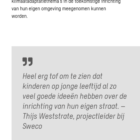
klimaatadaptatiethema’s
in de toekomstige inrichting
van hun eigen omgeving meegenomen kunnen
worden.
Heel erg tof om te zien dat
kinderen op jonge leeftijd al zo
veel goede ideeën hebben over de
inrichting van hun eigen straat. –
Thijs Weststrate, projectleider bij
Sweco