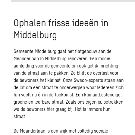
Ophalen frisse ideeën in
Middelburg
Gemeente Middelburg gaat het flatgebouw aan de
Meanderlaan in Middelburg renoveren. Een mooie
aanleiding voor de gemeente om ook gelijk inrichting
van de straat aan te pakken. Zo blijft de overlast voor
de bewoners het kleinst. Onze Sweco-experts staan aan
de lat om een straat te onderwerpen waar iedereen zich
fijn voelt nu én in de toekomst. Een klimaatbestendige,
groene en leefbare straat. Zoals ons eigen is, betrekken
we de bewoners hier graag bij. Het is immers hun
straat.
De Meanderlaan is een wijk met volledig sociale