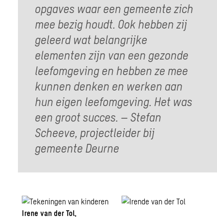
opgaves waar een gemeente zich
mee bezig houdt. Ook hebben zij
geleerd wat belangrijke
elementen zijn van een gezonde
leefomgeving en hebben ze mee
kunnen denken en werken aan
hun eigen leefomgeving. Het was
een groot succes. – Stefan
Scheeve, projectleider bij
gemeente Deurne
Irene van der Tol,