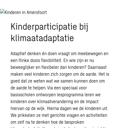
Kinderparticipatie bij
klimaatadaptatie
Adaptief denken én doen vraagt om meebewegen en
een flinke dosis flexibiliteit. En wie zijn er nu
beweeglijker en flexibeler dan kinderen? Daarnaast
maken veel kinderen zich zorgen om de aarde. Het is
goed dat ze weten wat we samen kunnen doen om
de aarde te helpen. Via een speciaal voor
basisscholen ontworpen lesprogramma leren we
kinderen over klimaatverandering en de impact
hiervan op de wijk. Hierna dagen we de kinderen uit.
We prikkelen ze met gerichte vragen en activiteiten
om zelf na te denken hoe de besproken