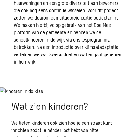
huurwoningen en een grote diversiteit aan bewoners
die ook nog eens continue wisselen. Voor dit project
zetten we daarom een uitgebreid participatieplan in.
We maken hierbij volop gebruik van het Doe Mee
platform van de gemeente en hebben we de
schoolkinderen in de wijk via ons lesprogramma
betrokken. Na een introductie over klimaatadaptatie,
vertelden we wat Sweco doet en wat er gaat gebeuren
in hun wijk.
Wat zien kinderen?
We lieten kinderen ook zien hoe je een straat kunt
inrichten zodat je minder last hebt van hitte,